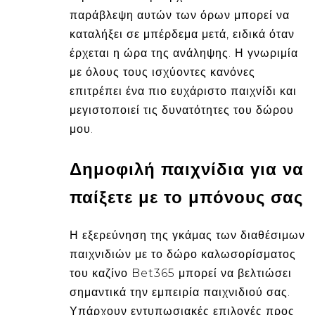
παράβλεψη αυτών των όρων μπορεί να
καταλήξει σε μπέρδεμα μετά, ειδικά όταν
έρχεται η ώρα της ανάληψης. Η γνωριμία
με όλους τους ισχύοντες κανόνες
επιτρέπει ένα πιο ευχάριστο παιχνίδι και
μεγιστοποιεί τις δυνατότητες του δώρου
μου.
Δημοφιλή παιχνίδια για να
παίξετε με το μπόνους σας
Η εξερεύνηση της γκάμας των διαθέσιμων
παιχνιδιών με το δώρο καλωσορίσματος
του καζίνο Bet365 μπορεί να βελτιώσει
σημαντικά την εμπειρία παιχνιδιού σας.
Υπάρχουν εντυπωσιακές επιλογές προς