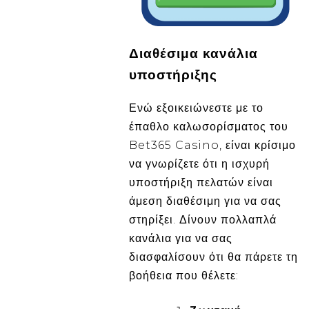
Διαθέσιμα κανάλια
υποστήριξης
Ενώ εξοικειώνεστε με το
έπαθλο καλωσορίσματος του
Bet365 Casino, είναι κρίσιμο
να γνωρίζετε ότι η ισχυρή
υποστήριξη πελατών είναι
άμεση διαθέσιμη για να σας
στηρίξει. Δίνουν πολλαπλά
κανάλια για να σας
διασφαλίσουν ότι θα πάρετε τη
βοήθεια που θέλετε: