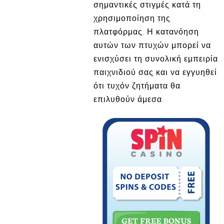
σημαντικές στιγμές κατά τη
χρησιμοποίηση της
πλατφόρμας. Η κατανόηση
αυτών των πτυχών μπορεί να
ενισχύσει τη συνολική εμπειρία
παιχνιδιού σας και να εγγυηθεί
ότι τυχόν ζητήματα θα
επιλυθούν άμεσα.