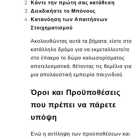
Κάντε την πρώτη σας κατάθεση
Διεκδικήστε το Μπόνους
Κατανόηση των Απαιτήσεων
Στοιχηματισμού
Ακολουθώντας αυτά τα βήματα, είστε στο
κατάλληλο δρόμο για να εκμεταλλευτείτε
στο έπακρο το δώρο καλωσορίσματος
αποτελεσματικά, θέτοντας τις θεμέλια για
μια απολαυστική εμπειρία παιχνιδιού.
Όροι και Προϋποθέσεις
που πρέπει να πάρετε
υπόψη
Ενώ η αντίληψη των προϋποθέσεων και