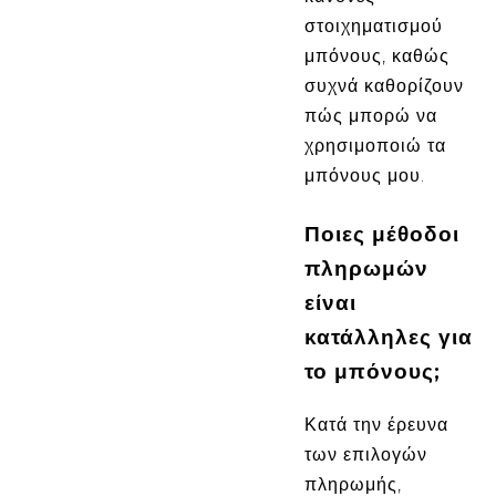
στοιχηματισμού
μπόνους, καθώς
συχνά καθορίζουν
πώς μπορώ να
χρησιμοποιώ τα
μπόνους μου.
Ποιες μέθοδοι
πληρωμών
είναι
κατάλληλες για
το μπόνους;
Κατά την έρευνα
των επιλογών
πληρωμής,