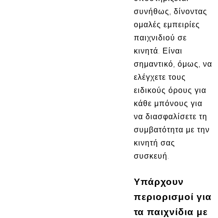
συνήθως, δίνοντας
ομαλές εμπειρίες
παιχνιδιού σε
κινητά. Είναι
σημαντικό, όμως, να
ελέγχετε τους
ειδικούς όρους για
κάθε μπόνους για
να διασφαλίσετε τη
συμβατότητα με την
κινητή σας
συσκευή.
Υπάρχουν
περιορισμοί για
τα παιχνίδια με