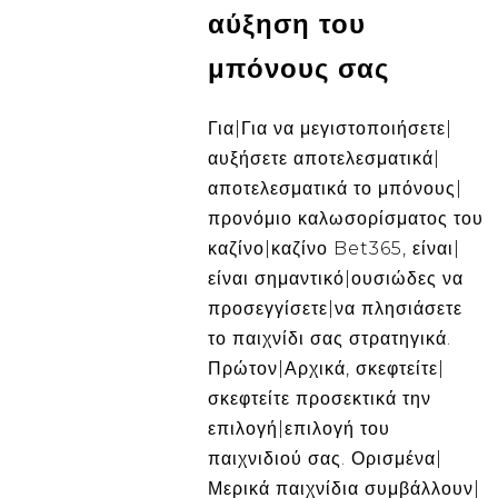
αύξηση του
μπόνους σας
Για|Για να μεγιστοποιήσετε|
αυξήσετε αποτελεσματικά|
αποτελεσματικά το μπόνους|
προνόμιο καλωσορίσματος του
καζίνο|καζίνο Bet365, είναι|
είναι σημαντικό|ουσιώδες να
προσεγγίσετε|να πλησιάσετε
το παιχνίδι σας στρατηγικά.
Πρώτον|Αρχικά, σκεφτείτε|
σκεφτείτε προσεκτικά την
επιλογή|επιλογή του
παιχνιδιού σας. Ορισμένα|
Μερικά παιχνίδια συμβάλλουν|