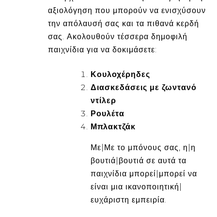
αξιολόγηση που μπορούν να ενισχύσουν
την απόλαυσή σας και τα πιθανά κερδή
σας. Ακολουθούν τέσσερα δημοφιλή
παιχνίδια για να δοκιμάσετε:
Κουλοχέρηδες
Διασκεδάσεις με ζωντανό
ντίλερ
Ρουλέτα
Μπλακτζάκ
Με|Με το μπόνους σας, η|η
βουτιά|βουτιά σε αυτά τα
παιχνίδια μπορεί|μπορεί να
είναι μια ικανοποιητική|
ευχάριστη εμπειρία.