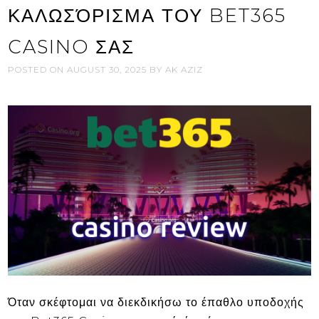
ΚΑΛΩΣΌΡΙΣΜΑ ΤΟΥ BET365
CASINO ΣΑΣ
POSTED ON
AUGUST 30, 2025
BY
AK AZIZ
Όταν σκέφτομαι να διεκδικήσω το έπαθλο υποδοχής