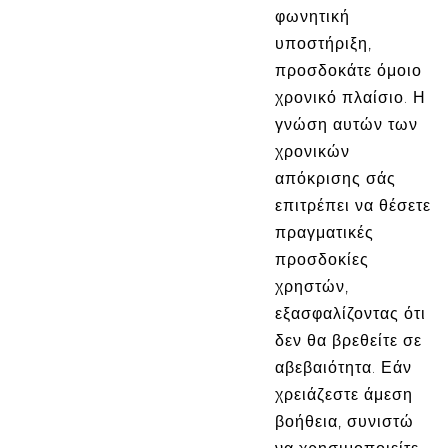
φωνητική
υποστήριξη,
προσδοκάτε όμοιο
χρονικό πλαίσιο. Η
γνώση αυτών των
χρονικών
απόκρισης σάς
επιτρέπει να θέσετε
πραγματικές
προσδοκίες
χρηστών,
εξασφαλίζοντας ότι
δεν θα βρεθείτε σε
αβεβαιότητα. Εάν
χρειάζεστε άμεση
βοήθεια, συνιστώ