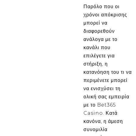
Παρόλο που οι
χρόνοι απόκρισης
μπορεί να
διαφορεθούν
ανάλογα με το
κανάλι που
επιλέγετε για
στήριξη, η
κατανόηση του τι να
περιμένετε μπορεί
να ενισχύσει τη
ολική σας εμπειρία
με το Bet365
Casino. Κατά
κανόνα, η άμεση
συνομιλία