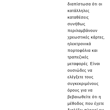
διαπίστωσα ότι οι
κατάλληλες
καταθέσεις
συνήθως
περιλαμβάνουν
χρεωστικές κάρτες,
ηλεκτρονικά
πορτοφόλια και
τραπεζικές
μεταφορές. Είναι
ουσιώδες να
ελέγξετε τους
συγκεκριμένους
όρους για να
βεβαιωθείτε ότι η
μέθοδος που έχετε