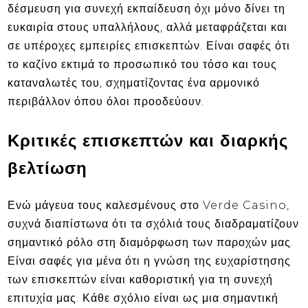
δέσμευση για συνεχή εκπαίδευση όχι μόνο δίνει τη
ευκαιρία στους υπαλλήλους, αλλά μεταφράζεται και
σε υπέροχες εμπειρίες επισκεπτών. Είναι σαφές ότι
το καζίνο εκτιμά το προσωπικό του τόσο και τους
καταναλωτές του, σχηματίζοντας ένα αρμονικό
περιβάλλον όπου όλοι προοδεύουν.
Κριτικές επισκεπτών και διαρκής
βελτίωση
Ενώ μάγευα τους καλεσμένους στο Verde Casino,
συχνά διαπίστωνα ότι τα σχόλιά τους διαδραματίζουν
σημαντικό ρόλο στη διαμόρφωση των παροχών μας.
Είναι σαφές για μένα ότι η γνώση της ευχαρίστησης
των επισκεπτών είναι καθοριστική για τη συνεχή
επιτυχία μας. Κάθε σχόλιο είναι ως μια σημαντική