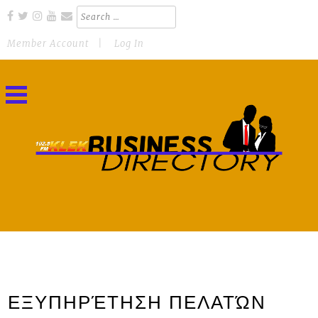
Skip
Search
for:
to
Member Account
Log In
content
Business Directory for Northeast Arkansas
KLEK BUSINESS DIRECTORY
ΕΞΥΠΗΡΈΤΗΣΗ ΠΕΛΑΤΏΝ