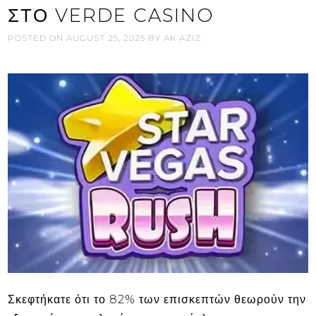
ΣΤΟ VERDE CASINO
POSTED ON
AUGUST 25, 2025
BY
AK AZIZ
Σκεφτήκατε ότι το 82% των επισκεπτών θεωρούν την