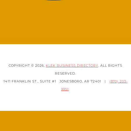
COPYRIGHT © 2026,
KLEK BUSINESS DIRECTORY
. ALL RIGHTS
RESERVED.
1411 FRANKLIN ST., SUITE #1
JONESBORO, AR 72401
|
(870) 203-
9951