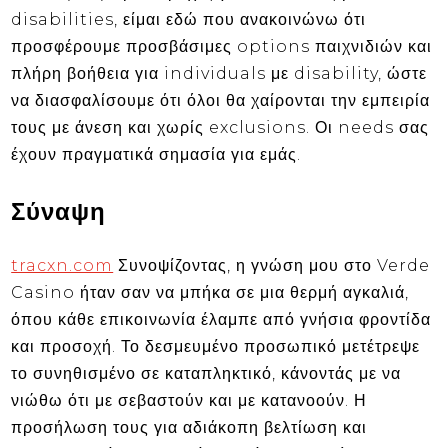
disabilities, είμαι εδώ που ανακοινώνω ότι
προσφέρουμε προσβάσιμες options παιχνιδιών και
πλήρη βοήθεια για individuals με disability, ώστε
να διασφαλίσουμε ότι όλοι θα χαίρονται την εμπειρία
τους με άνεση και χωρίς exclusions. Οι needs σας
έχουν πραγματικά σημασία για εμάς.
Σύναψη
tracxn.com
Συνοψίζοντας, η γνώση μου στο Verde
Casino ήταν σαν να μπήκα σε μια θερμή αγκαλιά,
όπου κάθε επικοινωνία έλαμπε από γνήσια φροντίδα
και προσοχή. Το δεσμευμένο προσωπικό μετέτρεψε
το συνηθισμένο σε καταπληκτικό, κάνοντάς με να
νιώθω ότι με σεβαστούν και με κατανοούν. Η
προσήλωση τους για αδιάκοπη βελτίωση και