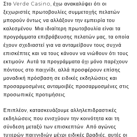
Στο Verde Casino, έχω ανακαλύψει ότι οι
ξεχωριστές πρωτοβουλίες συμμετοχής πελατών
μπορούν όντως να αλλάξουν την εμπειρία του
καλεσμένου. Μια ιδιαίτερη πρωτοβουλία είναι τα
προγράμματα επιβράβευσης πελατών μας, τα οποία
έχουν σχεδιαστεί για να ανταμείβουν τους συχνά
επισκέπτες και να τους κάνουν να νιώθουν ότι τους
εκτιμούν. Αυτά τα προγράμματα όχι μόνο παρέχουν
πόντους στο παιχνίδι, αλλά προσφέρουν επίσης
μοναδική πρόσβαση σε ειδικές εκδηλώσεις και
προσαρμοσμένες ανταμοιβές προσαρμοσμένες στις
προσωπικές προτιμήσεις.
Επιπλέον, κατασκευάζουμε αλληλεπιδραστικές
εκδηλώσεις που ενισχύουν την κοινότητα και τη
σύνδεση μεταξύ των επισκεπτών. Από αγώνες
τυχερών παιχνιδιών μέχρι ειδικές βραδιές, αυτές οι