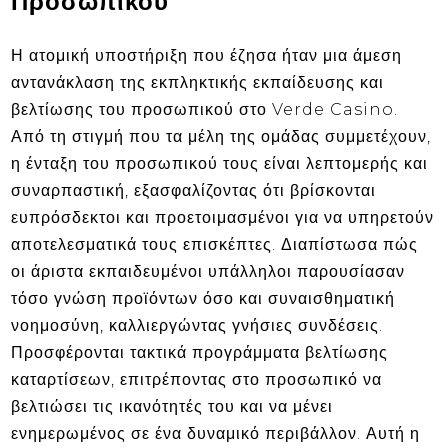
Προσωπικού
Η ατομική υποστήριξη που έζησα ήταν μια άμεση
αντανάκλαση της εκπληκτικής εκπαίδευσης και
βελτίωσης του προσωπικού στο Verde Casino.
Από τη στιγμή που τα μέλη της ομάδας συμμετέχουν,
η ένταξη του προσωπικού τους είναι λεπτομερής και
συναρπαστική, εξασφαλίζοντας ότι βρίσκονται
ευπρόσδεκτοι και προετοιμασμένοι για να υπηρετούν
αποτελεσματικά τους επισκέπτες. Διαπίστωσα πώς
οι άριστα εκπαιδευμένοι υπάλληλοι παρουσίασαν
τόσο γνώση προϊόντων όσο και συναισθηματική
νοημοσύνη, καλλιεργώντας γνήσιες συνδέσεις.
Προσφέρονται τακτικά προγράμματα βελτίωσης
καταρτίσεων, επιτρέποντας στο προσωπικό να
βελτιώσει τις ικανότητές του και να μένει
ενημερωμένος σε ένα δυναμικό περιβάλλον. Αυτή η