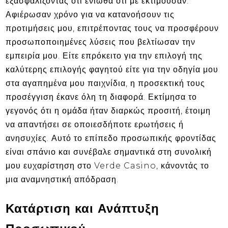
εξασφαλίζοντας ότι ένιωθα ότι με εκτιμούσαν.
Αφιέρωσαν χρόνο για να κατανοήσουν τις
προτιμήσεις μου, επιτρέποντας τους να προσφέρουν
προσωποποιημένες λύσεις που βελτίωσαν την
εμπειρία μου. Είτε επρόκειτο για την επιλογή της
καλύτερης επιλογής φαγητού είτε για την οδηγία μου
στα αγαπημένα μου παιχνίδια, η προσεκτική τους
προσέγγιση έκανε όλη τη διαφορά. Εκτίμησα το
γεγονός ότι η ομάδα ήταν διαρκώς προσιτή, έτοιμη
να απαντήσει σε οποιεσδήποτε ερωτήσεις ή
ανησυχίες. Αυτό το επίπεδο προσωπικής φροντίδας
είναι σπάνιο και συνέβαλε σημαντικά στη συνολική
μου ευχαρίστηση στο Verde Casino, κάνοντάς το
μια αναμνηστική απόδραση.
Κατάρτιση και Ανάπτυξη