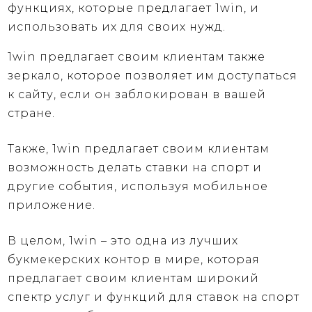
функциях, которые предлагает 1win, и
использовать их для своих нужд.
1win предлагает своим клиентам также
зеркало, которое позволяет им доступаться
к сайту, если он заблокирован в вашей
стране.
Также, 1win предлагает своим клиентам
возможность делать ставки на спорт и
другие события, используя мобильное
приложение.
В целом, 1win – это одна из лучших
букмекерских контор в мире, которая
предлагает своим клиентам широкий
спектр услуг и функций для ставок на спорт