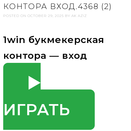
КОНТОРА ВХОД.4368 (2)
POSTED ON
OCTOBER 29, 2025
BY
AK AZIZ
1win букмекерская
контора — вход
▶️
ИГРАТЬ