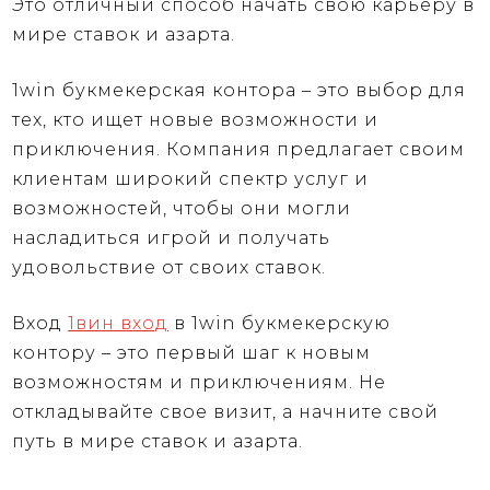
Это отличный способ начать свою карьеру в
мире ставок и азарта.
1win букмекерская контора – это выбор для
тех, кто ищет новые возможности и
приключения. Компания предлагает своим
клиентам широкий спектр услуг и
возможностей, чтобы они могли
насладиться игрой и получать
удовольствие от своих ставок.
Вход
1вин вход
в 1win букмекерскую
контору – это первый шаг к новым
возможностям и приключениям. Не
откладывайте свое визит, а начните свой
путь в мире ставок и азарта.