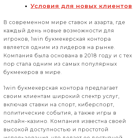
Условия для новых клиентов
В современном мире ставок и азарта, где
каждый день новые возможности для
игроков, 1win букмекерская контора
является одним из лидеров на рынке.
Компания была основана в 2018 году и с тех
пор стала одним из самых популярных
букмекеров в мире.
1win букмекерская контора предлагает
своим клиентам широкий спектр услуг,
включая ставки на спорт, киберспорт,
политические события, а также игры в
онлайн-казино. Компания известна своей
высокой доступностью и простотой
использования, что делает ее доступной