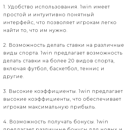
1. Удобство использования. 1win имеет
простой и интуитивно понятный
интерфейс, что позволяет игрокам легко
найти то, что им нужно.
2. Возможность делать ставки на различные
виды спорта. 1win предлагает возможность
делать ставки на более 20 видов спорта,
включая футбол, баскетбол, теннис и
другие.
3. Высокие коэффициенты. 1win предлагает
высокие коэффициенты, что обеспечивает
игрокам максимальную прибыль.
4. Возможность получать бонусы. 1win
предлагает различные бонусы для новых и