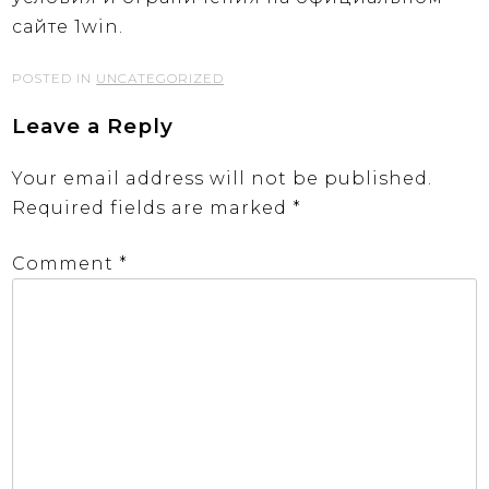
сайте 1win.
POSTED IN
UNCATEGORIZED
Leave a Reply
Your email address will not be published.
Required fields are marked
*
Comment
*