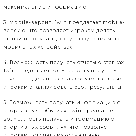
максимальную информацию.
3. Mobile-версия. 1win предлагает mobile-
версию, что позволяет игрокам делать
ставки и получать доступ к функциям на
мобильных устройствах.
4. Возможность получать отчеты о ставках.
1win предлагает возможность получать
отчеты о сделанных ставках, что позволяет
игрокам анализировать свои результаты.
5. Возможность получать информацию о
спортивных событиях. 1win предлагает
возможность получать информацию о
спортивных событиях, что позволяет
игрокам получать максимальную