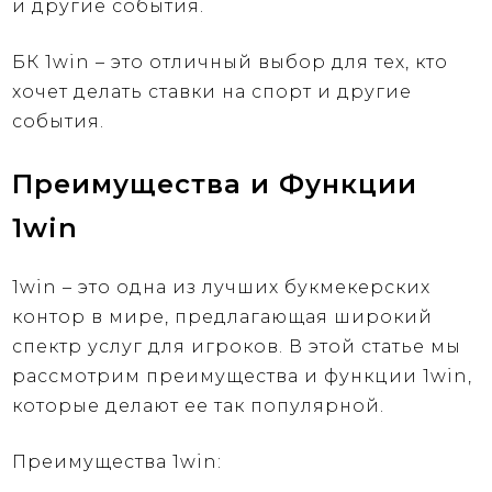
и другие события.
БК 1win – это отличный выбор для тех, кто
хочет делать ставки на спорт и другие
события.
Преимущества и Функции
1win
1win – это одна из лучших букмекерских
контор в мире, предлагающая широкий
спектр услуг для игроков. В этой статье мы
рассмотрим преимущества и функции 1win,
которые делают ее так популярной.
Преимущества 1win: