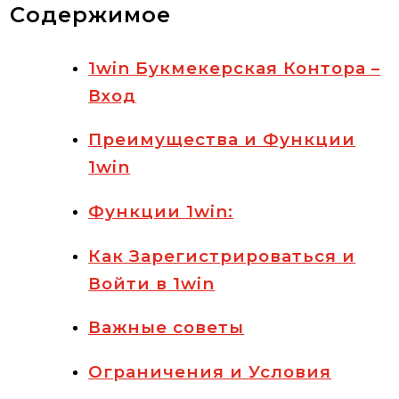
Содержимое
1win Букмекерская Контора –
Вход
Преимущества и Функции
1win
Функции 1win:
Как Зарегистрироваться и
Войти в 1win
Важные советы
Ограничения и Условия