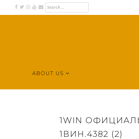
Skip
Search
for:
to
content
ABOUT US
Business Directory for Northeast Arkansas
KLEK BUSINESS DIRECTORY
1WIN ОФИЦИАЛ
1ВИН.4382 (2)