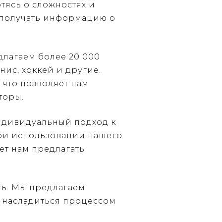
отясь о сложностях и
, получать информацию о
длагаем более 20 000
нис, хоккей и другие.
что позволяет нам
торы.
индивидуальный подход к
при использовании нашего
яет нам предлагать
сть. Мы предлагаем
и насладиться процессом