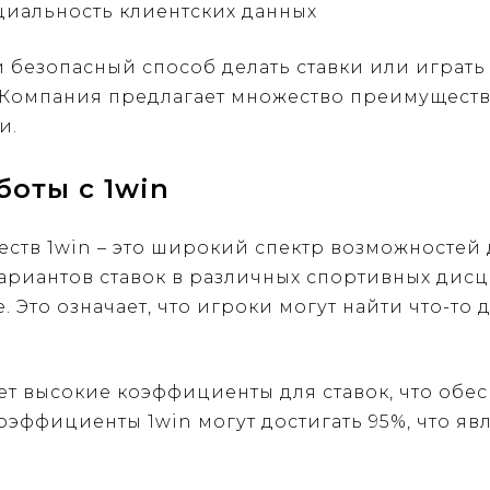
циальность клиентских данных
 безопасный способ делать ставки или играть
р. Компания предлагает множество преимущест
и.
оты с 1win
ств 1win – это широкий спектр возможностей д
вариантов ставок в различных спортивных дисц
. Это означает, что игроки могут найти что-то 
ает высокие коэффициенты для ставок, что обе
эффициенты 1win могут достигать 95%, что яв