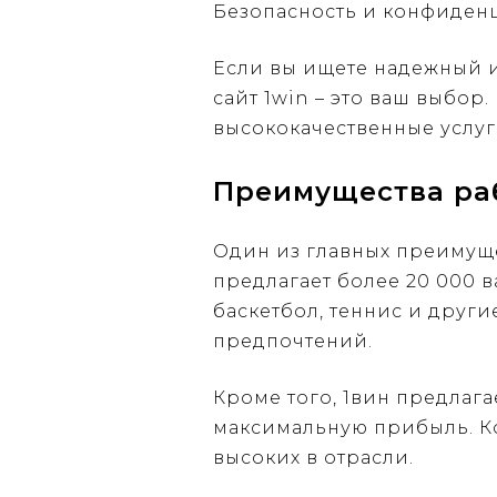
Безопасность и конфиден
Если вы ищете надежный и
сайт 1win – это ваш выбо
высококачественные услуг
Преимущества раб
Один из главных преимуще
предлагает более 20 000 
баскетбол, теннис и другие
предпочтений.
Кроме того, 1вин предлаг
максимальную прибыль. Ко
высоких в отрасли.