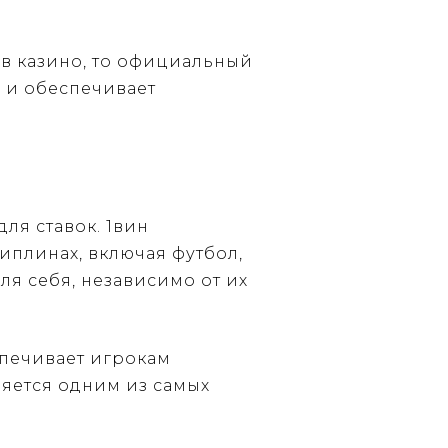
 в казино, то официальный
в и обеспечивает
ля ставок. 1вин
иплинах, включая футбол,
для себя, независимо от их
спечивает игрокам
ляется одним из самых