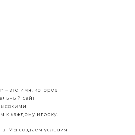
n – это имя, которое
иальный сайт
 высокими
 к каждому игроку.
рта. Мы создаем условия