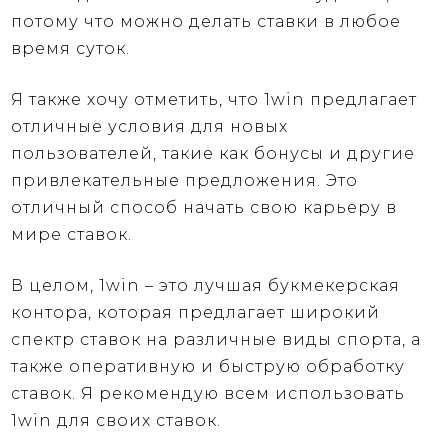
потому что можно делать ставки в любое
время суток.
Я также хочу отметить, что 1win предлагает
отличные условия для новых
пользователей, такие как бонусы и другие
привлекательные предложения. Это
отличный способ начать свою карьеру в
мире ставок.
В целом, 1win – это лучшая букмекерская
контора, которая предлагает широкий
спектр ставок на различные виды спорта, а
также оперативную и быструю обработку
ставок. Я рекомендую всем использовать
1win для своих ставок.