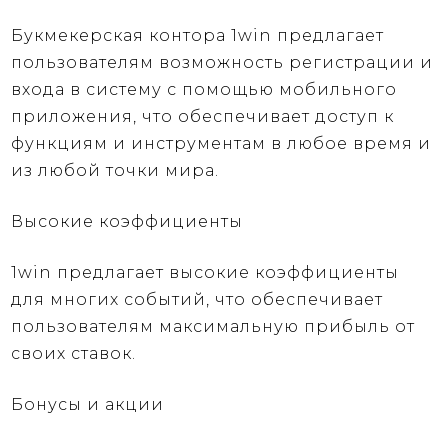
Букмекерская контора 1win предлагает
пользователям возможность регистрации и
входа в систему с помощью мобильного
приложения, что обеспечивает доступ к
функциям и инструментам в любое время и
из любой точки мира.
Высокие коэффициенты
1win предлагает высокие коэффициенты
для многих событий, что обеспечивает
пользователям максимальную прибыль от
своих ставок.
Бонусы и акции