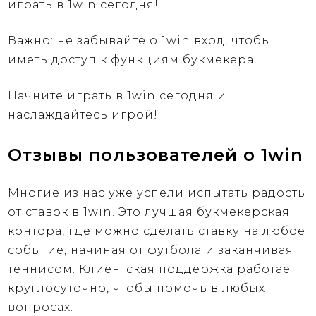
играть в 1win сегодня!
Важно: не забывайте о 1win вход, чтобы
иметь доступ к функциям букмекера.
Начните играть в 1win сегодня и
наслаждайтесь игрой!
Отзывы пользователей о 1win
Многие из нас уже успели испытать радость
от ставок в 1win. Это лучшая букмекерская
контора, где можно сделать ставку на любое
событие, начиная от футбола и заканчивая
теннисом. Клиентская поддержка работает
круглосуточно, чтобы помочь в любых
вопросах.