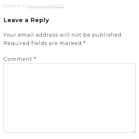
POSTED IN
UNCATEGORIZED
Leave a Reply
Your email address will not be published.
Required fields are marked
*
Comment
*