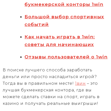
букмекерской конторы 1win
Большой выбор спортивных
событий
Как начать играть в 1win:
советы для начинающих
Отзывы пользователей о 1win
В поиске лучшего способа заработать
деньги или просто насладиться игрой?
Тогда вы в правильном месте!
1вин
– это
лучшая букмекерская контора, где вы
можете сделать ставки на спорт, играть в
казино и получать реальные выигрыши!