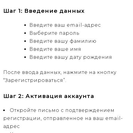
Шаг 1: Введение данных
Введите ваш email-адрес
Выберите пароль
Введите вашу фамилию
Введите ваше имя
Введите вашу дату рождения
После ввода данных, нажмите на кнопку
“Зарегистрироваться”.
Шаг 2: Активация аккаунта
Откройте письмо с подтверждением
регистрации, отправленное на ваш email-
адрес