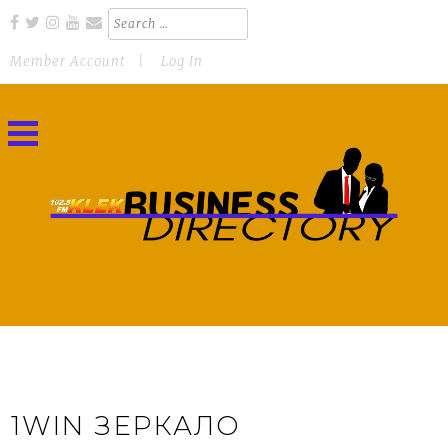
Skip
Search
for:
to
Member Account
Log In
content
Business Directory for Northeast Arkansas
KLEK BUSINESS DIRECTORY
1WIN ЗЕРКАЛО