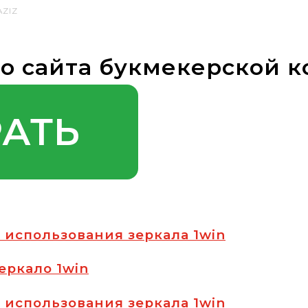
AZIZ
ло сайта букмекерской к
РАТЬ
использования зеркала 1win
еркало 1win
использования зеркала 1win