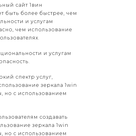
ьный сайт 1вин
т быть более быстрее, чем
льности и услугам
пасно, чем использование
ользователях.
нкциональности и услугам
опасность.
окий спектр услуг,
спользование зеркала 1win
ы, но с использованием
пользователям создавать
ользование зеркала 1win
ы, но с использованием