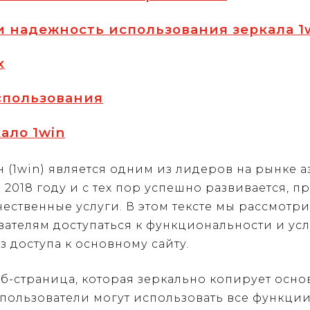
и надежность использования зеркала 1
х
спользования
ало 1win
 (1win) является одним из лидеров на рынке аз
2018 году и с тех пор успешно развивается, п
ственные услуги. В этом тексте мы рассмотрим
вателям доступаться к функциональности и ус
з доступа к основному сайту.
веб-страница, которая зеркально копирует осн
о пользователи могут использовать все функции