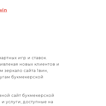
win
артных игр и ставок.
ривлекая новых клиентов и
 зеркало сайта 1вин,
лугам букмекерской
овной сайт букмекерской
 и услуги, доступные на