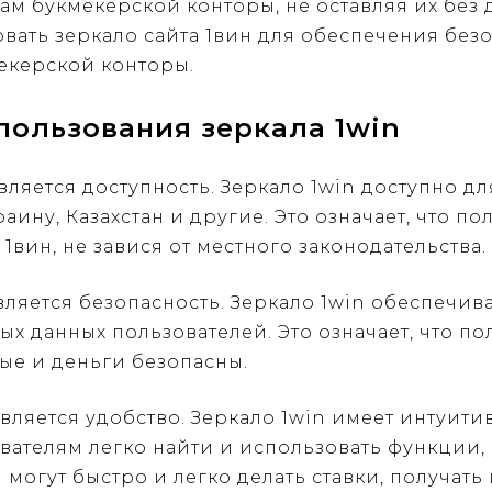
м букмекерской конторы, не оставляя их без д
ать зеркало сайта 1вин для обеспечения безо
екерской конторы.
ользования зеркала 1win
яется доступность. Зеркало 1win доступно дл
аину, Казахстан и другие. Это означает, что по
1вин, не завися от местного законодательства.
яется безопасность. Зеркало 1win обеспечива
х данных пользователей. Это означает, что по
ные и деньги безопасны.
ляется удобство. Зеркало 1win имеет интуити
вателям легко найти и использовать функции,
и могут быстро и легко делать ставки, получат