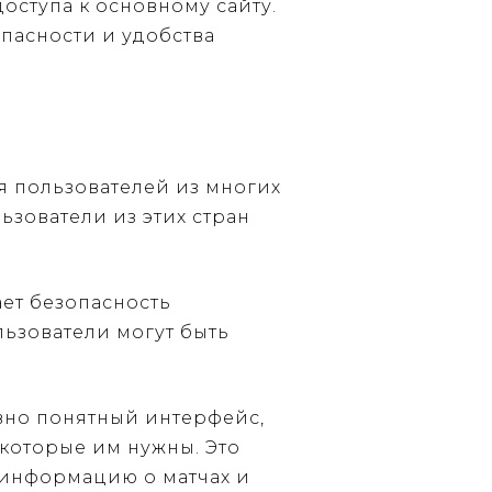
оступа к основному сайту.
пасности и удобства
я пользователей из многих
льзователи из этих стран
ет безопасность
льзователи могут быть
вно понятный интерфейс,
 которые им нужны. Это
ь информацию о матчах и