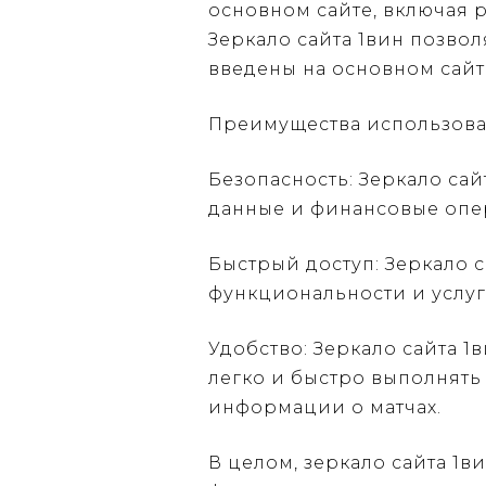
основном сайте, включая р
Зеркало сайта 1вин позво
введены на основном сайт
Преимущества использован
Безопасность: Зеркало са
данные и финансовые опе
Быстрый доступ: Зеркало с
функциональности и услуга
Удобство: Зеркало сайта 
легко и быстро выполнять
информации о матчах.
В целом, зеркало сайта 1в