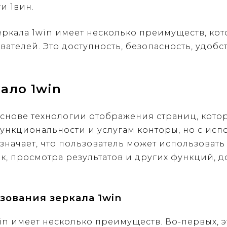
и 1вин.
еркала 1win имеет несколько преимуществ, кот
телей. Это доступность, безопасность, удобс
кало 1win
 основе технологии отображения страниц, кото
ункциональности и услугам конторы, но с испо
значает, что пользователь может использовать
ок, просмотра результатов и других функций,
ования зеркала 1win
in имеет несколько преимуществ. Во-первых, 