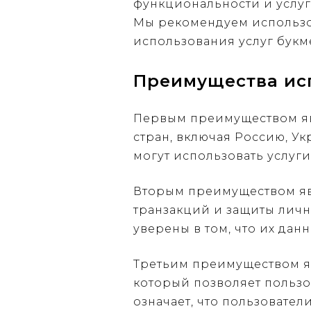
функциональности и услуга
Мы рекомендуем использов
использования услуг букм
Преимущества исп
Первым преимуществом явл
стран, включая Россию, Укр
могут использовать услуги 
Вторым преимуществом явл
транзакций и защиты личны
уверены в том, что их дан
Третьим преимуществом яв
который позволяет пользо
означает, что пользовател