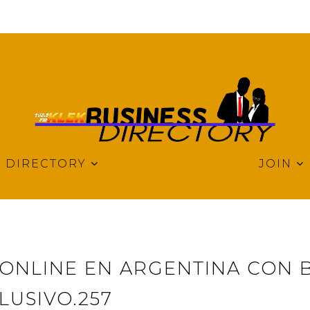
DIRECTORY
JOIN
 ONLINE EN ARGENTINA CON
LUSIVO.257