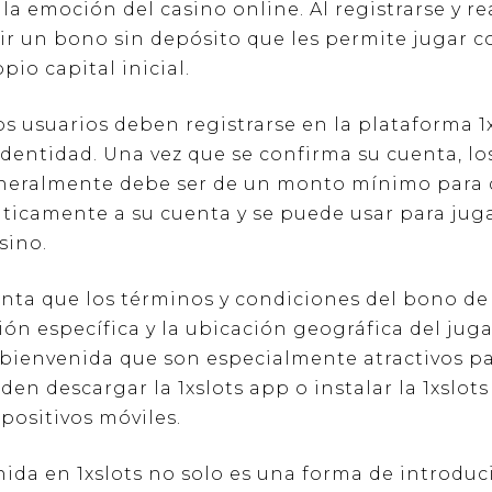
la emoción del casino online. Al registrarse y re
ir un bono sin depósito que les permite jugar co
pio capital inicial.
os usuarios deben registrarse en la plataforma 1
identidad. Una vez que se confirma su cuenta, l
neralmente debe ser de un monto mínimo para q
ticamente a su cuenta y se puede usar para jug
sino.
nta que los términos y condiciones del bono de
n específica y la ubicación geográfica del jugad
bienvenida que son especialmente atractivos par
n descargar la 1xslots app o instalar la 1xslots
positivos móviles.
ida en 1xslots no solo es una forma de introduc