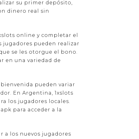
alizar su primer depósito,
n dinero real sin
xslots online y completar el
os jugadores pueden realizar
ue se les otorgue el bono.
ar en una variedad de
 bienvenida pueden variar
or. En Argentina, 1xslots
a los jugadores locales.
 apk para acceder a la
ir a los nuevos jugadores