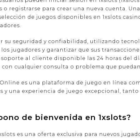
suarios pueden iniciar sesión en 1xslots (1xslots 
s o registrarse para crear una nueva cuenta. Una
elección de juegos disponibles en 1xslots casin
adores.
or su seguridad y confiabilidad, utilizando tecn
los jugadores y garantizar que sus transaccione
oporte al cliente disponible las 24 horas del día
s con cualquier consulta o problema que puedan
 Online es una plataforma de juego en línea com
s y una experiencia de juego excepcional, tanto
bono de bienvenida en 1xslots?
xslots es una oferta exclusiva para nuevos juga