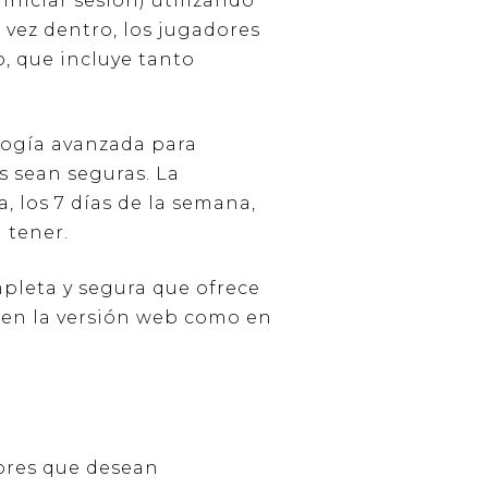
iniciar sesión) utilizando
 vez dentro, los jugadores
o, que incluye tanto
ología avanzada para
s sean seguras. La
, los 7 días de la semana,
 tener.
pleta y segura que ofrece
 en la versión web como en
dores que desean