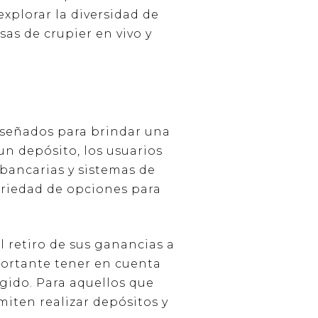
explorar la diversidad de
as de crupier en vivo y
diseñados para brindar una
un depósito, los usuarios
bancarias y sistemas de
ariedad de opciones para
l retiro de sus ganancias a
portante tener en cuenta
ido. Para aquellos que
iten realizar depósitos y