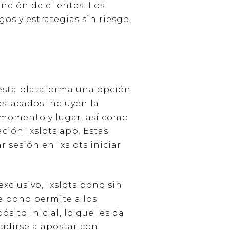
ención de clientes. Los
s y estrategias sin riesgo,
 esta plataforma una opción
estacados incluyen la
r momento y lugar, así como
ación 1xslots app. Estas
r sesión en 1xslots iniciar
xclusivo, 1xslots bono sin
e bono permite a los
sito inicial, lo que les da
cidirse a apostar con