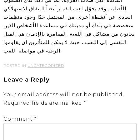
القائمة على صلات القرابة، بما في ذلك لدى الشعوب
الأصلية. وقد يحوّل لعب القمار أيضاً الإنفاق الاستهلاكي
العادي عن أنشطة أخرى. من المحتمل جدًا وجود منظمات
متخصصة في بلدك أو مدينتك في مساعدة الأشخاص الذين
يعانون من مشاكل في اللعبة. المقامرة بالإدمان هي الميل
النفسي إلى اللعب ، حيث لا يمكن للمتأثرين أن يقاوموا
الرغبة في مواصلة اللعب..
POSTED IN
UNCATEGORIZED
Leave a Reply
Your email address will not be published.
Required fields are marked
*
Comment
*