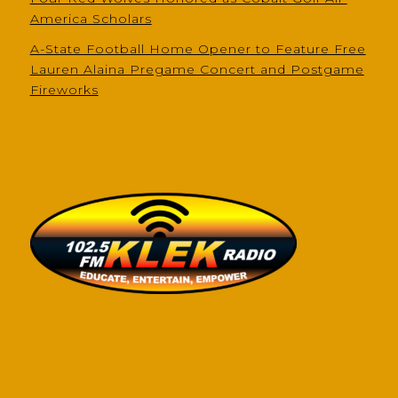
America Scholars
A-State Football Home Opener to Feature Free
Lauren Alaina Pregame Concert and Postgame
Fireworks