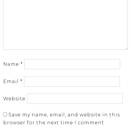
Name
*
Email
*
Website
Save my name, email, and website in this
browser for the next time I comment.