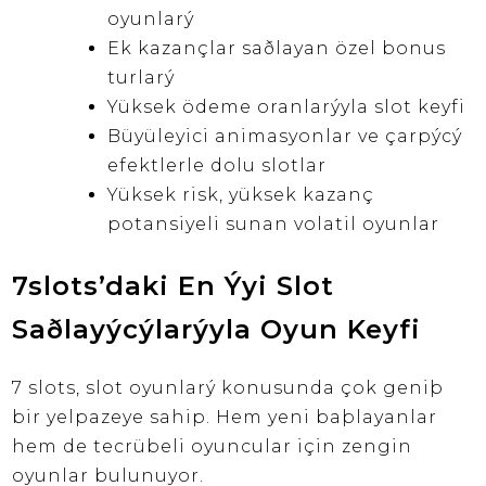
oyunlarý
Ek kazançlar saðlayan özel bonus
turlarý
Yüksek ödeme oranlarýyla slot keyfi
Büyüleyici animasyonlar ve çarpýcý
efektlerle dolu slotlar
Yüksek risk, yüksek kazanç
potansiyeli sunan volatil oyunlar
7slots’daki En Ýyi Slot
Saðlayýcýlarýyla Oyun Keyfi
7 slots, slot oyunlarý konusunda çok geniþ
bir yelpazeye sahip. Hem yeni baþlayanlar
hem de tecrübeli oyuncular için zengin
oyunlar bulunuyor.