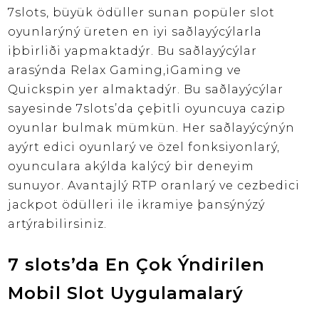
7slots, büyük ödüller sunan popüler slot
oyunlarýný üreten en iyi saðlayýcýlarla
iþbirliði yapmaktadýr. Bu saðlayýcýlar
arasýnda Relax Gaming,iGaming ve
Quickspin yer almaktadýr. Bu saðlayýcýlar
sayesinde 7slots’da çeþitli oyuncuya cazip
oyunlar bulmak mümkün. Her saðlayýcýnýn
ayýrt edici oyunlarý ve özel fonksiyonlarý,
oyunculara akýlda kalýcý bir deneyim
sunuyor. Avantajlý RTP oranlarý ve cezbedici
jackpot ödülleri ile ikramiye þansýnýzý
artýrabilirsiniz.
7 slots’da En Çok Ýndirilen
Mobil Slot Uygulamalarý