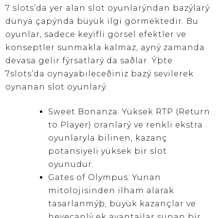
7 slots’da yer alan slot oyunlarýndan bazýlarý
dünya çapýnda büyük ilgi görmektedir. Bu
oyunlar, sadece keyifli görsel efektler ve
konseptler sunmakla kalmaz, ayný zamanda
devasa gelir fýrsatlarý da saðlar. Ýþte
7slots’da oynayabileceðiniz bazý sevilerek
oynanan slot oyunlarý:
Sweet Bonanza: Yüksek RTP (Return
to Player) oranlarý ve renkli ekstra
oyunlaryla bilinen, kazanç
potansiyeli yüksek bir slot
oyunudur.
Gates of Olympus: Yunan
mitolojisinden ilham alarak
tasarlanmýþ, büyük kazançlar ve
heyecanlý ek avantajlar sunan bir