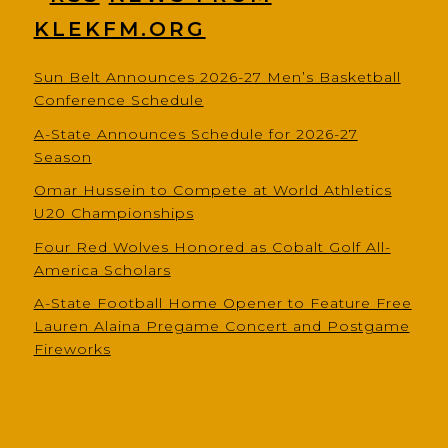
KLEKFM.ORG
Sun Belt Announces 2026-27 Men’s Basketball
Conference Schedule
A-State Announces Schedule for 2026-27
Season
Omar Hussein to Compete at World Athletics
U20 Championships
Four Red Wolves Honored as Cobalt Golf All-
America Scholars
A-State Football Home Opener to Feature Free
Lauren Alaina Pregame Concert and Postgame
Fireworks