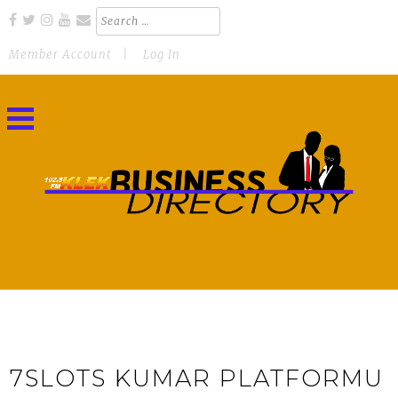
Skip
Search
for:
to
Member Account
Log In
content
Business Directory for Northeast Arkansas
KLEK BUSINESS DIRECTORY
7SLOTS KUMAR PLATFORMU