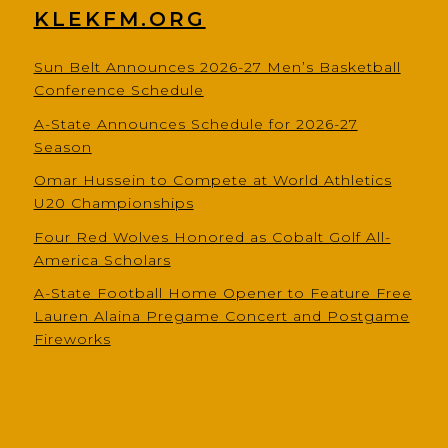
KLEKFM.ORG
Sun Belt Announces 2026-27 Men’s Basketball
Conference Schedule
A-State Announces Schedule for 2026-27
Season
Omar Hussein to Compete at World Athletics
U20 Championships
Four Red Wolves Honored as Cobalt Golf All-
America Scholars
A-State Football Home Opener to Feature Free
Lauren Alaina Pregame Concert and Postgame
Fireworks