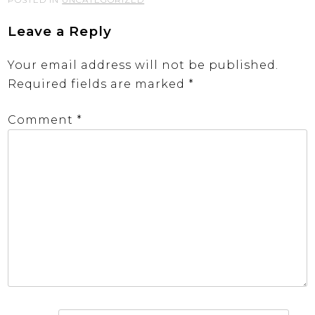
Leave a Reply
Your email address will not be published.
Required fields are marked
*
Comment
*