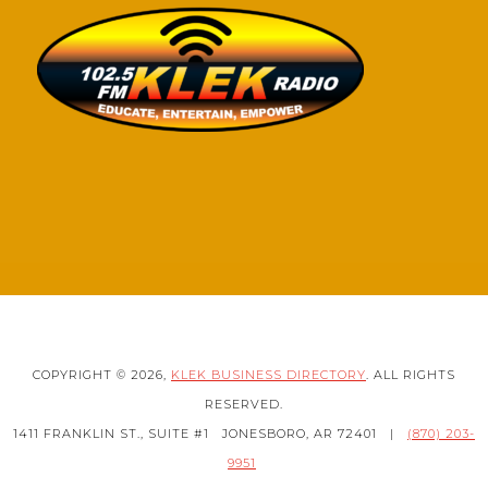
COPYRIGHT © 2026,
KLEK BUSINESS DIRECTORY
. ALL RIGHTS
RESERVED.
1411 FRANKLIN ST., SUITE #1
JONESBORO, AR 72401
|
(870) 203-
9951