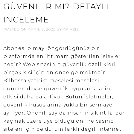
GÜVENILIR MI? DETAYLI
INCELEME
POSTED ON
APRIL 2, 2025
BY
AK AZIZ
Abonesi olmayi öngördügünüz bir
platformda en ihtimam gösterilen islevler
nedir? Web sitesinin güvenlik özellikleri,
birçok kisi için en önde gelmektedir.
Bilhassa yatirim meselesi meselesi
gündemdeyse güvenlik uygulamalarinin
etkisi daha da artiyor. Bütün isletmeler,
güvenlik hususlarina yüklü bir sermaye
ayiriyor. Önemli sayida insanin sikintilardan
kaçmak üzere üye oldugu online casino
siteleri için de durum farkli degil. Internet