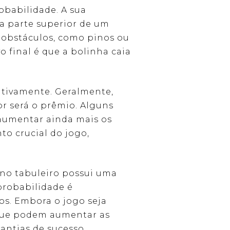
robabilidade. A sua
na parte superior de um
e obstáculos, como pinos ou
 final é que a bolinha caia
ativamente. Geralmente,
or será o prêmio. Alguns
aumentar ainda mais os
o crucial do jogo,
 no tabuleiro possui uma
 probabilidade é
os. Embora o jogo seja
 que podem aumentar as
antias de sucesso.