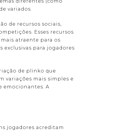
temas diferentes (como
de variados.
o de recursos sociais,
ompetições. Esses recursos
mais atraente para os
 exclusivas para jogadores
riação de plinko que
m variações mais simples e
e emocionantes. A
ns jogadores acreditam