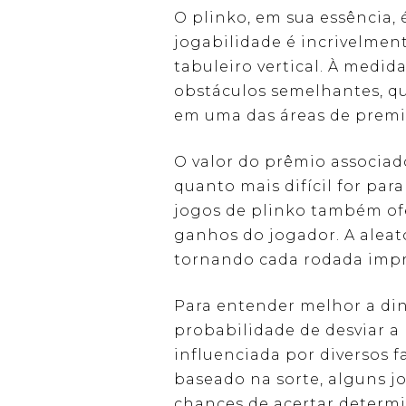
O plinko, em sua essência, 
jogabilidade é incrivelmen
tabuleiro vertical. À medid
obstáculos semelhantes, qu
em uma das áreas de premia
O valor do prêmio associad
quanto mais difícil for pa
jogos de plinko também of
ganhos do jogador. A alea
tornando cada rodada impr
Para entender melhor a din
probabilidade de desviar a 
influenciada por diversos 
baseado na sorte, alguns 
chances de acertar determi