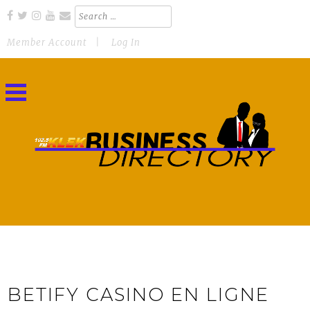
Skip
Search
for:
to
Member Account
Log In
content
Business Directory for Northeast Arkansas
KLEK BUSINESS DIRECTORY
BETIFY CASINO EN LIGNE