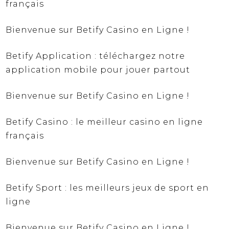
français
Bienvenue sur Betify Casino en Ligne !
Betify Application : téléchargez notre
application mobile pour jouer partout
Bienvenue sur Betify Casino en Ligne !
Betify Casino : le meilleur casino en ligne
français
Bienvenue sur Betify Casino en Ligne !
Betify Sport : les meilleurs jeux de sport en
ligne
Bienvenue sur Betify Casino en Ligne !