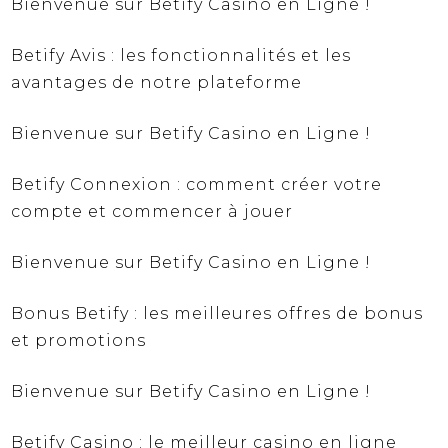
Bienvenue sur Betify Casino en Ligne !
Betify Avis : les fonctionnalités et les
avantages de notre plateforme
Bienvenue sur Betify Casino en Ligne !
Betify Connexion : comment créer votre
compte et commencer à jouer
Bienvenue sur Betify Casino en Ligne !
Bonus Betify : les meilleures offres de bonus
et promotions
Bienvenue sur Betify Casino en Ligne !
Betify Casino : le meilleur casino en ligne