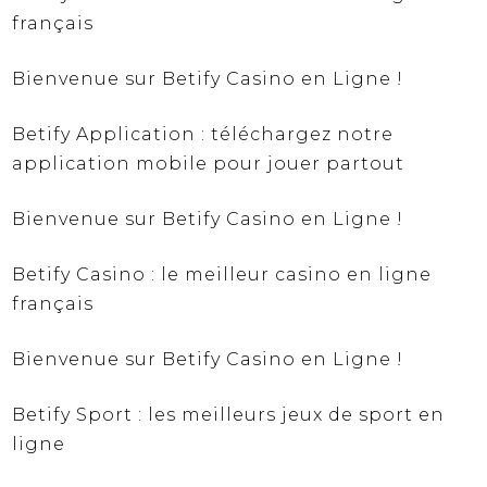
français
Bienvenue sur Betify Casino en Ligne !
Betify Application : téléchargez notre
application mobile pour jouer partout
Bienvenue sur Betify Casino en Ligne !
Betify Casino : le meilleur casino en ligne
français
Bienvenue sur Betify Casino en Ligne !
Betify Sport : les meilleurs jeux de sport en
ligne