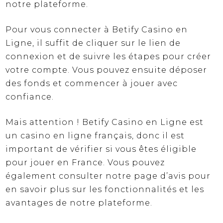
notre plateforme.
Pour vous connecter à Betify Casino en
Ligne, il suffit de cliquer sur le lien de
connexion et de suivre les étapes pour créer
votre compte. Vous pouvez ensuite déposer
des fonds et commencer à jouer avec
confiance.
Mais attention ! Betify Casino en Ligne est
un casino en ligne français, donc il est
important de vérifier si vous êtes éligible
pour jouer en France. Vous pouvez
également consulter notre page d’avis pour
en savoir plus sur les fonctionnalités et les
avantages de notre plateforme.