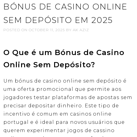
BÓNUS DE CASINO ONLINE
SEM DEPÓSITO EM 2025
POSTED ON
OCTOBER 11, 2025
BY
AK AZIZ
O Que é um Bónus de Casino
Online Sem Depósito?
Um bónus de casino online sem depósito é
uma oferta promocional que permite aos
jogadores testar plataformas de apostas sem
precisar depositar dinheiro. Este tipo de
incentivo é comum em casinos online
portugal e é ideal para novos usuários que
querem experimentar jogos de cassino