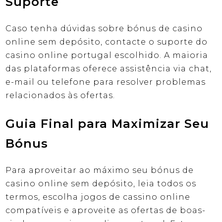
Suporte
Caso tenha dúvidas sobre bónus de casino
online sem depósito, contacte o suporte do
casino online portugal escolhido. A maioria
das plataformas oferece assistência via chat,
e-mail ou telefone para resolver problemas
relacionados às ofertas.
Guia Final para Maximizar Seu
Bónus
Para aproveitar ao máximo seu bónus de
casino online sem depósito, leia todos os
termos, escolha jogos de cassino online
compatíveis e aproveite as ofertas de boas-