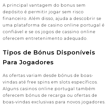
A principal vantagem do bonus sem
depósito é permitir jogar sem risco
financeiro. Além disso, ajuda a descobrir se
uma plataforma de casino online portugal é
confiável e se os jogos de cassino online
oferecem entretenimento adequado.
Tipos de Bónus Disponíveis
Para Jogadores
As ofertas variam desde bónus de boas-
vindas até free spins em slots específicos.
Alguns casinos online portugal também
oferecem bónus de recarga ou ofertas de
boas-vindas exclusivas para novos jogadores.