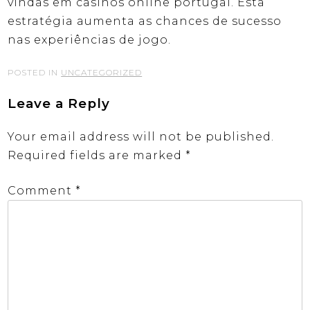
vindas em casinos online portugal. Esta
estratégia aumenta as chances de sucesso
nas experiências de jogo.
POSTED IN
UNCATEGORIZED
Leave a Reply
Your email address will not be published.
Required fields are marked
*
Comment
*