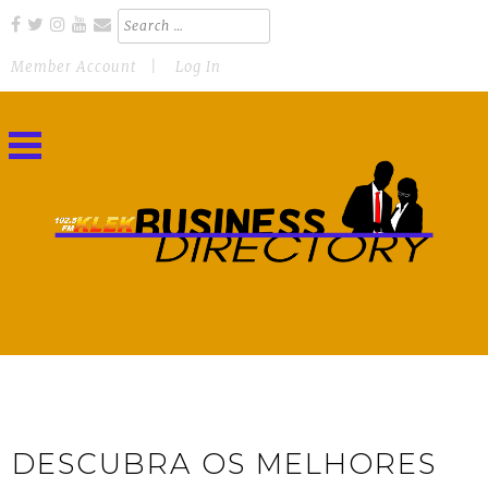
Skip
Search
for:
to
Member Account
Log In
content
Business Directory for Northeast Arkansas
KLEK BUSINESS DIRECTORY
DESCUBRA OS MELHORES