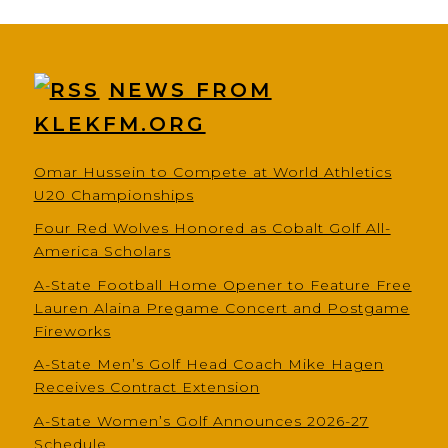
NEWS FROM
KLEKFM.ORG
Omar Hussein to Compete at World Athletics
U20 Championships
Four Red Wolves Honored as Cobalt Golf All-
America Scholars
A-State Football Home Opener to Feature Free
Lauren Alaina Pregame Concert and Postgame
Fireworks
A-State Men’s Golf Head Coach Mike Hagen
Receives Contract Extension
A-State Women’s Golf Announces 2026-27
Schedule