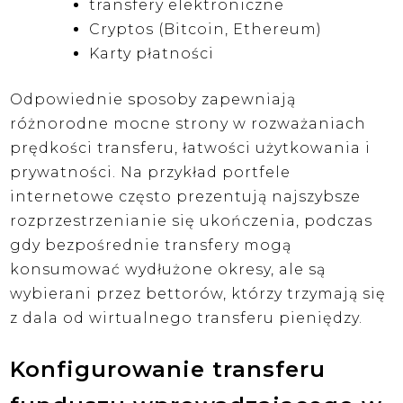
transfery elektroniczne
Cryptos (Bitcoin, Ethereum)
Karty płatności
Odpowiednie sposoby zapewniają
różnorodne mocne strony w rozważaniach
prędkości transferu, łatwości użytkowania i
prywatności. Na przykład portfele
internetowe często prezentują najszybsze
rozprzestrzenianie się ukończenia, podczas
gdy bezpośrednie transfery mogą
konsumować wydłużone okresy, ale są
wybierani przez bettorów, którzy trzymają się
z dala od wirtualnego transferu pieniędzy.
Konfigurowanie transferu