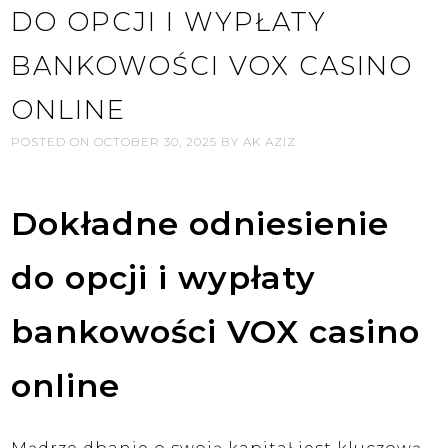
DO OPCJI I WYPŁATY
BANKOWOŚCI VOX CASINO
ONLINE
POSTED ON
OCTOBER 30, 2025
BY
AK AZIZ
Dokładne odniesienie
do opcji i wypłaty
bankowości VOX casino
online