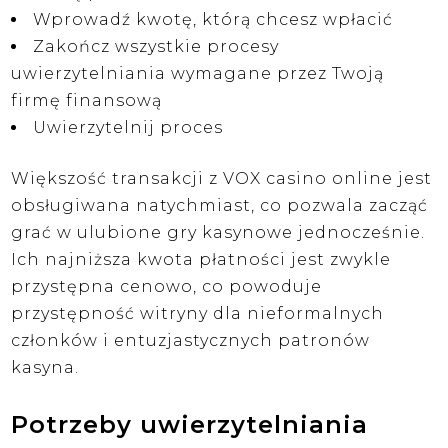
Wprowadź kwotę, którą chcesz wpłacić
Zakończ wszystkie procesy
uwierzytelniania wymagane przez Twoją
firmę finansową
Uwierzytelnij proces
Większość transakcji z VOX casino online jest
obsługiwana natychmiast, co pozwala zacząć
grać w ulubione gry kasynowe jednocześnie.
Ich najniższa kwota płatności jest zwykle
przystępna cenowo, co powoduje
przystępność witryny dla nieformalnych
członków i entuzjastycznych patronów
kasyna.
Potrzeby uwierzytelniania