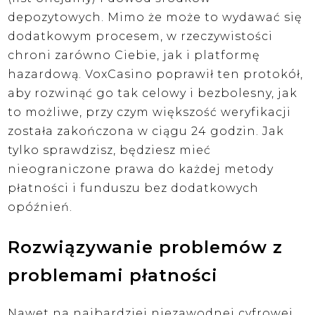
depozytowych. Mimo że może to wydawać się
dodatkowym procesem, w rzeczywistości
chroni zarówno Ciebie, jak i platformę
hazardową. VoxCasino poprawił ten protokół,
aby rozwinąć go tak celowy i bezbolesny, jak
to możliwe, przy czym większość weryfikacji
została zakończona w ciągu 24 godzin. Jak
tylko sprawdzisz, będziesz mieć
nieograniczone prawa do każdej metody
płatności i funduszu bez dodatkowych
opóźnień.
Rozwiązywanie problemów z
problemami płatności
Nawet na najbardziej niezawodnej cyfrowej