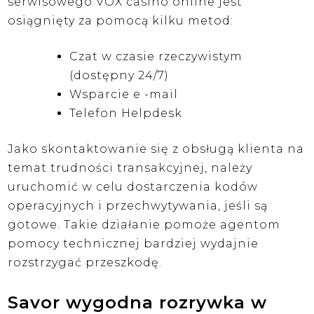
serwisowego VOX casino online jest
osiągnięty za pomocą kilku metod:
Czat w czasie rzeczywistym
(dostępny 24/7)
Wsparcie e -mail
Telefon Helpdesk
Jako skontaktowanie się z obsługą klienta na
temat trudności transakcyjnej, należy
uruchomić w celu dostarczenia kodów
operacyjnych i przechwytywania, jeśli są
gotowe. Takie działanie pomoże agentom
pomocy technicznej bardziej wydajnie
rozstrzygać przeszkodę.
Savor wygodna rozrywka w