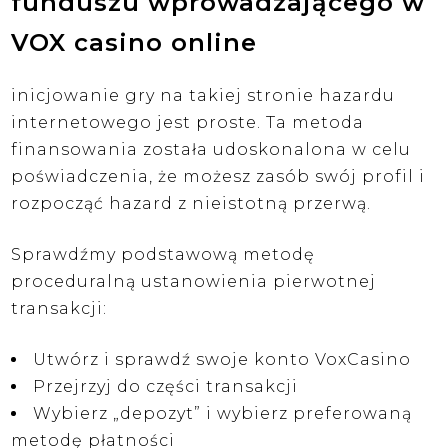
funduszu wprowadzającego w
VOX casino online
inicjowanie gry na takiej stronie hazardu
internetowego jest proste. Ta metoda
finansowania została udoskonalona w celu
poświadczenia, że ​​możesz zasób swój profil i
rozpocząć hazard z nieistotną przerwą.
Sprawdźmy podstawową metodę
proceduralną ustanowienia pierwotnej
transakcji:
Utwórz i sprawdź swoje konto VoxCasino
Przejrzyj do części transakcji
Wybierz „depozyt” i wybierz preferowaną
metodę płatności