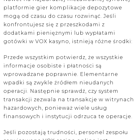
platformie gier komplikacje depozytowe
mogą od czasu do czasu rozwinąć. Jeśli
konfrontujesz się z przeszkodami z
dodatkami pieniężnymi lub wypłatami
gotówki w VOX kasyno, istnieją różne środki:
Przede wszystkim potwierdz, że wszystkie
informacje osobiste i płatności są
wprowadzane poprawnie. Elementarne
wpadki są zwykle źródłem nieudanych
operacji. Następnie sprawdź, czy system
transakcji zezwala na transakcje w witrynach
hazardowych, ponieważ wiele usług
finansowych i instytucji odrzuca te operacje.
Jeśli pozostają trudności, personel zespołu