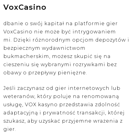
VoxCasino
dbanie o swój kapitał na platformie gier
VoxCasino nie może być intrygowaniem
mi. Dzięki różnorodnym opcjom depozytów i
bezpiecznym wydawnictwom
bukmacherskim, możesz skupić się na
cieszeniu się wybranymi rozrywkami bez
obawy o przepływy pieniężne.
Jeśli zaczynasz od gier internetowych lub
weteranów, który poluje na renomowaną
usługę, VOX kasyno przedstawia zdolność
adaptacyjną i prywatność transakcji, której
szukasz, aby uzyskać przyjemne wrażenia z
gier.