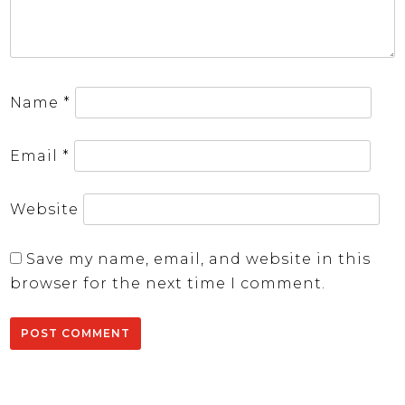
Name
*
Email
*
Website
Save my name, email, and website in this
browser for the next time I comment.