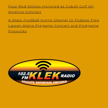
Four Red Wolves Honored as Cobalt Golf All-
America Scholars
A-State Football Home Opener to Feature Free
Lauren Alaina Pregame Concert and Postgame
Fireworks