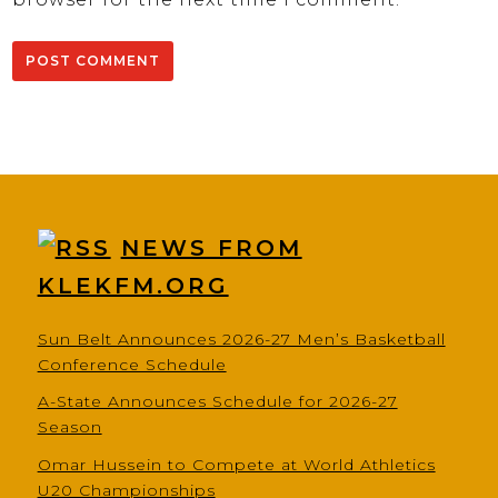
NEWS FROM
KLEKFM.ORG
Sun Belt Announces 2026-27 Men’s Basketball
Conference Schedule
A-State Announces Schedule for 2026-27
Season
Omar Hussein to Compete at World Athletics
U20 Championships