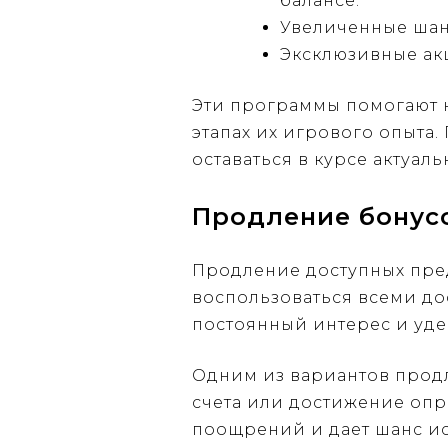
балансе.
Увеличенные шан
Эксклюзивные акц
Эти программы помогают 
этапах их игрового опыта
оставаться в курсе актуал
Продление бонус
Продление доступных пре
воспользоваться всеми д
постоянный интерес и уд
Одним из вариантов продл
счета или достижение опр
поощрений и дает шанс ис