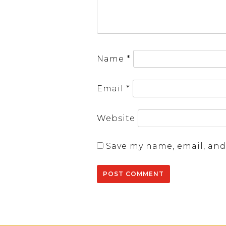
Name
*
Email
*
Website
Save my name, email, and