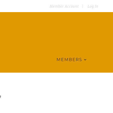
Member Account
Log In
MEMBERS
?