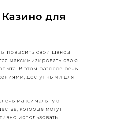
 Казино для
бы повысить свои шансы
тся максимизировать свою
пыта. В этом разделе речь
ожениями, доступными для
звлечь максимальную
ества, которые могут
ктивно использовать