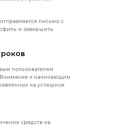
отправляется письмо с
рофиль и завершить
гроков
овым пользователям
. Внимание к начинающим
равленных на успешное
ичения средств на