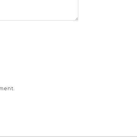
mment.