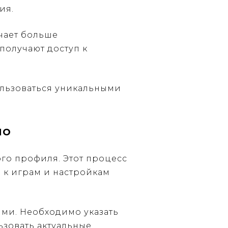
ия.
чает больше
получают доступ к
ользоваться уникальными
но
го профиля. Этот процесс
 к играм и настройкам
ыми. Необходимо указать
зовать актуальные