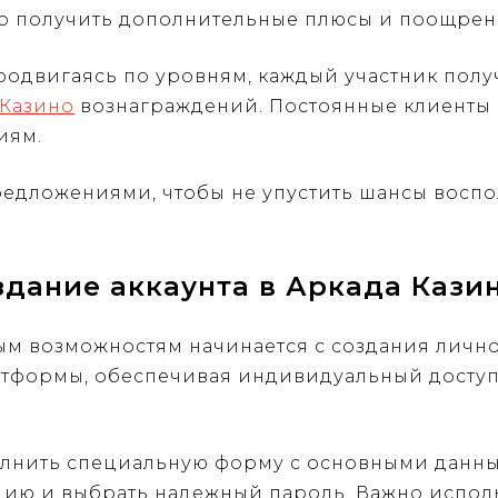
но получить дополнительные плюсы и поощрен
одвигаясь по уровням, каждый участник полу
 Казино
вознаграждений. Постоянные клиенты 
иям.
редложениями, чтобы не упустить шансы восп
здание аккаунта в Аркада Кази
ым возможностям начинается с создания лично
латформы, обеспечивая индивидуальный доступ
полнить специальную форму с основными данн
ию и выбрать надежный пароль. Важно исполь