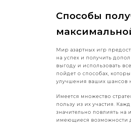
Способы полу
максимально
Мир азартных игр предост
на успех и получить допо
выгоду и использовать вс
пойдет о способах, котор
улучшения ваших шансов 
Имеется множество страте
пользу из их участия. Ка
значительно повлиять на 
имеющиеся возможности д