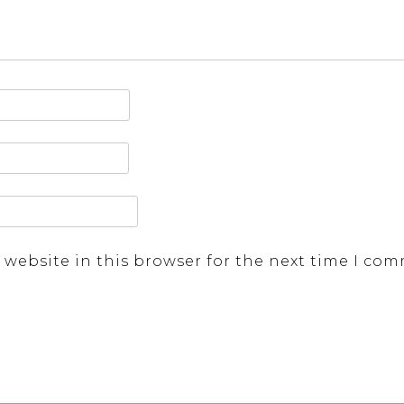
 website in this browser for the next time I co