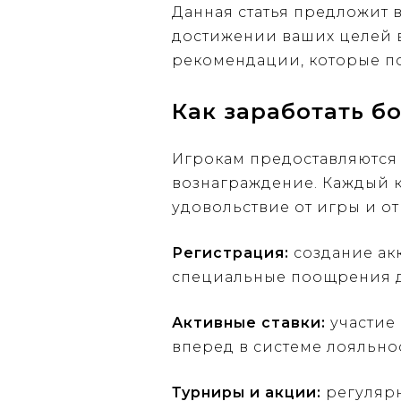
Данная статья предложит 
достижении ваших целей в 
рекомендации, которые п
Как заработать б
Игрокам предоставляются
вознаграждение. Каждый 
удовольствие от игры и о
Регистрация:
создание ак
специальные поощрения д
Активные ставки:
участие 
вперед в системе лояльно
Турниры и акции:
регулярн