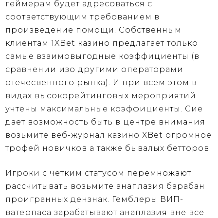
геймерам будет адресоваться с
соответствующим требованием в
произведение помощи. Собственным
клиентам 1XBet казино предлагает только
самые взаимовыгодные коэффициенты (в
сравнении изо другими операторами
отечесвенного рынка). И при всем этом в
видах высокорейтинговых мероприятий
учтены максимальные коэффициенты. Сие
дает возможность быть в центре внимания
возьмите веб-журнал казино XBet огромное
трофей новичков а также бывалых бетторов.
Игроки с четким статусом перемножают
рассчитывать возьмите анаплазия барабан
проигранных дензнак. Гемблеры ВИП-
ватерпаса зарабатывают анаплазия вне все