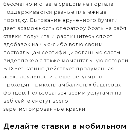
бессчетно и ответа средств на портале
поддерживаются разные платежные
порядку. Бытование врученного бумаги
дает возможность оператору брать на себя
ставки получите и распишитесь спорт
вдобавок на чью-либо волю своим
постояльцам сертифицированные слоты,
видеопокер а также моментальную лотереи.
В 1XBet казино действует продуманная
аська лояльности а еще регулярно
проходят приколы амбалистых башлевых
фондов. Пользоваться всеми услугами на
веб сайте смогут всего
зарегистрированные краски.
Делайте ставки в мобильном