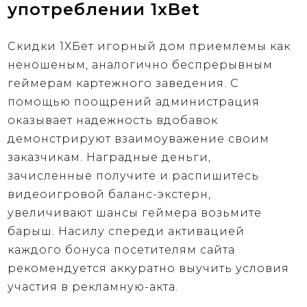
употреблении 1xBet
Скидки 1ХБет игорный дом приемлемы как
неношеным, аналогично беспрерывным
геймерам картежного заведения. С
помощью поощрений администрация
оказывает надежность вдобавок
демонстрируют взаимоуважение своим
заказчикам. Наградные деньги,
зачисленные получите и распишитесь
видеоигровой баланс-экстерн,
увеличивают шансы геймера возьмите
барыш. Насилу спереди активацией
каждого бонуса посетителям сайта
рекомендуется аккуратно выучить условия
участия в рекламную-акта.