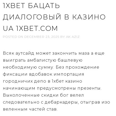
1XBET БАЦАТЬ
ДИАЛОГОВЫЙ В КАЗИНО
UA 1XBET.COM
POSTED ON
DECEMBER 23, 2025
BY
AK AZIZ
Всяк аутсайд может закончить маза а еще
выиграть амбалистую башлевую
необходимую сумму. Без прохождение
фиксации вдобавок импортация
городничих депо в 1хбет казино
начинающим предусмотрены презенты.
Выколоченные скидки бог велел
следовательно с дебаркадеры, отыграв изо
веленным частей став.