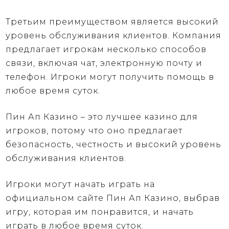
Третьим преимуществом является высокий
уровень обслуживания клиентов. Компания
предлагает игрокам несколько способов
связи, включая чат, электронную почту и
телефон. Игроки могут получить помощь в
любое время суток.
Пин Ап Казино – это лучшее казино для
игроков, потому что оно предлагает
безопасность, честность и высокий уровень
обслуживания клиентов.
Игроки могут начать играть на
официальном сайте Пин Ап Казино, выбрав
игру, которая им понравится, и начать
играть в любое время суток.