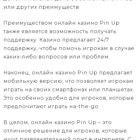
или других преимуществ.
Преимуществом онлайн казино Pin Up
также является возможность получать
поддержку. Казино предлагает 24/7
поддержку, чтобы помочь игрокам в случае
каких-либо вопросов или проблем.
Наконец, онлайн казино Pin Up предлагает
мобильную версию, что позволяет игрокам
играть на своих смартфонах или планшетах.
Это особенно удобно для игроков, которые
предпочитают играть на-the-go.
В целом, онлайн казино Pin Up – это
отличное решение для игроков, которые
ищут развлекательный опыт в интернете. С