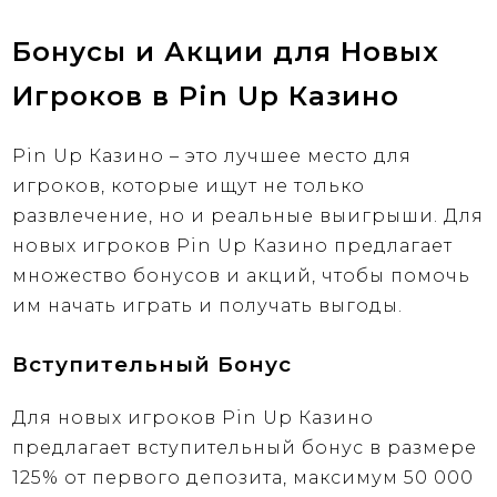
Бонусы и Акции для Новых
Игроков в Pin Up Казино
Pin Up Казино – это лучшее место для
игроков, которые ищут не только
развлечение, но и реальные выигрыши. Для
новых игроков Pin Up Казино предлагает
множество бонусов и акций, чтобы помочь
им начать играть и получать выгоды.
Вступительный Бонус
Для новых игроков Pin Up Казино
предлагает вступительный бонус в размере
125% от первого депозита, максимум 50 000