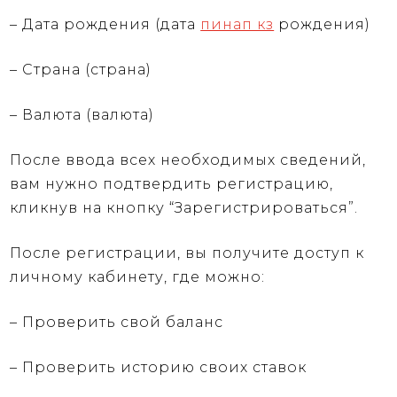
– Дата рождения (дата
пинап кз
рождения)
– Страна (страна)
– Валюта (валюта)
После ввода всех необходимых сведений,
вам нужно подтвердить регистрацию,
кликнув на кнопку “Зарегистрироваться”.
После регистрации, вы получите доступ к
личному кабинету, где можно:
– Проверить свой баланс
– Проверить историю своих ставок