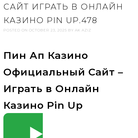
САЙТ ИГРАТЬ В ОНЛАЙН
КАЗИНО PIN UP.478
POSTED ON
OCTOBER 23, 2025
BY
AK AZIZ
Пин Ап Казино
Официальный Сайт –
Играть в Онлайн
Казино Pin Up
▶️