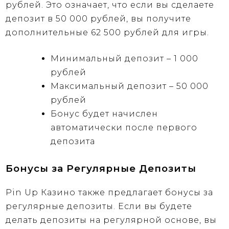
рублей. Это означает, что если вы сделаете
депозит в 50 000 рублей, вы получите
дополнительные 62 500 рублей для игры.
Минимальный депозит – 1 000
рублей
Максимальный депозит – 50 000
рублей
Бонус будет начислен
автоматически после первого
депозита
Бонусы за Регулярные Депозиты
Pin Up Казино также предлагает бонусы за
регулярные депозиты. Если вы будете
делать депозиты на регулярной основе, вы