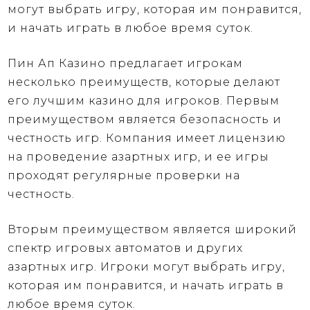
могут выбрать игру, которая им понравится,
и начать играть в любое время суток.
Пин Ап Казино предлагает игрокам
несколько преимуществ, которые делают
его лучшим казино для игроков. Первым
преимуществом является безопасность и
честность игр. Компания имеет лицензию
на проведение азартных игр, и ее игры
проходят регулярные проверки на
честность.
Вторым преимуществом является широкий
спектр игровых автоматов и других
азартных игр. Игроки могут выбрать игру,
которая им понравится, и начать играть в
любое время суток.