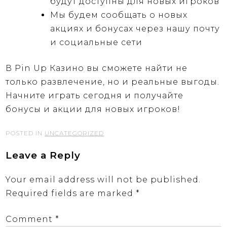
будут доступны для новых игроков
Мы будем сообщать о новых
акциях и бонусах через нашу почту
и социальные сети
В Pin Up Казино вы сможете найти не
только развлечение, но и реальные выгоды.
Начните играть сегодня и получайте
бонусы и акции для новых игроков!
POSTED IN
UNCATEGORIZED
Leave a Reply
Your email address will not be published.
Required fields are marked
*
Comment
*