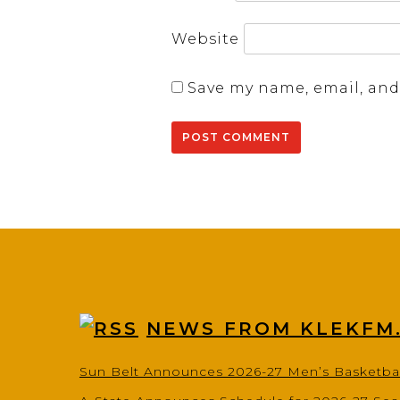
Website
Save my name, email, and
NEWS FROM KLEKFM
Sun Belt Announces 2026-27 Men’s Basketba