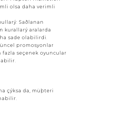
imli olsa daha verimli
ullarý: Saðlanan
 kurallarý aralarda
ha sade olabilirdi.
 Güncel promosyonlar
a fazla seçenek oyuncular
abilir.
ana çýksa da, müþteri
abilir.