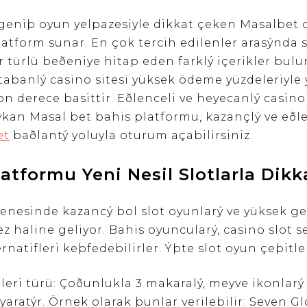
 geniþ oyun yelpazesiyle dikkat çeken Masalbet 
platform sunar. En çok tercih edilenler arasýnda 
türlü beðeniye hitap eden farklý içerikler bulun
tabanlý casino sitesi yüksek ödeme yüzdeleriyle
on derece basittir. Eðlenceli ve heyecanlý casino
 çýkan Masal bet bahis platformu, kazançlý ve eðl
et
baðlantý yoluyla oturum açabilirsiniz.
atformu Yeni Nesil Slotlarla Dikk
 senesinde kazancý bol slot oyunlarý ve yüksek 
ez haline geliyor. Bahis oyuncularý, casino slot 
ernatifleri keþfedebilirler. Ýþte slot oyun çeþit
leri türü: Çoðunlukla 3 makaralý, meyve ikonlarý
a yaratýr. Örnek olarak þunlar verilebilir: Seve