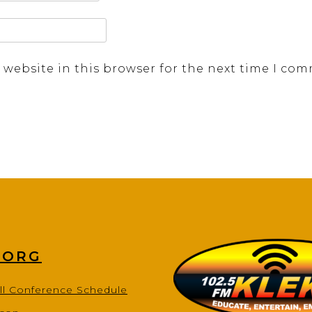
 website in this browser for the next time I co
.ORG
ll Conference Schedule