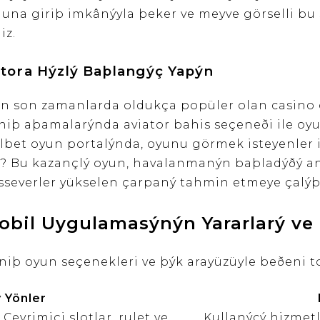
una giriþ imkânýyla þeker ve meyve görselli bu 
iz.
atora Hýzlý Baþlangýç Yapýn
in son zamanlarda oldukça popüler olan casino 
 iniþ aþamalarýnda aviator bahis seçeneði ile o
salbet oyun portalýnda, oyunu görmek isteyenle
r? Bu kazançlý oyun, havalanmanýn baþladýðý an 
isseverler yükselen çarpaný tahmin etmeye çalýþ
obil Uygulamasýnýn Yararlarý ve 
eniþ oyun seçenekleri ve þýk arayüzüyle beðeni t
ý Yönler
Çevrimiçi slotlar, rulet ve
Kullanýcý hizmetl