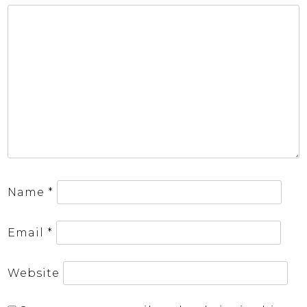
Name
*
Email
*
Website