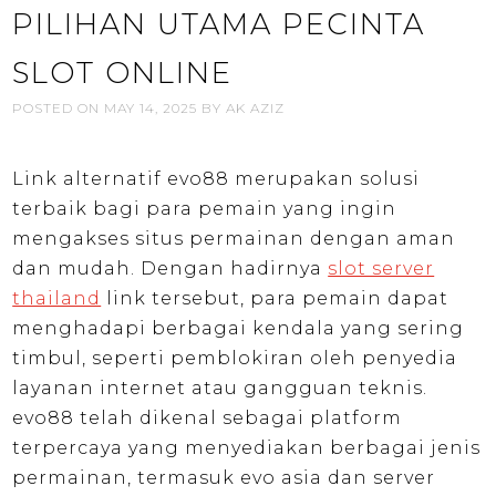
PILIHAN UTAMA PECINTA
SLOT ONLINE
POSTED ON
MAY 14, 2025
BY
AK AZIZ
Link alternatif evo88 merupakan solusi
terbaik bagi para pemain yang ingin
mengakses situs permainan dengan aman
dan mudah. Dengan hadirnya
slot server
thailand
link tersebut, para pemain dapat
menghadapi berbagai kendala yang sering
timbul, seperti pemblokiran oleh penyedia
layanan internet atau gangguan teknis.
evo88 telah dikenal sebagai platform
terpercaya yang menyediakan berbagai jenis
permainan, termasuk evo asia dan server