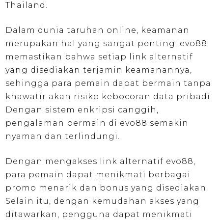
Thailand.
Dalam dunia taruhan online, keamanan
merupakan hal yang sangat penting. evo88
memastikan bahwa setiap link alternatif
yang disediakan terjamin keamanannya,
sehingga para pemain dapat bermain tanpa
khawatir akan risiko kebocoran data pribadi.
Dengan sistem enkripsi canggih,
pengalaman bermain di evo88 semakin
nyaman dan terlindungi.
Dengan mengakses link alternatif evo88,
para pemain dapat menikmati berbagai
promo menarik dan bonus yang disediakan.
Selain itu, dengan kemudahan akses yang
ditawarkan, pengguna dapat menikmati