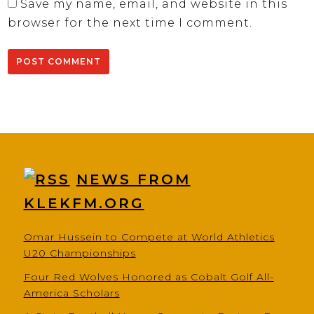
Save my name, email, and website in this
browser for the next time I comment.
NEWS FROM
KLEKFM.ORG
Omar Hussein to Compete at World Athletics
U20 Championships
Four Red Wolves Honored as Cobalt Golf All-
America Scholars