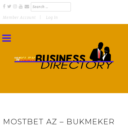
Skip
Search
for:
to
Member Account
Log In
content
Business Directory for Northeast Arkansas
KLEK BUSINESS DIRECTORY
MOSTBET AZ – BUKMEKER