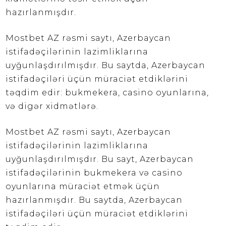
hazırlanmışdır.
Mostbet AZ rəsmi saytı, Azerbaycan
istifadəçilərinin lazimliklarına
uyğunlaşdırılmışdır. Bu saytda, Azerbaycan
istifadəçiləri üçün müraciət etdiklərini
təqdim edir: bukmekera, casino oyunlarına,
və digər xidmətlərə.
Mostbet AZ rəsmi saytı, Azerbaycan
istifadəçilərinin lazimliklarına
uyğunlaşdırılmışdır. Bu sayt, Azerbaycan
istifadəçilərinin bukmekera və casino
oyunlarına müraciət etmək üçün
hazırlanmışdır. Bu saytda, Azerbaycan
istifadəçiləri üçün müraciət etdiklərini