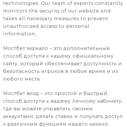
technologies. Our team of experts constantly
monitors the security of our website and
takes all necessary measures to prevent
unauthorized access to personal
information.
Мостбет зеркало – это дополнительный
способ доступа к нашему официальному
сайту, который обеспечивает доступность и
безопасность игроков в любое время и из
любого места.
Мостбет вход – это простой и быстрый
способ доступа к вашему личному кабинету,
где вы можете управлять своими
аккаунтами, делать ставки и получать доступ
к различным функциям нашего казино.