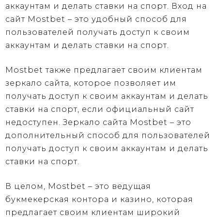
аккаунтам и делать ставки на спорт. Вход на
сайт Mostbet – это удобный способ для
пользователей получать доступ к своим
аккаунтам и делать ставки на спорт.
Mostbet также предлагает своим клиентам
зеркало сайта, которое позволяет им
получать доступ к своим аккаунтам и делать
ставки на спорт, если официальный сайт
недоступен. Зеркало сайта Mostbet – это
дополнительный способ для пользователей
получать доступ к своим аккаунтам и делать
ставки на спорт.
В целом, Mostbet – это ведущая
букмекерская контора и казино, которая
предлагает своим клиентам широкий