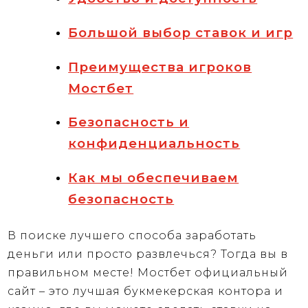
Большой выбор ставок и игр
Преимущества игроков
Мостбет
Безопасность и
конфиденциальность
Как мы обеспечиваем
безопасность
В поиске лучшего способа заработать
деньги или просто развлечься? Тогда вы в
правильном месте! Мостбет официальный
сайт – это лучшая букмекерская контора и