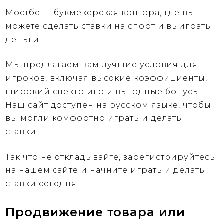
Мостбет – букмекерская контора, где вы
можете сделать ставки на спорт и выиграть
деньги.
Мы предлагаем вам лучшие условия для
игроков, включая высокие коэффициенты,
широкий спектр игр и выгодные бонусы.
Наш сайт доступен на русском языке, чтобы
вы могли комфортно играть и делать
ставки.
Так что не откладывайте, зарегистрируйтесь
на нашем сайте и начните играть и делать
ставки сегодня!
Продвижение товара или