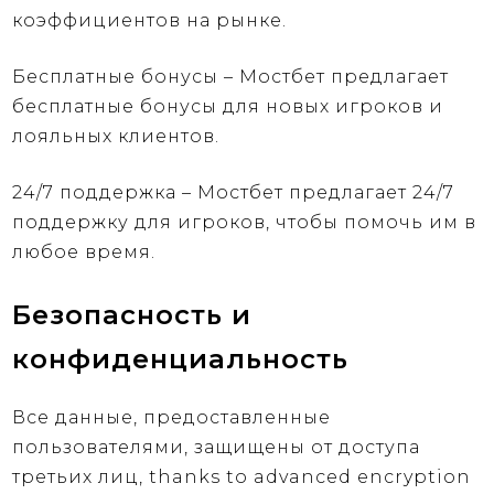
коэффициентов на рынке.
Бесплатные бонусы – Мостбет предлагает
бесплатные бонусы для новых игроков и
лояльных клиентов.
24/7 поддержка – Мостбет предлагает 24/7
поддержку для игроков, чтобы помочь им в
любое время.
Безопасность и
конфиденциальность
Все данные, предоставленные
пользователями, защищены от доступа
третьих лиц, thanks to advanced encryption