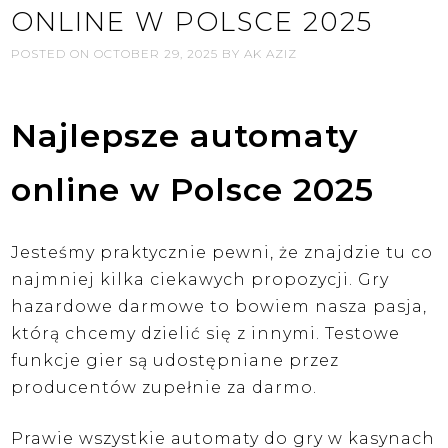
ONLINE W POLSCE 2025
POSTED ON
OCTOBER 29, 2025
BY
AK AZIZ
Najlepsze automaty
online w Polsce 2025
Jesteśmy praktycznie pewni, że znajdzie tu co
najmniej kilka ciekawych propozycji. Gry
hazardowe darmowe to bowiem nasza pasja,
którą chcemy dzielić się z innymi. Testowe
funkcje gier są udostępniane przez
producentów zupełnie za darmo.
Prawie wszystkie automaty do gry w kasynach