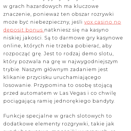
w grach hazardowych ma kluczowe
znaczenie, ponieważ ten obszar rozrywki
może być niebezpieczny, jeśli
vox casino no
deposit bonus
natkniesz się na kasyno
niskiej jakości. Są to darmowe gry kasynowe
online, których nie trzeba pobierać, aby
rozpocząć grę. Jest to rodzaj demo slotu,
który pozwala na grę w najwygodniejszym
trybie. Naszym głównym zadaniem jest
klikanie przycisku uruchamiającego
losowanie. Przypomina to osobę stojącą
przed automatem w Las Vegas i co chwilę
pociągającą ramię jednorękiego bandyty.
Funkcje specjalne w grach slotowych to
dodatkowe elementy rozgrywki, takie jak