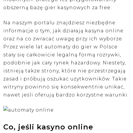
obszerną bazę gier kasynowych za free.
Na naszym portalu znajdziesz niezbędne
informacje o tym, jak działają kasyna online
oraz na co zwracać uwagę przy ich wyborze.
Przez wiele lat automaty do gier w Polsce
stały się całkowicie legalną formą rozrywki,
podobnie jak cały rynek hazardowy. Niestety,
istnieją także strony, które nie przestrzegają
zasad i próbują oszukać użytkowników. Takie
witryny powinno się konsekwentnie unikać,
nawet jeśli oferują bardzo korzystne warunki.
Co, jeśli kasyno online