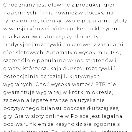
Choć znany jest głównie z produkcji gier
naziemnych, firma również wkroczyła na
rynek online, oferując swoje popularne tytuły
w wersji cyfrowej. Video poker to klasyczna
gra kasynowa, która łączy elementy
tradycyjnej rozgrywki pokerowej z zasadami
gier slotowych. Automaty o wysokim RTP są
szczególnie popularne wśród strategów i
graczy, którzy szukają dłuższej rozgrywki i
potencjalnie bardziej lukratywnych
wygranych. Choć wysoka wartość RTP nie
gwarantuje wygranej w krótkim okresie,
zapewnia lepsze szanse na uzyskanie
pozytywnego bilansu podczas dłuższej sesji
gry. Gra w sloty online w Polsce jest legalna,
pod warunkiem że kasyno działa zgodnie z