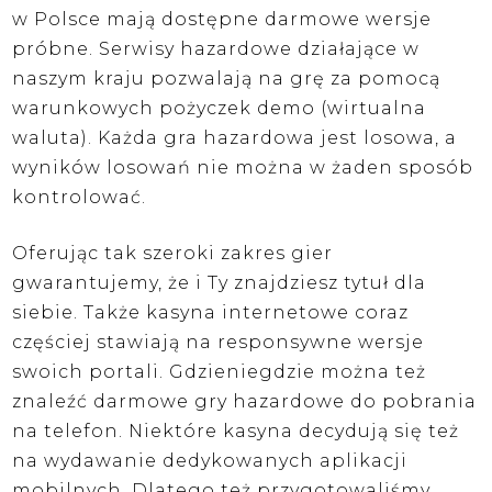
w Polsce mają dostępne darmowe wersje
próbne. Serwisy hazardowe działające w
naszym kraju pozwalają na grę za pomocą
warunkowych pożyczek demo (wirtualna
waluta). Każda gra hazardowa jest losowa, a
wyników losowań nie można w żaden sposób
kontrolować.
Oferując tak szeroki zakres gier
gwarantujemy, że i Ty znajdziesz tytuł dla
siebie. Także kasyna internetowe coraz
częściej stawiają na responsywne wersje
swoich portali. Gdzieniegdzie można też
znaleźć darmowe gry hazardowe do pobrania
na telefon. Niektóre kasyna decydują się też
na wydawanie dedykowanych aplikacji
mobilnych. Dlatego też przygotowaliśmy