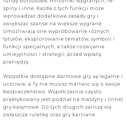
rundy bonusowe, mnożniki wygranych, re-
spiny i inne. Każda z tych funkcji może
wprowadzać dodatkowe zasady gry i
zwiększać szanse na większe wygrane.
Umożliwiają one wypróbowanie różnych
tytułów, eksplorowanie tematów, symboli i
funkcji specjalnych, a także rozwijanie
umiejętności i strategii, przed wpłatą
pieniędzy.
Wszystkie dostępne darmowe gry są legalne i
uczciwie, a Ty nie musisz martwić się o swoje
bezpieczeństwo. Współcześnie często
praktykowany jest podział na maszyny i (inne)
gry kasynowe. Do tych drugich zalicza się
zwłaszcza ruletkę oraz gry karciane.