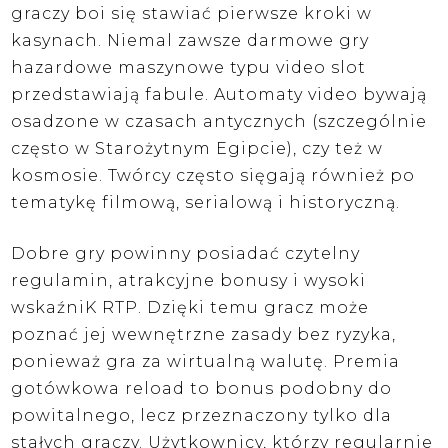
graczy boi się stawiać pierwsze kroki w
kasynach. Niemal zawsze darmowe gry
hazardowe maszynowe typu video slot
przedstawiają fabule. Automaty video bywają
osadzone w czasach antycznych (szczególnie
często w Starożytnym Egipcie), czy też w
kosmosie. Twórcy często sięgają również po
tematykę filmową, serialową i historyczną.
Dobre gry powinny posiadać czytelny
regulamin, atrakcyjne bonusy i wysoki
wskaźniK RTP. Dzięki temu gracz może
poznać jej wewnętrzne zasady bez ryzyka,
ponieważ gra za wirtualną walutę. Premia
gotówkowa reload to bonus podobny do
powitalnego, lecz przeznaczony tylko dla
stałych graczy. Użytkownicy, którzy regularnie