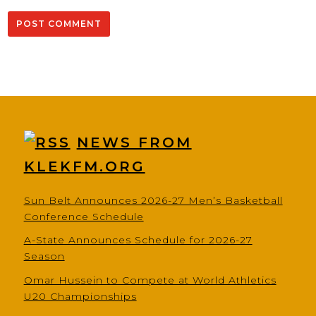
NEWS FROM
KLEKFM.ORG
Sun Belt Announces 2026-27 Men’s Basketball
Conference Schedule
A-State Announces Schedule for 2026-27
Season
Omar Hussein to Compete at World Athletics
U20 Championships