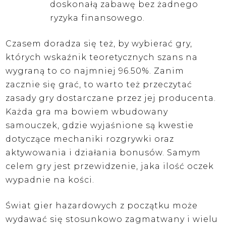
doskonałą zabawę bez żadnego
ryzyka finansowego.
Czasem doradza się też, by wybierać gry,
których wskaźnik teoretycznych szans na
wygraną to co najmniej 96.50%. Zanim
zacznie się grać, to warto też przeczytać
zasady gry dostarczane przez jej producenta.
Każda gra ma bowiem wbudowany
samouczek, gdzie wyjaśnione są kwestie
dotyczące mechaniki rozgrywki oraz
aktywowania i działania bonusów. Samym
celem gry jest przewidzenie, jaka ilość oczek
wypadnie na kości.
Świat gier hazardowych z początku może
wydawać się stosunkowo zagmatwany i wielu