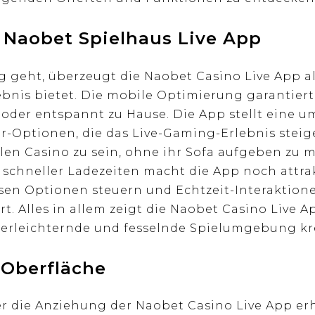
e Naobet Spielhaus Live App
geht, überzeugt die Naobet Casino Live App als
ebnis bietet. Die mobile Optimierung garantiert
der entspannt zu Hause. Die App stellt eine 
r-Optionen, die das Live-Gaming-Erlebnis steig
len Casino zu sein, ohne ihr Sofa aufgeben zu 
schneller Ladezeiten macht die App noch attrak
sen Optionen steuern und Echtzeit-Interaktion
rt. Alles in allem zeigt die Naobet Casino Live A
erleichternde und fesselnde Spielumgebung kr
 Oberfläche
r die Anziehung der Naobet Casino Live App erhö