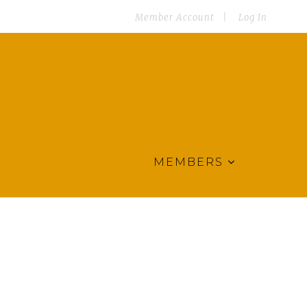
Member Account
Log In
MEMBERS