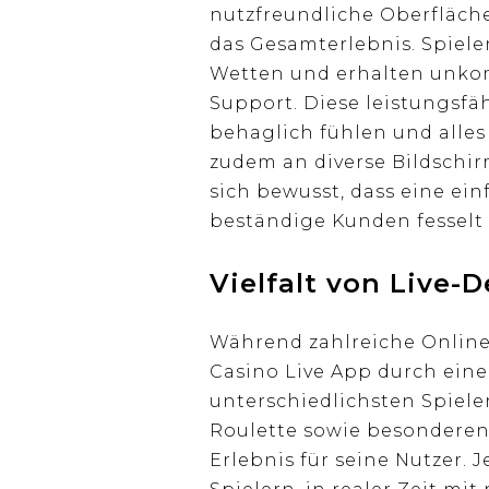
nutzfreundliche Oberfläche
das Gesamterlebnis. Spiele
Wetten und erhalten unkom
Support. Diese leistungsfä
behaglich fühlen und alles
zudem an diverse Bildschir
sich bewusst, dass eine ei
beständige Kunden fesselt
Vielfalt von Live-D
Während zahlreiche Online-
Casino Live App durch eine
unterschiedlichsten Spiele
Roulette sowie besonderen
Erlebnis für seine Nutzer. 