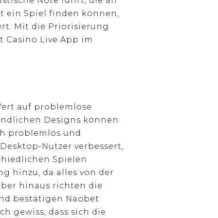
istische Note führt, die an
ht ein Spiel finden können,
t. Mit die Priorisierung
t Casino Live App im
Wert auf problemlose
eundlichen Designs können
uch problemlos und
 Desktop-Nutzer verbessert,
chiedlichen Spielen
g hinzu, da alles von der
ber hinaus richten die
und bestätigen Naobet
ch gewiss, dass sich die