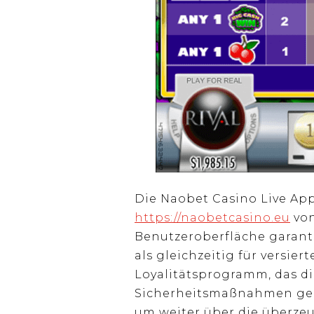
Die Naobet Casino Live App
https://naobetcasino.eu
von
Benutzeroberfläche garanti
als gleichzeitig für versi
Loyalitätsprogramm, das die
Sicherheitsmaßnahmen genie
um weiter über die überze