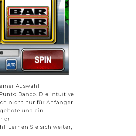
 einer Auswahl
Punto Banco. Die intuitive
ch nicht nur für Anfänger
Angebote und ein
cher
. Lernen Sie sich weiter,
.