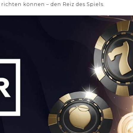
 richten können – den Reiz des Spiels.