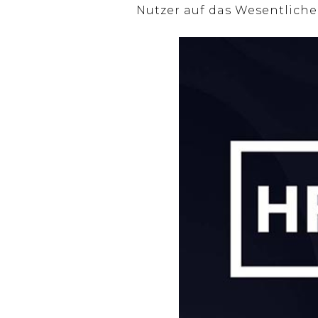
Nutzer auf das Wesentliche