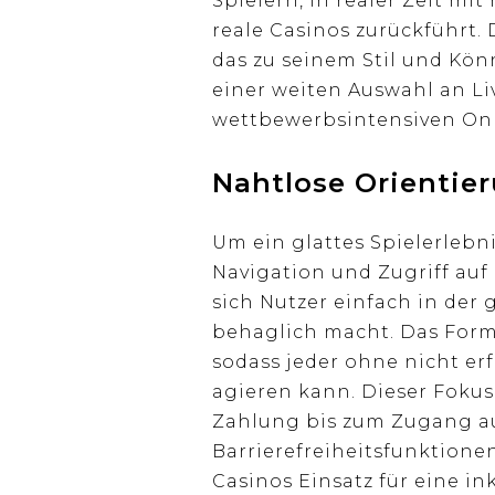
Spielern, in realer Zeit mit
reale Casinos zurückführt. 
das zu seinem Stil und Könn
einer weiten Auswahl an Li
wettbewerbsintensiven Onl
Nahtlose Orientie
Um ein glattes Spielerlebn
Navigation und Zugriff au
sich Nutzer einfach in der
behaglich macht. Das Forma
sodass jeder ohne nicht er
agieren kann. Dieser Fokus 
Zahlung bis zum Zugang auf
Barrierefreiheitsfunktion
Casinos Einsatz für eine in