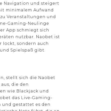
e Navigation und steigert
n mit minimalem Aufwand
 zu Veranstaltungen und
nline-Gaming-Neulinge
der App schmiegt sich
räten nutzbar. Naobet ist
r lockt, sondern auch
und Spielspaß gibt.
, stellt sich die Naobet
 aus, die den
nen wie Blackjack und
obet das Live-Gaming-
on und gestattet es den