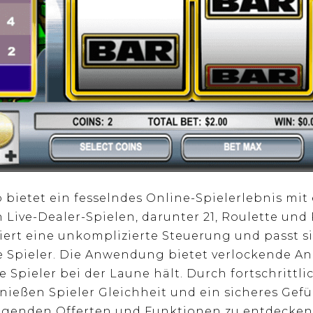
 bietet ein fesselndes Online-Spielerlebnis mit
 Live-Dealer-Spielen, darunter 21, Roulette und 
ert eine unkomplizierte Steuerung und passt si
erte Spieler. Die Anwendung bietet verlockende 
 Spieler bei der Laune hält. Durch fortschrittli
ßen Spieler Gleichheit und ein sicheres Gefühl
ugenden Offerten und Funktionen zu entdecken