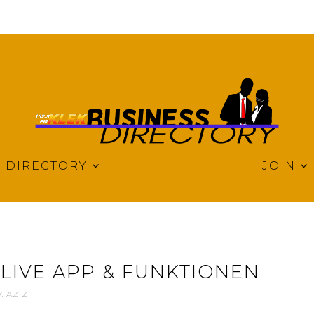
DIRECTORY
JOIN
LIVE APP & FUNKTIONEN
K AZIZ