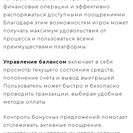
финансовые операции и эффективно
распоряжаться доступными поощрениями.
Благодаря этим возможностям игрок может
получать максимум удовольствия от
процесса и пользоваться всеми
преимуществами платформы.
Управление балансом
включает в себя
просмотр текущего состояния средств,
пополнение счета и вывод выигрышей.
Пользователь может быстро и безопасно
проводить транзакции, выбирая удобные
методы оплаты.
Контроль бонусных предложений помогает
отслеживать активные поощрения,