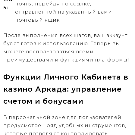
почты, перейдя по ссылке,
5:
отправленной на указанный вами
почтовый ящик.
После выполнения всех шагов, ваш аккаунт
будет готов к использованию. Теперь вы
можете воспользоваться всеми
преимуществами и функциями платформы!
Функции Личного Кабинета в
казино Аркада: управление
счетом и бонусами
В персональной зоне для пользователей
предусмотрен ряд удобных инструментов,
которые позволяют контролировать