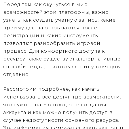
Перед тем как окунуться в мир
возможностей этой платформы, важно
узнать, как создать учетную запись, какие
преимущества открываются после
регистрации и какие инструменты
позволяют разнообразить игровой
процесс. Для комфортного доступа к
ресурсу также существуют альтернативные
способы входа, о которых стоит упомянуть
отдельно.
Рассмотрим подробнее, как начать
использовать все доступные возможности,
что нужно знать о процессе создания
аккаунта и как можно получить доступ в
случае недоступности основного ресурса.
Эта информация поможет сделать ваш опыт