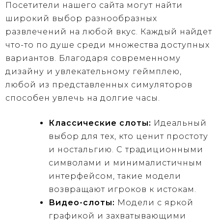
Посетители нашего сайта могут найти
широкий выбор разнообразных
развлечений на любой вкус. Каждый найдет
что-то по душе среди множества доступных
вариантов. Благодаря современному
дизайну и увлекательному геймплею,
любой из представленных симуляторов
способен увлечь на долгие часы.
Классические слоты:
Идеальный
выбор для тех, кто ценит простоту
и ностальгию. С традиционными
символами и минималистичным
интерфейсом, такие модели
возвращают игроков к истокам.
Видео-слоты:
Модели с яркой
графикой и захватывающими