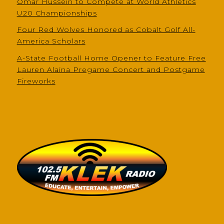
Omar Hussein to Compete at World Athletics
U20 Championships
Four Red Wolves Honored as Cobalt Golf All-
America Scholars
A-State Football Home Opener to Feature Free
Lauren Alaina Pregame Concert and Postgame
Fireworks