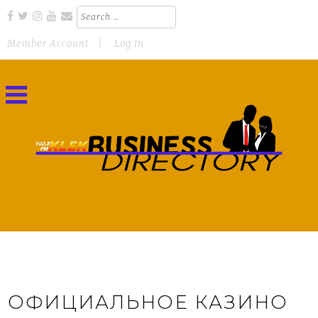
Skip
Search
for:
to
Member Account
Log In
content
Business Directory for Northeast Arkansas
KLEK BUSINESS DIRECTORY
ОФИЦИАЛЬНОЕ КАЗИНО