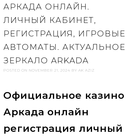
АРКАДА ОНЛАЙН.
ЛИЧНЫЙ КАБИНЕТ,
РЕГИСТРАЦИЯ, ИГРОВЫЕ
АВТОМАТЫ. АКТУАЛЬНОЕ
ЗЕРКАЛО ARKADA
POSTED ON
NOVEMBER 21, 2024
BY
AK AZIZ
Официальное казино
Аркада онлайн
регистрация личный