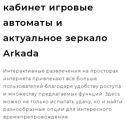
кабинет игровые
автоматы и
актуальное зеркало
Arkada
Интерактивные развлечения на просторах
интернета привлекают все больше
пользователей благодаря удобству доступа
и множеству предлагаемых функций. Здесь
можно не только испытать удачу, но и найти
разнообразные опции для интересного
времяпрепровождения.