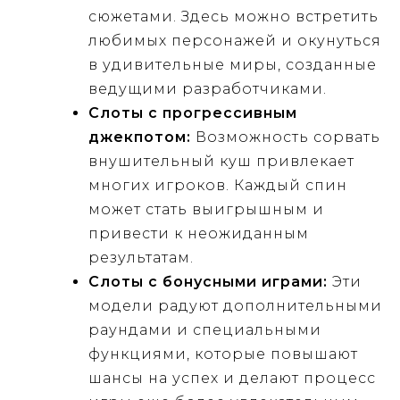
сюжетами. Здесь можно встретить
любимых персонажей и окунуться
в удивительные миры, созданные
ведущими разработчиками.
Слоты с прогрессивным
джекпотом:
Возможность сорвать
внушительный куш привлекает
многих игроков. Каждый спин
может стать выигрышным и
привести к неожиданным
результатам.
Слоты с бонусными играми:
Эти
модели радуют дополнительными
раундами и специальными
функциями, которые повышают
шансы на успех и делают процесс