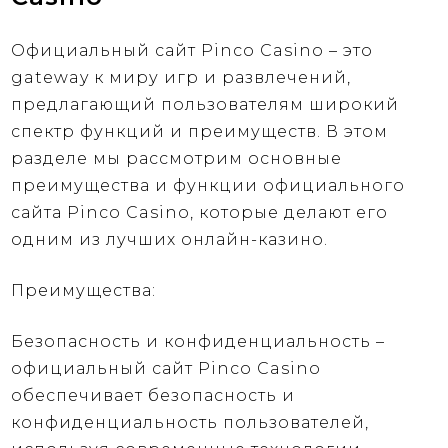
Официальный сайт Pinco Casino – это
gateway к миру игр и развлечений,
предлагающий пользователям широкий
спектр функций и преимуществ. В этом
разделе мы рассмотрим основные
преимущества и функции официального
сайта Pinco Casino, которые делают его
одним из лучших онлайн-казино.
Преимущества:
Безопасность и конфиденциальность –
официальный сайт Pinco Casino
обеспечивает безопасность и
конфиденциальность пользователей,