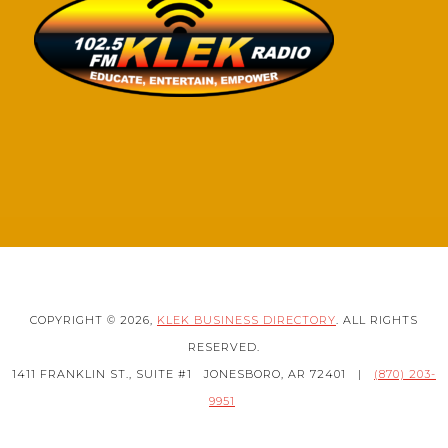
COPYRIGHT © 2026,
KLEK BUSINESS DIRECTORY
. ALL RIGHTS
RESERVED.
1411 FRANKLIN ST., SUITE #1
JONESBORO, AR 72401
|
(870) 203-
9951