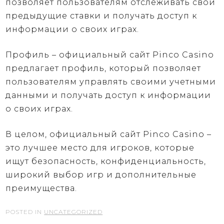
позволяет пользователям отслеживать свои
предыдущие ставки и получать доступ к
информации о своих играх.
Профиль – официальный сайт Pinco Casino
предлагает профиль, который позволяет
пользователям управлять своими учетными
данными и получать доступ к информации
о своих играх.
В целом, официальный сайт Pinco Casino –
это лучшее место для игроков, которые
ищут безопасность, конфиденциальность,
широкий выбор игр и дополнительные
преимущества.
POSTED IN
UNCATEGORIZED