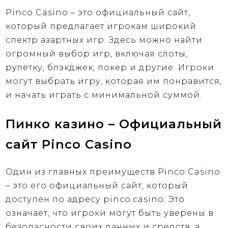
Pinco Casino – это официальный сайт,
который предлагает игрокам широкий
спектр азартных игр. Здесь можно найти
огромный выбор игр, включая слоты,
рулетку, блэкджек, покер и другие. Игроки
могут выбрать игру, которая им понравится,
и начать играть с минимальной суммой.
Пинко казино – Официальный
сайт Pinco Casino
Один из главных преимуществ Pinco Casino
– это его официальный сайт, который
доступен по адресу pinco.casino. Это
означает, что игроки могут быть уверены в
безопасности своих данных и средств, а