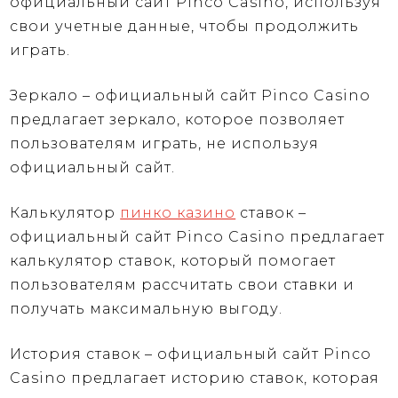
официальный сайт Pinco Casino, используя
свои учетные данные, чтобы продолжить
играть.
Зеркало – официальный сайт Pinco Casino
предлагает зеркало, которое позволяет
пользователям играть, не используя
официальный сайт.
Калькулятор
пинко казино
ставок –
официальный сайт Pinco Casino предлагает
калькулятор ставок, который помогает
пользователям рассчитать свои ставки и
получать максимальную выгоду.
История ставок – официальный сайт Pinco
Casino предлагает историю ставок, которая