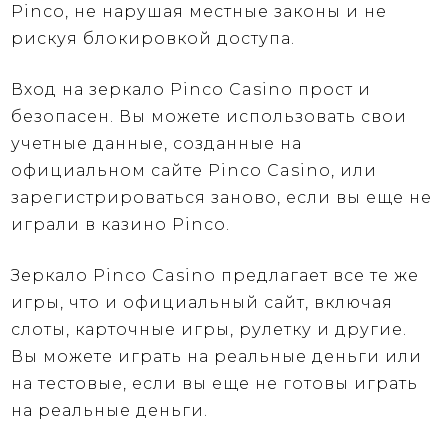
Pinco, не нарушая местные законы и не
рискуя блокировкой доступа.
Вход на зеркало Pinco Casino прост и
безопасен. Вы можете использовать свои
учетные данные, созданные на
официальном сайте Pinco Casino, или
зарегистрироваться заново, если вы еще не
играли в казино Pinco.
Зеркало Pinco Casino предлагает все те же
игры, что и официальный сайт, включая
слоты, карточные игры, рулетку и другие.
Вы можете играть на реальные деньги или
на тестовые, если вы еще не готовы играть
на реальные деньги.