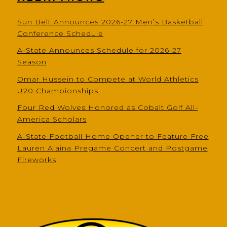
Sun Belt Announces 2026-27 Men’s Basketball
Conference Schedule
A-State Announces Schedule for 2026-27
Season
Omar Hussein to Compete at World Athletics
U20 Championships
Four Red Wolves Honored as Cobalt Golf All-
America Scholars
A-State Football Home Opener to Feature Free
Lauren Alaina Pregame Concert and Postgame
Fireworks