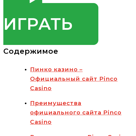
ИГРАТЬ
Содержимое
Пинко казино –
Официальный сайт Pinco
Casino
Преимущества
официального сайта Pinco
Casino