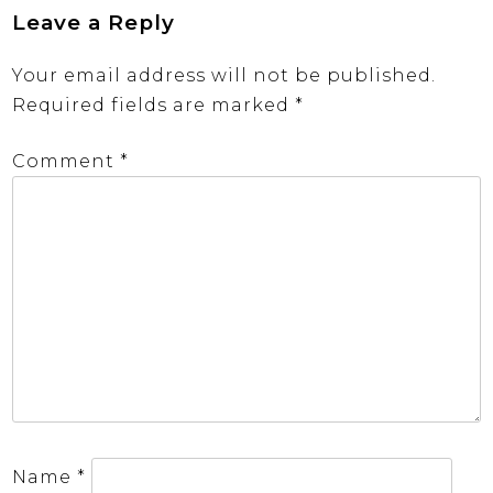
Leave a Reply
Your email address will not be published.
Required fields are marked
*
Comment
*
Name
*