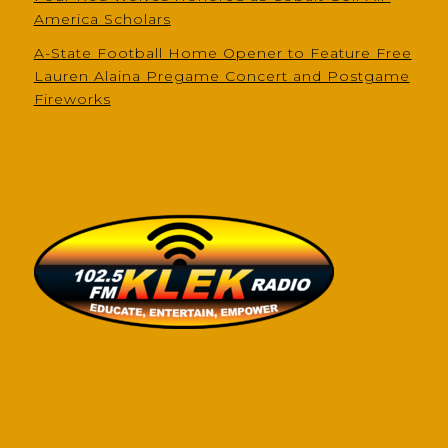
America Scholars
A-State Football Home Opener to Feature Free
Lauren Alaina Pregame Concert and Postgame
Fireworks