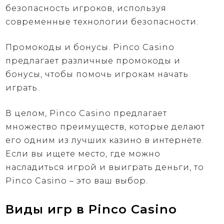
безопасность игроков, используя
современные технологии безопасности.
Промокоды и бонусы. Pinco Casino
предлагает различные промокоды и
бонусы, чтобы помочь игрокам начать
играть.
В целом, Pinco Casino предлагает
множество преимуществ, которые делают
его одним из лучших казино в интернете.
Если вы ищете место, где можно
насладиться игрой и выиграть деньги, то
Pinco Casino – это ваш выбор.
Виды игр в Pinco Casino