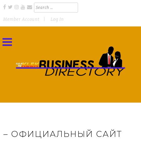
Skip
Search
for:
to
Member Account
Log In
content
Business Directory for Northeast Arkansas
KLEK BUSINESS DIRECTORY
– ОФИЦИАЛЬНЫЙ САЙТ