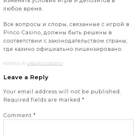
изменять условия игры и депозитов в
любое время.
Все вопросы и споры, связанные с игрой в
Pinco Casino, должны быть решены в
соответствии с законодательством страны,
где казино официально лицензировано.
POSTED IN
UNCATEGORIZED
Leave a Reply
Your email address will not be published.
Required fields are marked
*
Comment
*