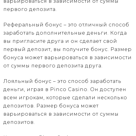
варьироваться в зависимости от суммы
первого депозита.
Реферальный бонус – это отличный способ
заработать дополнительные деньги. Когда
вы пригласите друга и он сделает свой
первый депозит, вы получите бонус. Размер
бонуса может варьироваться в зависимости
от суммы первого депозита друга.
Лояльный бонус – это способ заработать
деньги, играя в Pinco Casino. Он доступен
всем игрокам, которые сделали несколько
депозитов. Размер бонуса может
варьироваться в зависимости от суммы
депозитов.