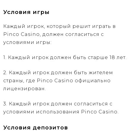
Условия игры
Каждый игрок, который решит играть в
Pinco Casino, должен согласиться с
условиями игры:
1. Каждый игрок должен быть старше 18 лет.
2. Каждый игрок должен быть жителем
страны, где Pinco Casino официально
лицензирован.
3. Каждый игрок должен согласиться с
условиями использования Pinco Casino.
Условия депозитов