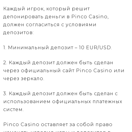
Каждый игрок, который решит
депонировать деньги в Pinco Casino,
должен согласиться с условиями
депозитов:
1. Минимальный депозит – 10 EUR/USD.
2. Каждый депозит должен быть сделан
через официальный сайт Pinco Casino или
через зеркало.
3. Каждый депозит должен быть сделан с
использованием официальных платежных
систем.
Pinco Casino оставляет за собой право