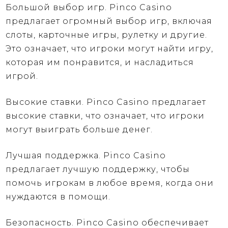
Большой выбор игр. Pinco Casino
предлагает огромный выбор игр, включая
слоты, карточные игры, рулетку и другие.
Это означает, что игроки могут найти игру,
которая им понравится, и насладиться
игрой.
Высокие ставки. Pinco Casino предлагает
высокие ставки, что означает, что игроки
могут выиграть больше денег.
Лучшая поддержка. Pinco Casino
предлагает лучшую поддержку, чтобы
помочь игрокам в любое время, когда они
нуждаются в помощи.
Безопасность. Pinco Casino обеспечивает