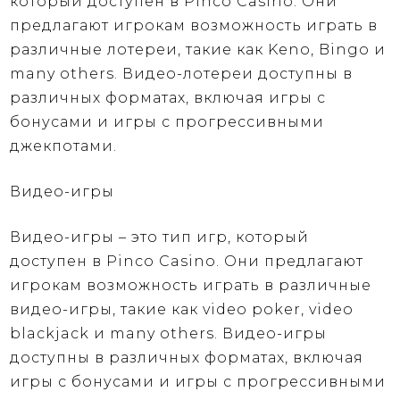
который доступен в Pinco Casino. Они
предлагают игрокам возможность играть в
различные лотереи, такие как Keno, Bingo и
many others. Видео-лотереи доступны в
различных форматах, включая игры с
бонусами и игры с прогрессивными
джекпотами.
Видео-игры
Видео-игры – это тип игр, который
доступен в Pinco Casino. Они предлагают
игрокам возможность играть в различные
видео-игры, такие как video poker, video
blackjack и many others. Видео-игры
доступны в различных форматах, включая
игры с бонусами и игры с прогрессивными