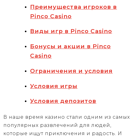
Преимущества игроков в
Pinco Casino
Виды игр в Pinco Casino
Бонусы и акции в Pinco
Casino
Ограничения и условия
Условия игры
Условия депозитов
В наше время казино стали одним из самых
популярных развлечений для людей,
которые ищут приключения и радость. И