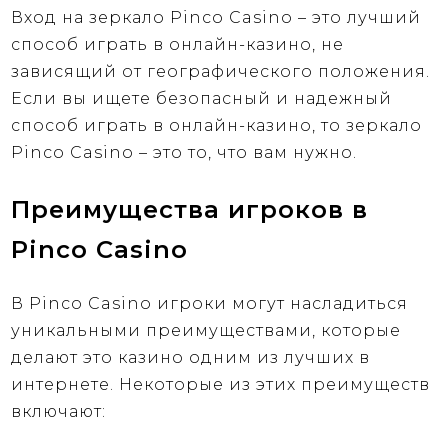
Вход на зеркало Pinco Casino – это лучший
способ играть в онлайн-казино, не
зависящий от географического положения.
Если вы ищете безопасный и надежный
способ играть в онлайн-казино, то зеркало
Pinco Casino – это то, что вам нужно.
Преимущества игроков в
Pinco Casino
В Pinco Casino игроки могут насладиться
уникальными преимуществами, которые
делают это казино одним из лучших в
интернете. Некоторые из этих преимуществ
включают: