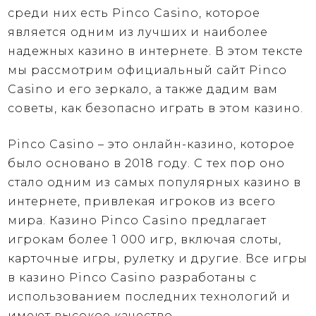
среди них есть Pinco Casino, которое
является одним из лучших и наиболее
надежных казино в интернете. В этом тексте
мы рассмотрим официальный сайт Pinco
Casino и его зеркало, а также дадим вам
советы, как безопасно играть в этом казино.
Pinco Casino – это онлайн-казино, которое
было основано в 2018 году. С тех пор оно
стало одним из самых популярных казино в
интернете, привлекая игроков из всего
мира. Казино Pinco Casino предлагает
игрокам более 1 000 игр, включая слоты,
карточные игры, рулетку и другие. Все игры
в казино Pinco Casino разработаны с
использованием последних технологий и
имеют высокое качество.