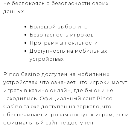
не беспокоясь о безопасности своих
данных.
Большой выбор игр
Безопасность игроков
Программы лояльности
Доступность на мобильных
устройствах
Pinco Casino доступен на мобильных
устройствах, что означает, что игроки могут
играть в казино онлайн, где бы они не
находились. Официальный сайт Pinco
Casino также доступен на зеркало, что
обеспечивает игрокам доступ к играм, если
официальный сайт не доступен.