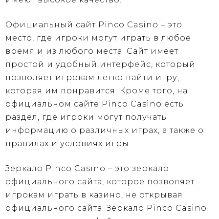
Официальный сайт Pinco Casino – это
место, где игроки могут играть в любое
время и из любого места. Сайт имеет
простой и удобный интерфейс, который
позволяет игрокам легко найти игру,
которая им понравится. Кроме того, на
официальном сайте Pinco Casino есть
раздел, где игроки могут получать
информацию о различных играх, а также о
правилах и условиях игры.
Зеркало Pinco Casino – это зеркало
официального сайта, которое позволяет
игрокам играть в казино, не открывая
официального сайта. Зеркало Pinco Casino