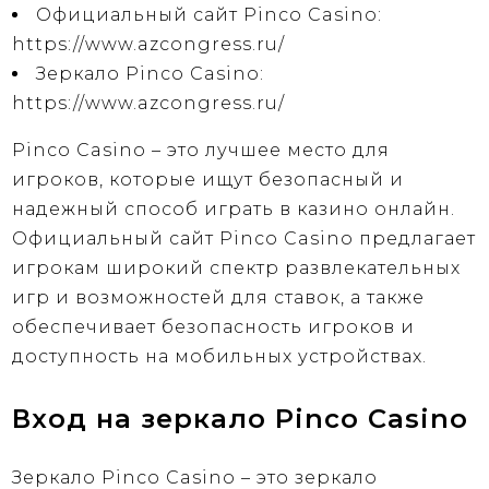
Официальный сайт Pinco Casino:
https://www.azcongress.ru/
Зеркало Pinco Casino:
https://www.azcongress.ru/
Pinco Casino – это лучшее место для
игроков, которые ищут безопасный и
надежный способ играть в казино онлайн.
Официальный сайт Pinco Casino предлагает
игрокам широкий спектр развлекательных
игр и возможностей для ставок, а также
обеспечивает безопасность игроков и
доступность на мобильных устройствах.
Вход на зеркало Pinco Casino
Зеркало Pinco Casino – это зеркало