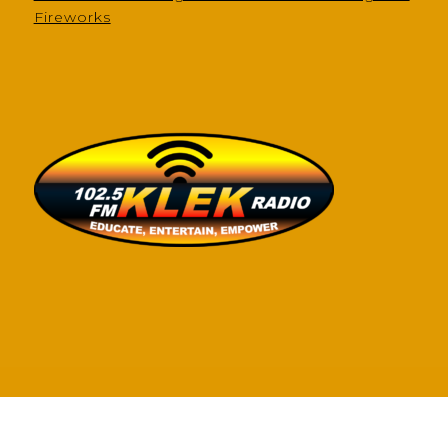
Fireworks