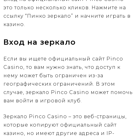
это только несколько кликов. Нажмите на
ссылку “Пинко зеркало” и начните играть в
казино.
Вход на зеркало
Если вы ищете официальный сайт Pinco
Casino, то вам нужно знать, что доступ к
нему может быть ограничен из-за
географических ограничений. В этом
случае, зеркало Pinco Casino может помочь
вам войти в игровой клуб.
Зеркало Pinco Casino – это веб-страницы,
которые копируют официальный сайт
казино, но имеют другие адреса и IP-