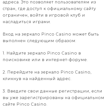
адреса. Это позволяет пользователям из
стран, где доступ к официальному сайту
ограничен, войти в игровой клуб и
насладиться играми.
Вход на зеркало Pinco Casino может быть
выполнен следующим образом:
1. Найдите зеркало Pinco Casino в
поисковике или в интернет-форуме.
2. Перейдите на зеркало Pinco Casino,
кликнув на найденный адрес.
3. Введите свои данные регистрации, если
вы уже зарегистрированы на официальном
сайте Pinco Casino.