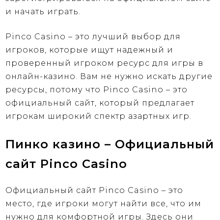
и начать играть.
Pinco Casino – это лучший выбор для
игроков, которые ищут надежный и
проверенный игроком ресурс для игры в
онлайн-казино. Вам не нужно искать другие
ресурсы, потому что Pinco Casino – это
официальный сайт, который предлагает
игрокам широкий спектр азартных игр.
Пинко казино – Официальный
сайт Pinco Casino
Официальный сайт Pinco Casino – это
место, где игроки могут найти все, что им
нужно для комфортной игры. Здесь они