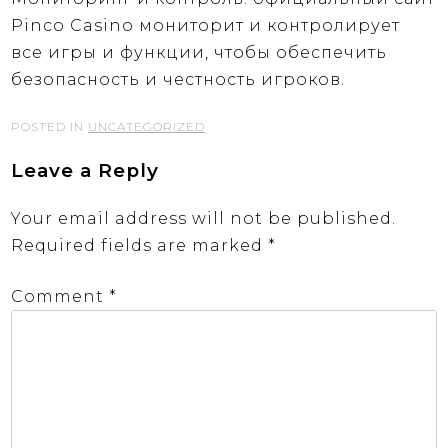
Pinco Casino мониторит и контролирует
все игры и функции, чтобы обеспечить
безопасность и честность игроков.
POSTED IN
UNCATEGORIZED
Leave a Reply
Your email address will not be published.
Required fields are marked
*
Comment
*