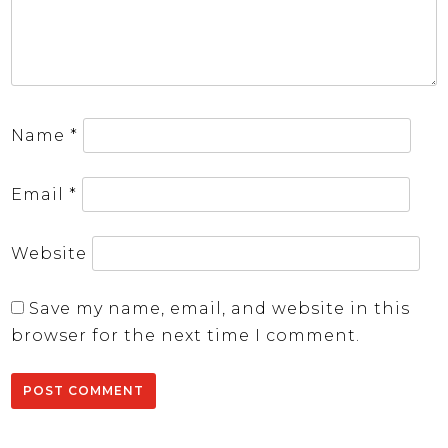
Name
*
Email
*
Website
Save my name, email, and website in this
browser for the next time I comment.