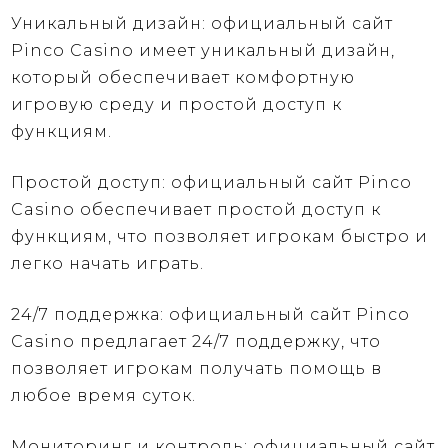
Уникальный дизайн: официальный сайт
Pinco Casino имеет уникальный дизайн,
который обеспечивает комфортную
игровую среду и простой доступ к
функциям.
Простой доступ: официальный сайт Pinco
Casino обеспечивает простой доступ к
функциям, что позволяет игрокам быстро и
легко начать играть.
24/7 поддержка: официальный сайт Pinco
Casino предлагает 24/7 поддержку, что
позволяет игрокам получать помощь в
любое время суток.
Мониторинг и контроль: официальный сайт