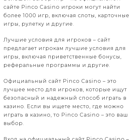
сайте Pinco Casino игроки могут найти
более 1000 игр, включая слоты, карточные
игры, рулетку и другие.
Лучшие условия для игроков – сайт
предлагает игрокам лучшие условия для
игры, включая приветственные бонусы,
реферальные программы и другие.
Официальный сайт Pinco Casino – это
лучшее место для игроков, которые ищут
безопасный и надежный способ играть в
казино. Если вы ищете место, где можно
играть в казино, то Pinco Casino – это ваш
выбор.
Вход на официальный сайт Pinco Casino –