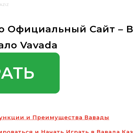
AZIZ
о Официальный Сайт – В
ало Vavada
РАТЬ
ункции и Преимущества Вавады
ироваться и Начать Играть в Вавада Ка