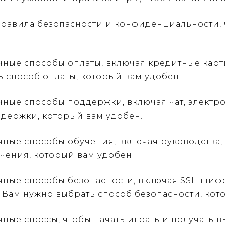
правила безопасности и конфиденциальности, 
чные способы оплаты, включая кредитные карт
ь способ оплаты, который вам удобен.
чные способы поддержки, включая чат, электро
держки, который вам удобен.
чные способы обучения, включая руководства,
чения, который вам удобен.
чные способы безопасности, включая SSL-шиф
 Вам нужно выбрать способ безопасности, кот
чные споссы, чтобы начать играть и получать