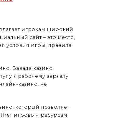
едлагает игрокам широкий
иальный сайт – это место,
я условия игры, правила
ино, Вавада казино
тупу к рабочему зеркалу
нлайн-казино, не
зино, который позволяет
other игровым ресурсам.