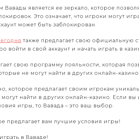
Вавады является ее зеркало, которое позволя
окировок. Это означает, что игроки могут игра
аккаунт может быть заблокирован.
сегодня
также предлагает свою официальную ст
о войти в свой аккаунт и начать играть в кази
агает свою программу лояльности, которая поз
оторые не могут найти в других онлайн-казино
зино, которое предлагает своим игрокам уника
могут найти в других онлайн-казино. Если вы 
овия игры, то Вавада – это ваш выбор.
рое предлагает вам лучшие условия игры!
играть в Ваваде!