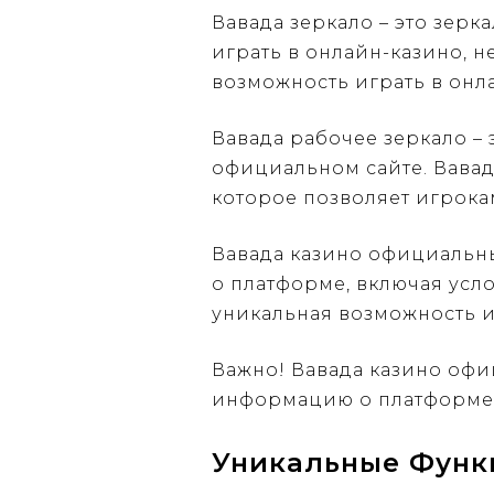
Вавада зеркало – это зерк
играть в онлайн-казино, н
возможность играть в онла
Вавада рабочее зеркало – 
официальном сайте. Вавад
которое позволяет игрокам
Вавада казино официальны
о платформе, включая усло
уникальная возможность и
Важно! Вавада казино офи
информацию о платформе, 
Уникальные Функ