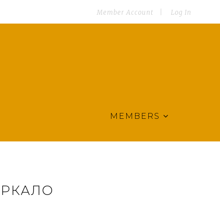
Member Account
Log In
MEMBERS
ЕРКАЛО