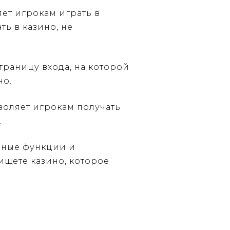
ет игрокам играть в
ть в казино, не
раницу входа, на которой
но.
воляет игрокам получать
.
льные функции и
ищете казино, которое