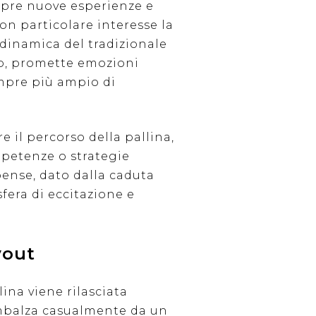
mpre nuove esperienze e
on particolare interesse la
 dinamica del tradizionale
op, promette emozioni
empre più ampio di
e il percorso della pallina,
mpetenze o strategie
pense, dato dalla caduta
sfera di eccitazione e
yout
na viene rilasciata
 rimbalza casualmente da un