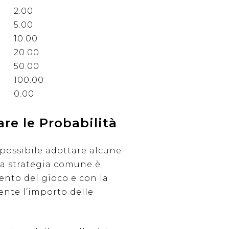
2.00
5.00
10.00
20.00
50.00
100.00
0.00
re le Probabilità
 possibile adottare alcune
na strategia comune è
ento del gioco e con la
nte l’importo delle