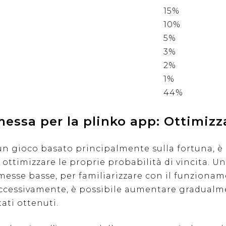
15%
10%
5%
3%
2%
1%
44%
essa per la plinko app: Ottimizza
un gioco basato principalmente sulla fortuna, è
ottimizzare le proprie probabilità di vincita. U
messe basse, per familiarizzare con il funzionam
uccessivamente, è possibile aumentare gradualme
ati ottenuti.