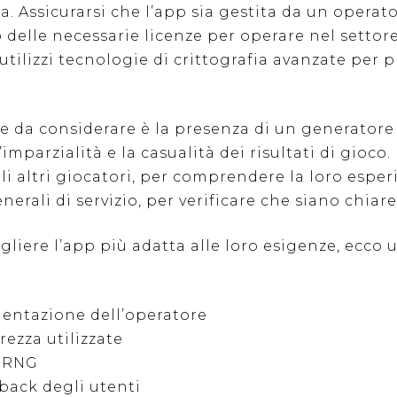
nza. Assicurarsi che l’app sia gestita da un operat
delle necessarie licenze per operare nel settor
 utilizzi tecnologie di crittografia avanzate per 
e da considerare è la presenza di un generatore
l’imparzialità e la casualità dei risultati di gio
i altri giocatori, per comprendere la loro esperi
nerali di servizio, per verificare che siano chia
gliere l’app più adatta alle loro esigenze, ecco un
entazione dell’operatore
rezza utilizzate
l RNG
back degli utenti