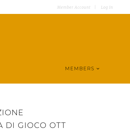
Member Account
Log In
MEMBERS
ZIONE
 DI GIOCO OTT