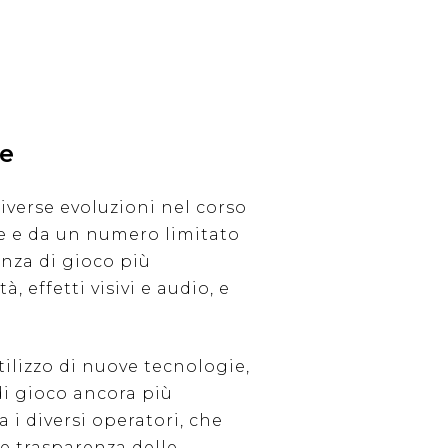
re
iverse evoluzioni nel corso
ce e da un numero limitato
enza di gioco più
 effetti visivi e audio, e
tilizzo di nuove tecnologie,
di gioco ancora più
 i diversi operatori, che
re trasparenza delle