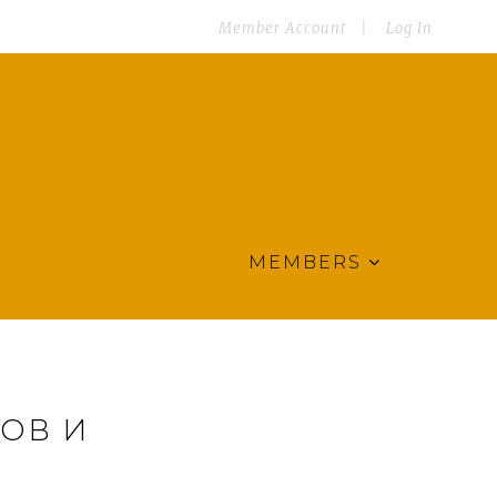
Member Account
Log In
MEMBERS
ОВ И