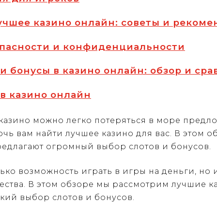
учшее казино онлайн: советы и реком
опасности и конфиденциальности
и бонусы в казино онлайн: обзор и ср
в казино онлайн
казино можно легко потеряться в море предло
очь вам найти лучшее казино для вас. В этом
редлагают огромный выбор слотов и бонусов.
лько возможность играть в игры на деньги, но
ства. В этом обзоре мы рассмотрим лучшие к
кий выбор слотов и бонусов.