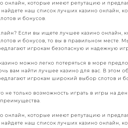
о онлайн, которые имеют репутацию и предла
 найдете наш список лучших казино онлайн, к
лотов и бонусов.
нлайн? Если вы ищете лучшее казино онлайн, к
отов и бонусов, то вы в правильном месте. 
редлагают игрокам безопасную и надежную игр
казино можно легко потеряться в море предло
очь вам найти лучшее казино для вас. В этом 
редлагают игрокам широкий выбор слотов и б
о не только возможность играть в игры на ден
 преимущества.
о онлайн, которые имеют репутацию и предла
 найдете наш список лучших казино онлайн, к