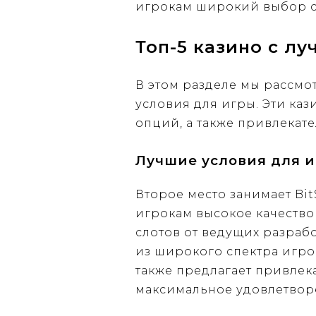
игрокам широкий выбор с
Топ-5 казино с л
В этом разделе мы рассмо
условия для игры. Эти ка
опций, а также привлека
Лучшие условия для и
Второе место занимает Bi
игрокам высокое качество
слотов от ведущих разрабо
из широкого спектра игров
также предлагает привлек
максимальное удовлетвор