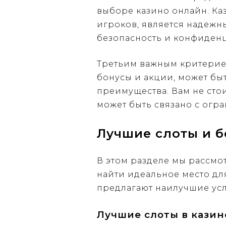
выборе казино онлайн. Ка
игроков, является надежны
безопасность и конфиденци
Третьим важным критерием
бонусы и акции, может б
преимущества. Вам не стои
может быть связано с огр
Лучшие слоты и б
В этом разделе мы рассмо
найти идеальное место дл
предлагают наилучшие усл
Лучшие слоты в казин