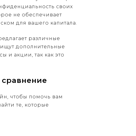
онфиденциальность своих
орое не обеспечивает
иском для вашего капитала.
редлагает различные
е ищут дополнительные
ы и акции, так как это
и сравнение
йн, чтобы помочь вам
айти те, которые