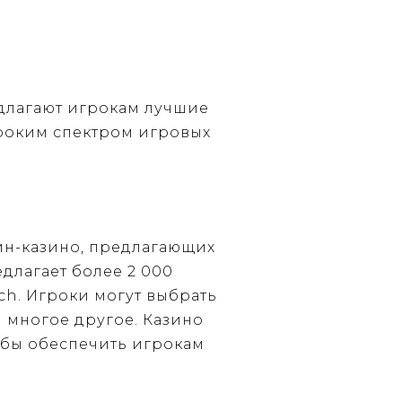
едлагают игрокам лучшие
ироким спектром игровых
.
айн-казино, предлагающих
длагает более 2 000
ch. Игроки могут выбрать
и многое другое. Казино
обы обеспечить игрокам