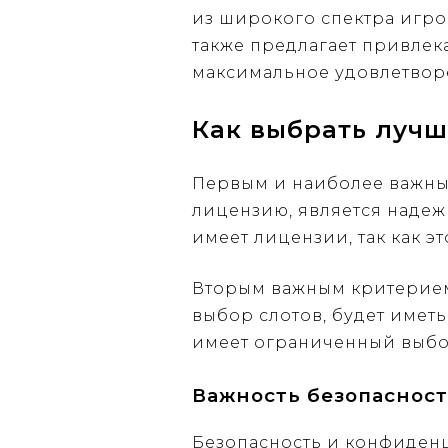
из широкого спектра игров
также предлагает привлек
максимальное удовлетвор
Как выбрать лучш
Первым и наиболее важны
лицензию, является надеж
имеет лицензии, так как э
Вторым важным критерием 
выбор слотов, будет иметь
имеет ограниченный выбор 
Важность безопаснос
Безопасность и конфиденц