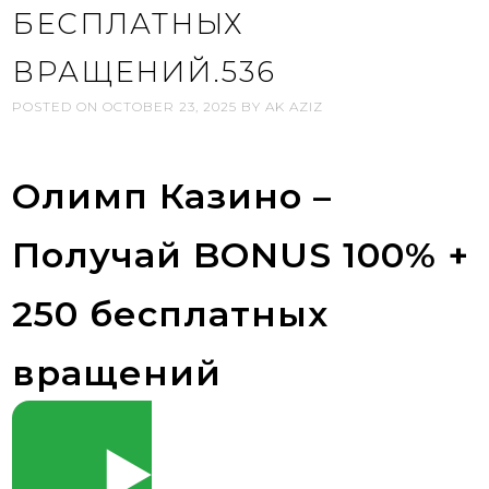
БЕСПЛАТНЫХ
ВРАЩЕНИЙ.536
POSTED ON
OCTOBER 23, 2025
BY
AK AZIZ
Олимп Казино –
Получай BONUS 100% +
250 бесплатных
вращений
▶️