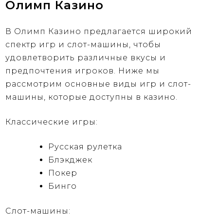
Олимп Казино
В Олимп Казино предлагается широкий
спектр игр и слот-машины, чтобы
удовлетворить различные вкусы и
предпочтения игроков. Ниже мы
рассмотрим основные виды игр и слот-
машины, которые доступны в казино.
Классические игры:
Русская рулетка
Блэкджек
Покер
Бинго
Слот-машины: