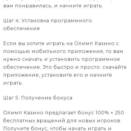
вам понравилась, и начните играть.
Шаг 4: Установка программного
обеспечения
Если вы хотите играть на Олимп Казино с
помощью мобильного приложения, то вам
нужно скачать и установить программное
обеспечение. Это быстро и просто: скачайте
приложение, установите его и начните
играть.
Шаг 5: Получение бонуса
Олимп Казино предлагает бонус 100% + 250
бесплатных вращений для новых игроков.
Получите бонус, чтобы начать играть и