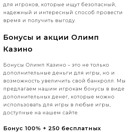
для игроков, которые ищут безопасный,
надежный и интересный способ провести
время и получить выгоду.
Бонусы и акции Олимп
Казино
Бонусы Олимп Казино – это не только
дополнительные деньги для игры, но и
возможность увеличить свой банкролл. Мы
предлагаем нашим игрокам бонусы в виде
дополнительных денег, которые можно
использовать для игры в любые игры,
доступные на нашем сайте.
Бонус 100% + 250 бесплатных