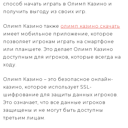
способ начать играть в Олимп Казино и
получить выгоду из своих игр.
Олимп Казино также
олимп казино скачать
имеет мобильное приложение, которое
позволяет игрокам играть на смартфоне
или планшете. Это делает Олимп Казино
доступным для игроков, которые всегда на
ходу.
Олимп Казино – это безопасное онлайн-
казино, которое использует SSL-
шифрование для защиты данных игроков.
Это означает, что все данные игроков
защищены и не могут быть доступны
третьим лицам.