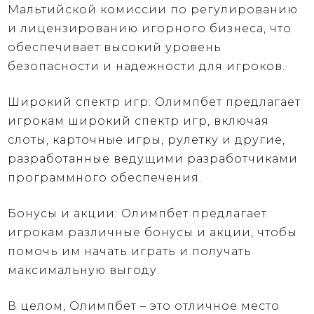
Мальтийской комиссии по регулированию
и лицензированию игорного бизнеса, что
обеспечивает высокий уровень
безопасности и надежности для игроков.
Широкий спектр игр: Олимпбет предлагает
игрокам широкий спектр игр, включая
слоты, карточные игры, рулетку и другие,
разработанные ведущими разработчиками
программного обеспечения.
Бонусы и акции: Олимпбет предлагает
игрокам различные бонусы и акции, чтобы
помочь им начать играть и получать
максимальную выгоду.
В целом, Олимпбет – это отличное место