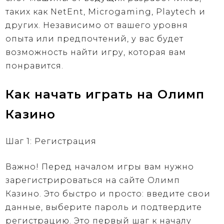
таких как NetEnt, Microgaming, Playtech и
других. Независимо от вашего уровня
опыта или предпочтений, у вас будет
возможность найти игру, которая вам
понравится.
Как начать играть на Олимп
Казино
Шаг 1: Регистрация
Важно! Перед началом игры вам нужно
зарегистрироваться на сайте Олимп
Казино. Это быстро и просто: введите свои
данные, выберите пароль и подтвердите
регистрацию. Это первый шаг к началу