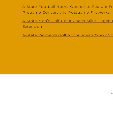
A-State Football Home Opener to Feature Fr
Pregame Concert and Postgame Fireworks
A-State Men’s Golf Head Coach Mike Hagen 
Extension
A-State Women’s Golf Announces 2026-27 S
C