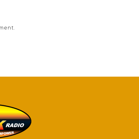
mment.