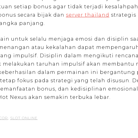
tuan setiap bonus agar tidak terjadi kesalah
onus secara bijak dan
server thailand
strategis
jangka panjang.
ain untuk selalu menjaga emosi dan disiplin sa
kemenangan atau kekalahan dapat mempengaru
ang impulsif. Disiplin dalam mengikuti rencan
k melakukan taruhan impulsif akan membantu 
, keberhasilan dalam permainan ini bergantu
etap fokus pada strategi yang telah disusun. D
pemanfaatan bonus, dan kedisiplinan emosional
ot Nexus akan semakin terbuka lebar.
ACOR
,
SLOT ONLINE