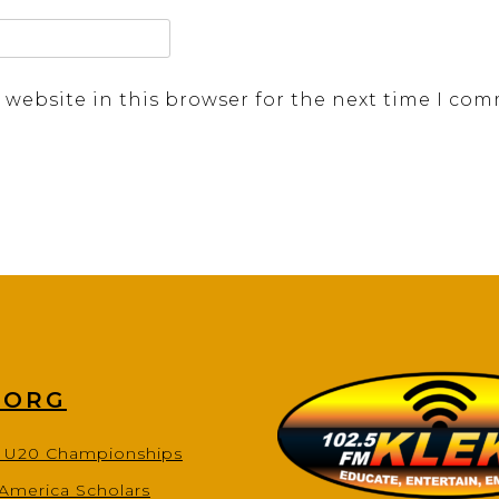
 website in this browser for the next time I co
.ORG
s U20 Championships
-America Scholars