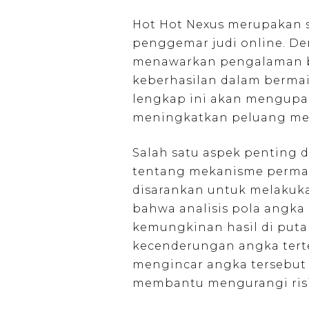
Hot Hot Nexus merupakan s
penggemar judi online. De
menawarkan pengalaman be
keberhasilan dalam bermai
lengkap ini akan mengupas
meningkatkan peluang me
Salah satu aspek penting
tentang mekanisme permai
disarankan untuk melakuka
bahwa analisis pola angk
kemungkinan hasil di putar
kecenderungan angka tert
mengincar angka tersebut 
membantu mengurangi ri