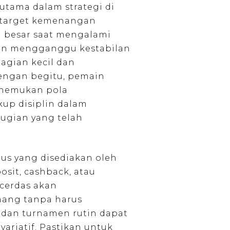
 utama dalam strategi di
n target kemenangan
 besar saat mengalami
dan mengganggu kestabilan
agian kecil dan
engan begitu, pemain
enemukan pola
up disiplin dalam
ugian yang telah
nus yang disediakan oleh
sit, cashback, atau
cerdas akan
nang tanpa harus
 dan turnamen rutin dapat
riatif. Pastikan untuk