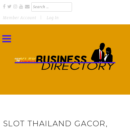
Skip
Search
for:
to
Member Account
Log In
content
Business Directory for Northeast Arkansas
KLEK BUSINESS DIRECTORY
SLOT THAILAND GACOR,