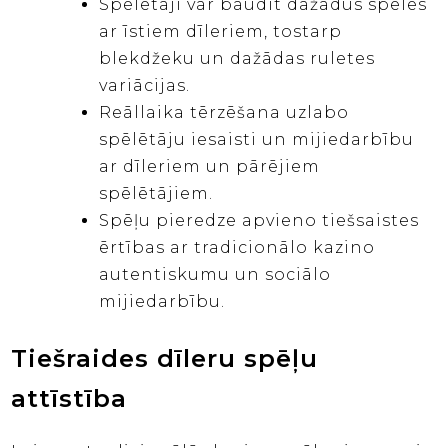
Spēlētāji var baudīt dažādus spēles
ar īstiem dīleriem, tostarp
blekdžeku un dažādas ruletes
variācijas.
Reāllaika tērzēšana uzlabo
spēlētāju iesaisti un mijiedarbību
ar dīleriem un pārējiem
spēlētājiem.
Spēļu pieredze apvieno tiešsaistes
ērtības ar tradicionālo kazino
autentiskumu un sociālo
mijiedarbību.
Tiešraides dīleru spēļu
attīstība