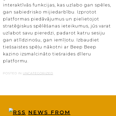
interaktīvās funkcijas, kas uzlabo gan spēles,
gan sabiedrisko mijiedarbību. Izprotot
platformas piedāvājumus un pielietojot
stratēģiskus spēlēšanas ieteikumus, jūs varat
uzlabot savu pieredzi, padarot katru sesiju
gan atlīdzinošu, gan iemīļotu. Izbaudiet
tiešsaistes spēļu nākotni ar Beep Beep
kazino izsmalcināto tiešraides dīleru
platformu.
POSTED IN
UNCATEGORIZED
NEWS FROM