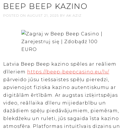
BEEP BEEP KAZINO
POSTED ON
AUGUST 21, 2025
BY
AK AZIZ
Latvia Beep Beep kazino spēles ar reāliem
dīleriem
https://beep-beepcasino.eu/lv/
pārveido jūsu tiešsaistes spēļu pieredzi,
apvienojot fiziska kazino autentiskumu ar
digitālām ērtībām. Ar augstas izšķirtspējas
video, reāllaika dīleru mijiedarbību un
dažādiem spēļu piedāvājumiem, piemēram,
blekdžeku un ruleti, jūs sagaida īsta kazino
atmosfēra. Platformas intuitīvais dizains un