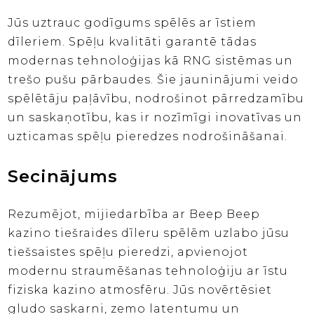
Jūs uztrauc godīgums spēlēs ar īstiem
dīleriem. Spēļu kvalitāti garantē tādas
modernas tehnoloģijas kā RNG sistēmas un
trešo pušu pārbaudes. Šie jauninājumi veido
spēlētāju paļāvību, nodrošinot pārredzamību
un saskaņotību, kas ir nozīmīgi inovatīvas un
uzticamas spēļu pieredzes nodrošināšanai.
Secinājums
Rezumējot, mijiedarbība ar Beep Beep
kazino tiešraides dīleru spēlēm uzlabo jūsu
tiešsaistes spēļu pieredzi, apvienojot
modernu straumēšanas tehnoloģiju ar īstu
fiziska kazino atmosfēru. Jūs novērtēsiet
gludo saskarni, zemo latentumu un