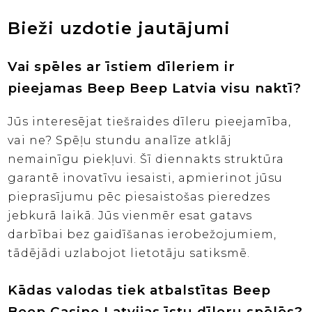
Bieži uzdotie jautājumi
Vai spēles ar īstiem dīleriem ir
pieejamas Beep Beep Latvia visu naktī?
Jūs interesējat tiešraides dīleru pieejamība,
vai ne? Spēļu stundu analīze atklāj
nemainīgu piekļuvi. Šī diennakts struktūra
garantē inovatīvu iesaisti, apmierinot jūsu
pieprasījumu pēc piesaistošas pieredzes
jebkurā laikā. Jūs vienmēr esat gatavs
darbībai bez gaidīšanas ierobežojumiem,
tādējādi uzlabojot lietotāju satiksmē.
Kādas valodas tiek atbalstītas Beep
Beep Casino Latvijas īstu dīleru spēlēs?