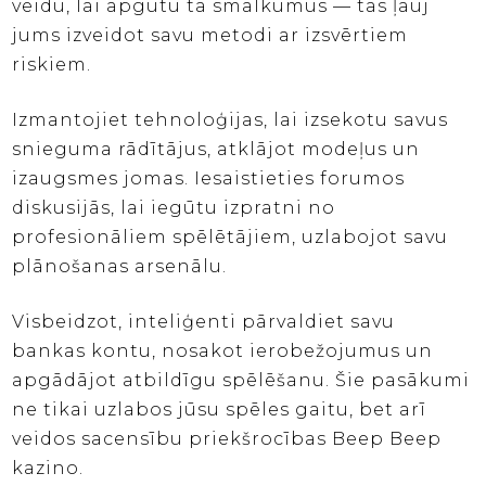
veidu, lai apgūtu tā smalkumus — tas ļauj
jums izveidot savu metodi ar izsvērtiem
riskiem.
Izmantojiet tehnoloģijas, lai izsekotu savus
snieguma rādītājus, atklājot modeļus un
izaugsmes jomas. Iesaistieties forumos
diskusijās, lai iegūtu izpratni no
profesionāliem spēlētājiem, uzlabojot savu
plānošanas arsenālu.
Visbeidzot, inteliģenti pārvaldiet savu
bankas kontu, nosakot ierobežojumus un
apgādājot atbildīgu spēlēšanu. Šie pasākumi
ne tikai uzlabos jūsu spēles gaitu, bet arī
veidos sacensību priekšrocības Beep Beep
kazino.