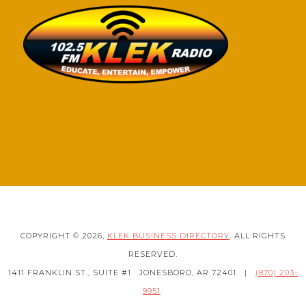
COPYRIGHT © 2026,
KLEK BUSINESS DIRECTORY
. ALL RIGHTS
RESERVED.
1411 FRANKLIN ST., SUITE #1
JONESBORO, AR 72401
|
(870) 203-
9951