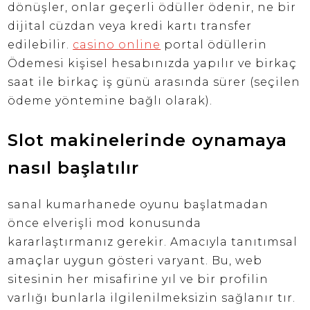
dönüşler, onlar geçerli ödüller ödenir, ne bir
dijital cüzdan veya kredi kartı transfer
edilebilir.
casino online
portal ödüllerin
Ödemesi kişisel hesabınızda yapılır ve birkaç
saat ile birkaç iş günü arasında sürer (seçilen
ödeme yöntemine bağlı olarak).
Slot makinelerinde oynamaya
nasıl başlatılır
sanal kumarhanede oyunu başlatmadan
önce elverişli mod konusunda
kararlaştırmanız gerekir. Amacıyla tanıtımsal
amaçlar uygun gösteri varyant. Bu, web
sitesinin her misafirine yıl ve bir profilin
varlığı bunlarla ilgilenilmeksizin sağlanır tır.