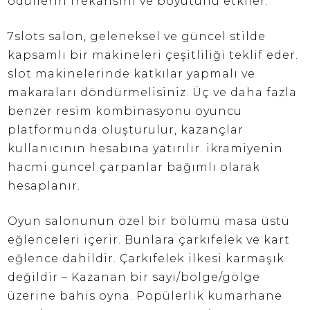
ödüllerin frekansını ve boyutunu etkiler.
7slots salon, geleneksel ve güncel stilde
kapsamlı bir makineleri çeşitliliği teklif eder.
slot makinelerinde katkılar yapmalı ve
makaraları döndürmelisiniz. Üç ve daha fazla
benzer resim kombinasyonu oyuncu
platformunda oluşturulur, kazançlar
kullanıcının hesabına yatırılır. ikramiyenin
hacmi güncel çarpanlar bağımlı olarak
hesaplanır.
Oyun salonunun özel bir bölümü masa üstü
eğlenceleri içerir. Bunlara çarkıfelek ve kart
eğlence dahildir. Çarkıfelek ilkesi karmaşık
değildir – Kazanan bir sayı/bölge/gölge
üzerine bahis oyna. Popülerlik kumarhane