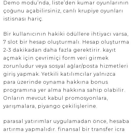
Demo modu’nda, liste’den kumar oyunlarının
çoğunu açabilirsiniz, canlı krupiye oyunları
istisnası hariç.
Bir kullanıcının hakiki ödüllere ihtiyacı varsa,
7 slot bir hesap oluşturmalı. Hesap oluşturma
2-3 dakikadan daha fazla gerektirir. kayıt
açmak için çevrimiçi form veri girmek
zorunludur veya sosyal ağlar/posta hizmetleri
giriş yapmak. Yetkili katılımcılar yalnızca
para üzerinde oynama hakkına bonus
programına yer alma hakkına sahip olabilir.
Onların mevcut kabul promosyonlara,
yarışmalara, piyango çekilişlerine.
parasal yatırımlar uygulamadan önce, hesaba
artırma yapmalıdır. finansal bir transfer icra