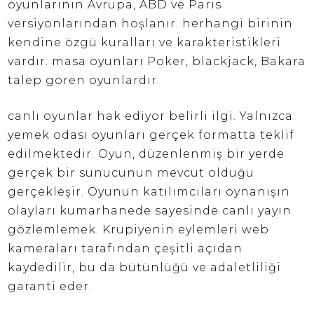
oyunlarının Avrupa, ABD ve Paris
versiyonlarından hoşlanır. herhangi birinin
kendine özgü kuralları ve karakteristikleri
vardır. masa oyunları Poker, blackjack, Bakara
talep gören oyunlardır.
canlı oyunlar hak ediyor belirli ilgi. Yalnızca
yemek odası oyunları gerçek formatta teklif
edilmektedir. Oyun, düzenlenmiş bir yerde
gerçek bir sunucunun mevcut olduğu
gerçekleşir. Oyunun katılımcıları oynanışın
olayları kumarhanede sayesinde canlı yayın
gözlemlemek. Krupiyenin eylemleri web
kameraları tarafından çeşitli açıdan
kaydedilir, bu da bütünlüğü ve adaletliliği
garanti eder.