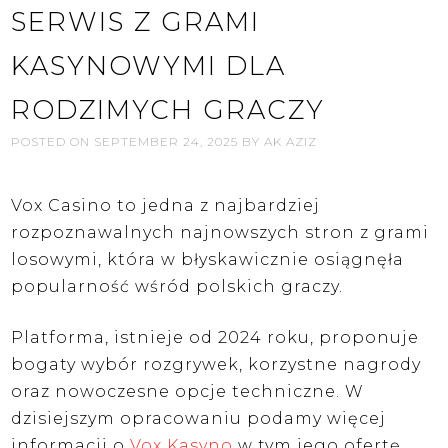
SERWIS Z GRAMI
KASYNOWYMI DLA
RODZIMYCH GRACZY
POSTED ON
SEPTEMBER 24, 2025
BY
AK AZIZ
Vox Casino to jedna z najbardziej
rozpoznawalnych najnowszych stron z grami
losowymi, która w błyskawicznie osiągnęła
popularność wśród polskich graczy.
Platforma, istnieje od 2024 roku, proponuje
bogaty wybór rozgrywek, korzystne nagrody
oraz nowoczesne opcje techniczne. W
dzisiejszym opracowaniu podamy więcej
informacji o
Vox Kasyno
w tym jego ofertę