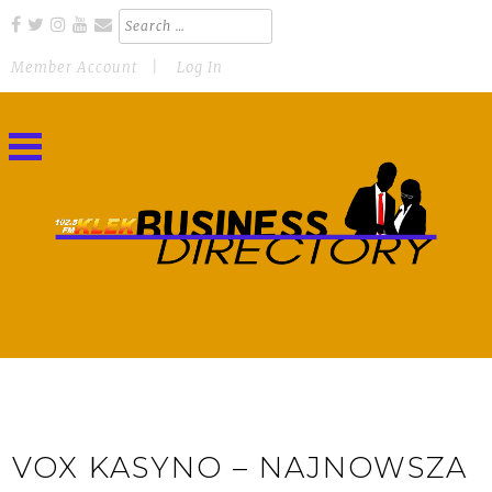
Skip
Search
for:
to
Member Account
Log In
content
Business Directory for Northeast Arkansas
KLEK BUSINESS DIRECTORY
VOX KASYNO – NAJNOWSZA