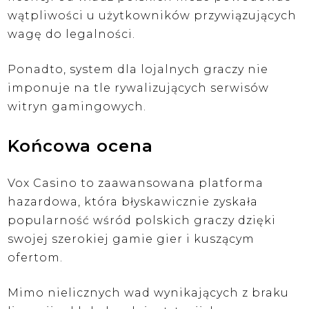
wątpliwości u użytkowników przywiązujących
wagę do legalności.
Ponadto, system dla lojalnych graczy nie
imponuje na tle rywalizujących serwisów
witryn gamingowych.
Końcowa ocena
Vox Casino to zaawansowana platforma
hazardowa, która błyskawicznie zyskała
popularność wśród polskich graczy dzięki
swojej szerokiej gamie gier i kuszącym
ofertom.
Mimo nielicznych wad wynikających z braku