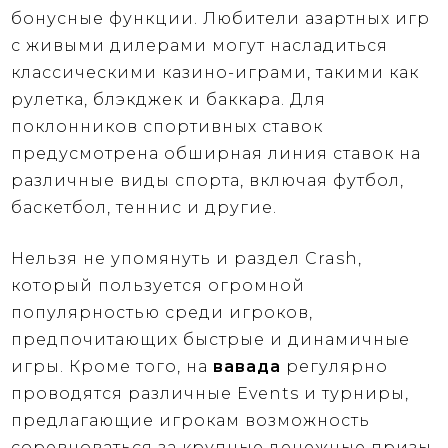
бонусные функции. Любители азартных игр
с живыми дилерами могут насладиться
классическими казино-играми, такими как
рулетка, блэкджек и баккара. Для
поклонников спортивных ставок
предусмотрена обширная линия ставок на
различные виды спорта, включая футбол,
баскетбол, теннис и другие.
Нельзя не упомянуть и раздел Crash,
который пользуется огромной
популярностью среди игроков,
предпочитающих быстрые и динамичные
игры. Кроме того, на
вавада
регулярно
проводятся различные Events и турниры,
предлагающие игрокам возможность
соревноваться за крупные денежные призы.