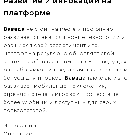
Развитие и инновации на
платформе
Вавада
не стоит на месте и постоянно
развивается, внедряя новые технологии и
расширяя свой ассортимент игр.
Платформа регулярно обновляет свой
контент, добавляя новые слоты от ведущих
разработчиков и предлагая новые акции и
бонусы для игроков.
Вавада
также активно
развивает мобильные приложения,
стремясь сделать игровой процесс еще
более удобным и доступным для своих
пользователей.
Инновации
Описание