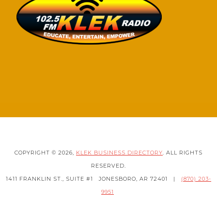
COPYRIGHT © 2026,
KLEK BUSINESS DIRECTORY
. ALL RIGHTS
RESERVED.
1411 FRANKLIN ST., SUITE #1
JONESBORO, AR 72401
|
(870) 203-
9951