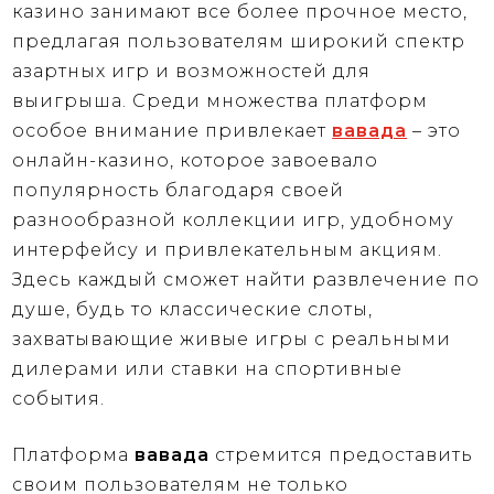
казино занимают все более прочное место,
предлагая пользователям широкий спектр
азартных игр и возможностей для
выигрыша. Среди множества платформ
особое внимание привлекает
вавада
– это
онлайн-казино, которое завоевало
популярность благодаря своей
разнообразной коллекции игр, удобному
интерфейсу и привлекательным акциям.
Здесь каждый сможет найти развлечение по
душе, будь то классические слоты,
захватывающие живые игры с реальными
дилерами или ставки на спортивные
события.
Платформа
вавада
стремится предоставить
своим пользователям не только