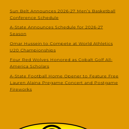
Sun Belt Announces 2026-27 Men’s Basketball
Conference Schedule
A-State Announces Schedule for 2026-27
Season
Omar Hussein to Compete at World Athletics
U20 Championships
Four Red Wolves Honored as Cobalt Golf All-
America Scholars
A-State Football Home Opener to Feature Free
Lauren Alaina Pregame Concert and Postgame
Fireworks