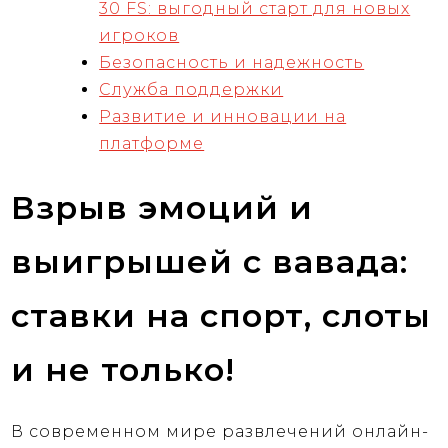
30 FS: выгодный старт для новых
игроков
Безопасность и надежность
Служба поддержки
Развитие и инновации на
платформе
Взрыв эмоций и
выигрышей с вавада:
ставки на спорт, слоты
и не только!
В современном мире развлечений онлайн-