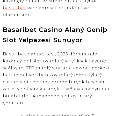
kazançlý zamanlar sunar. Siz de anýnda
basaribet
web adresi üzerinden üye
olabilirsiniz.
Basaribet Casino Alaný Geniþ
Slot Yelpazesi Sunuyor
Basaribet bahis sitesi, 2025 döneminde
kazancý bol slot oyunlarý ve yüksek kazanç
saðlayan RTP oranlý slotlarla cazibe merkezi
haline geliyor. Þans oyunlarý meraklýlarý,
casino slot seçeneklerinde birçok heyecan
verici ve büyük kazançlar saðlayacak oyunlar
bulabilirler. 4 maddede slot oyunlarý
çeþitleri: