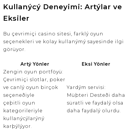
Kullanýcý Deneyimi: Artýlar ve
Eksiler
Bu çevrimiçi casino sitesi, farklý oyun
seçenekleri ve kolay kullanýmý sayesinde ilgi
görüyor.
Artý Yönler
Eksi Yönler
Zengin oyun portföyü:
Çevrimiçi slotlar, poker
ve canlý oyun birçok
Yardým servisi:
seçeneðiyle
Müþteri Desteði daha
çeþitli oyun
süratli ve faydalý olsa
kategorileriyle
daha faydalý olurdu.
kullanýcýlarýný
karþýlýyor.