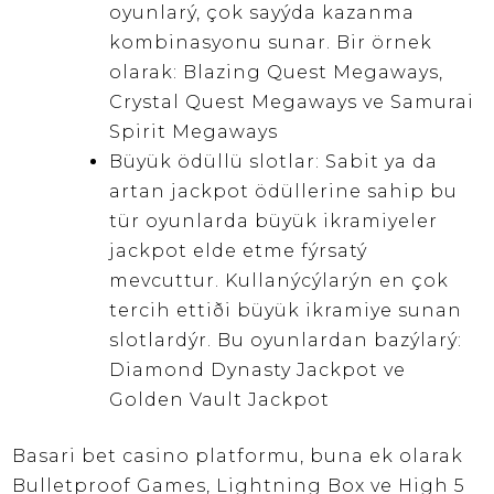
oyunlarý, çok sayýda kazanma
kombinasyonu sunar. Bir örnek
olarak: Blazing Quest Megaways,
Crystal Quest Megaways ve Samurai
Spirit Megaways
Büyük ödüllü slotlar: Sabit ya da
artan jackpot ödüllerine sahip bu
tür oyunlarda büyük ikramiyeler
jackpot elde etme fýrsatý
mevcuttur. Kullanýcýlarýn en çok
tercih ettiði büyük ikramiye sunan
slotlardýr. Bu oyunlardan bazýlarý:
Diamond Dynasty Jackpot ve
Golden Vault Jackpot
Basari bet casino platformu, buna ek olarak
Bulletproof Games, Lightning Box ve High 5