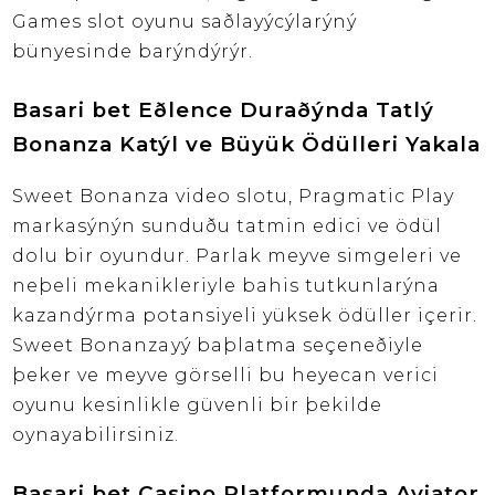
Games slot oyunu saðlayýcýlarýný
bünyesinde barýndýrýr.
Basari bet Eðlence Duraðýnda Tatlý
Bonanza Katýl ve Büyük Ödülleri Yakala
Sweet Bonanza video slotu, Pragmatic Play
markasýnýn sunduðu tatmin edici ve ödül
dolu bir oyundur. Parlak meyve simgeleri ve
neþeli mekanikleriyle bahis tutkunlarýna
kazandýrma potansiyeli yüksek ödüller içerir.
Sweet Bonanzayý baþlatma seçeneðiyle
þeker ve meyve görselli bu heyecan verici
oyunu kesinlikle güvenli bir þekilde
oynayabilirsiniz.
Basari bet Casino Platformunda Aviator