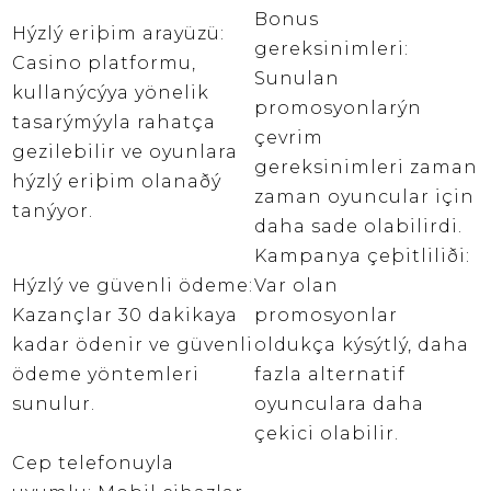
Bonus
Hýzlý eriþim arayüzü:
gereksinimleri:
Casino platformu,
Sunulan
kullanýcýya yönelik
promosyonlarýn
tasarýmýyla rahatça
çevrim
gezilebilir ve oyunlara
gereksinimleri zaman
hýzlý eriþim olanaðý
zaman oyuncular için
tanýyor.
daha sade olabilirdi.
Kampanya çeþitliliði:
Hýzlý ve güvenli ödeme:
Var olan
Kazançlar 30 dakikaya
promosyonlar
kadar ödenir ve güvenli
oldukça kýsýtlý, daha
ödeme yöntemleri
fazla alternatif
sunulur.
oyunculara daha
çekici olabilir.
Cep telefonuyla