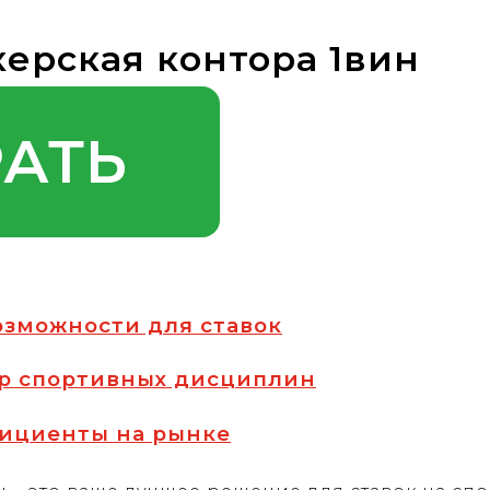
керская контора 1вин
РАТЬ
зможности для ставок
р спортивных дисциплин
ициенты на рынке