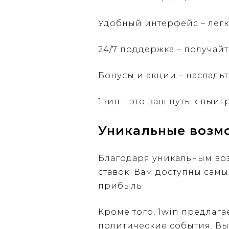
Удобный интерфейс – легк
24/7 поддержка – получай
Бонусы и акции – насладь
1вин – это ваш путь к вы
Уникальные возм
Благодаря уникальным в
ставок. Вам доступны сам
прибыль.
Кроме того, 1win предлага
политические события. Вы 