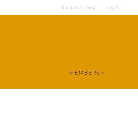
Member Account
Log In
MEMBERS