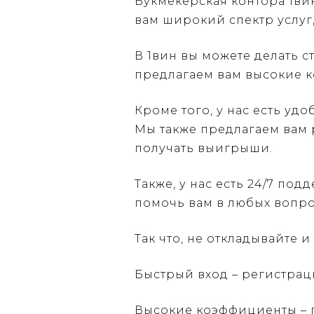
Букмекерская контора 1ви
вам широкий спектр услуг
В 1вин вы можете делать с
предлагаем вам высокие 
Кроме того, у нас есть уд
Мы также предлагаем вам 
получать выигрыши.
Также, у нас есть 24/7 по
помочь вам в любых вопро
Так что, не откладывайте 
Быстрый вход – регистрац
Высокие коэффициенты – 