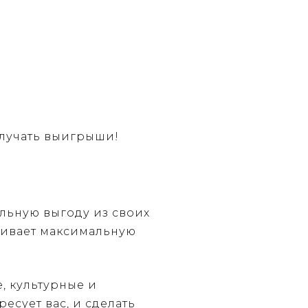
олучать выигрыши!
льную выгоду из своих
чивает максимальную
, культурные и
есует вас, и сделать