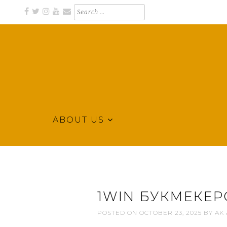
Skip
Search
for:
to
content
ABOUT US
Business Directory for Northeast Arkansas
KLEK BUSINESS DIRECTORY
1WIN БУКМЕКЕР
POSTED ON
OCTOBER 23, 2025
BY
AK 