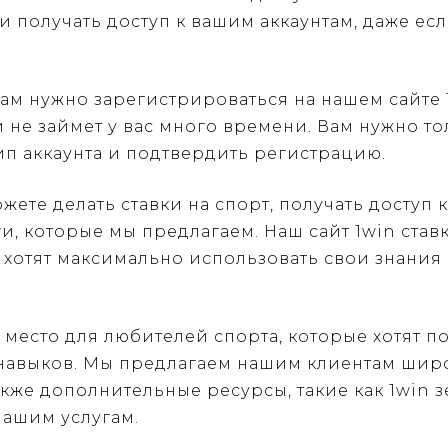
и получать доступ к вашим аккаунтам, даже ес
вам нужно зарегистрироваться на нашем сайте 
 не займет у вас много времени. Вам нужно то
ип аккаунта и подтвердить регистрацию.
ете делать ставки на спорт, получать доступ 
и, которые мы предлагаем. Наш сайт 1win ставк
 хотят максимально использовать свои знания
е место для любителей спорта, которые хотят 
 навыков. Мы предлагаем нашим клиентам шир
акже дополнительные ресурсы, такие как 1win 
нашим услугам.