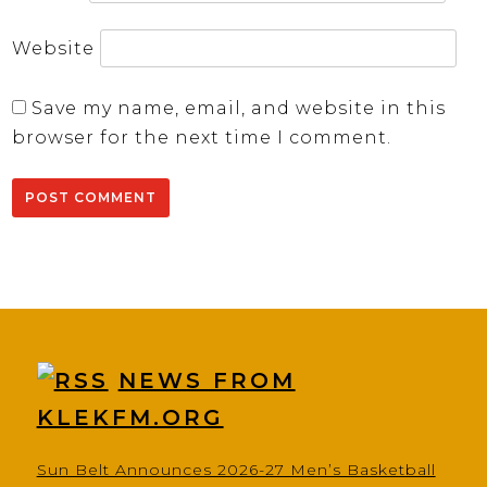
Website
Save my name, email, and website in this
browser for the next time I comment.
NEWS FROM
KLEKFM.ORG
Sun Belt Announces 2026-27 Men’s Basketball