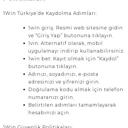
1Win Türkiye’de Kaydolma Adımları:
1win giriş: Resmi web sitesine gidin
ve “Giriş Yap” butonuna tıklayın.
1vin: Alternatif olarak, mobil
uygulamayı indirip kullanabilirsiniz.
1win bet: Kayıt olmak için “Kaydol”
butonuna tıklayın.
Adınızı, soyadınızı, e-posta
adresinizi ve şifrenizi girin.
Doğrulama kodu almak için telefon
numaranızı girin.
Belirtilen adımları tamamlayarak
hesabınızı açın.
1Win Güvenlik Politikaları: