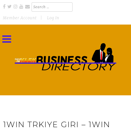
Skip
Search
for:
to
Member Account
Log In
content
Business Directory for Northeast Arkansas
KLEK BUSINESS DIRECTORY
1WIN TRKIYE GIRI – 1WIN