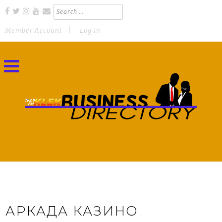
Skip
Search
for:
to
Member Account
Log In
content
Business Directory for Northeast Arkansas
KLEK BUSINESS DIRECTORY
АРКАДА КАЗИНО