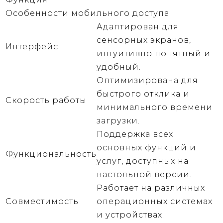
Особенности мобильного доступа
Адаптирован для
сенсорных экранов,
Интерфейс
интуитивно понятный и
удобный.
Оптимизирована для
быстрого отклика и
Скорость работы
минимального времени
загрузки.
Поддержка всех
основных функций и
Функциональность
услуг, доступных на
настольной версии.
Работает на различных
Совместимость
операционных системах
и устройствах.