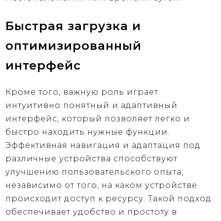
Быстрая загрузка и
оптимизированный
интерфейс
Кроме того, важную роль играет
интуитивно понятный и адаптивный
интерфейс, который позволяет легко и
быстро находить нужные функции.
Эффективная навигация и адаптация под
различные устройства способствуют
улучшению пользовательского опыта,
независимо от того, на каком устройстве
происходит доступ к ресурсу. Такой подход
обеспечивает удобство и простоту в