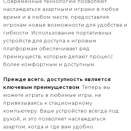
Современные технологии позволяют
наслаждаться азартными играми в любое
время и в любом месте, предоставляя
игрокам новые возможности для удобства и
гибкости. Использование портативных
устройств для доступа к игровым
платформам обеспечивает ряд
преимуществ, которые делают процесс
более комфортным и доступным.
Прежде всего, доступность является
ключевым преимуществом
. Теперь вы
можете играть в любимые игры, не
привязываясь к стационарному
компьютеру. Ваше устройство всегда под
рукой, и это позволяет наслаждаться
азартом, когда и где вам удобно.