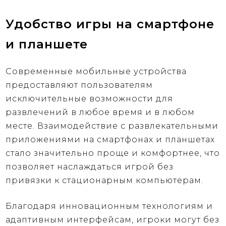
Удобство игры на смартфоне
и планшете
Современные мобильные устройства
предоставляют пользователям
исключительные возможности для
развлечений в любое время и в любом
месте. Взаимодействие с развлекательными
приложениями на смартфонах и планшетах
стало значительно проще и комфортнее, что
позволяет наслаждаться игрой без
привязки к стационарным компьютерам.
Благодаря инновационным технологиям и
адаптивным интерфейсам, игроки могут без