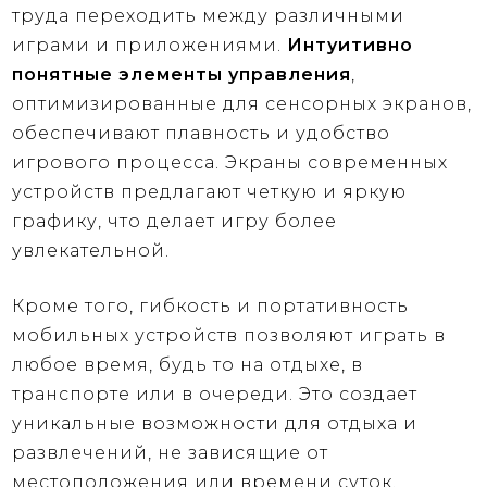
труда переходить между различными
играми и приложениями.
Интуитивно
понятные элементы управления
,
оптимизированные для сенсорных экранов,
обеспечивают плавность и удобство
игрового процесса. Экраны современных
устройств предлагают четкую и яркую
графику, что делает игру более
увлекательной.
Кроме того, гибкость и портативность
мобильных устройств позволяют играть в
любое время, будь то на отдыхе, в
транспорте или в очереди. Это создает
уникальные возможности для отдыха и
развлечений, не зависящие от
местоположения или времени суток.