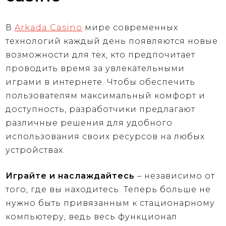
В
Arkada Casino
мире современных
технологий каждый день появляются новые
возможности для тех, кто предпочитает
проводить время за увлекательными
играми в интернете. Чтобы обеспечить
пользователям максимальный комфорт и
доступность, разработчики предлагают
различные решения для удобного
использования своих ресурсов на любых
устройствах.
Играйте и наслаждайтесь
– независимо от
того, где вы находитесь. Теперь больше не
нужно быть привязанным к стационарному
компьютеру, ведь весь функционал