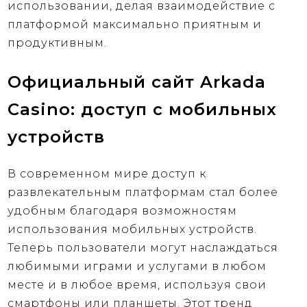
использовании, делая взаимодействие с
платформой максимально приятным и
продуктивным.
Официальный сайт Arkada
Casino: доступ с мобильных
устройств
В современном мире доступ к
развлекательным платформам стал более
удобным благодаря возможностям
использования мобильных устройств.
Теперь пользователи могут наслаждаться
любимыми играми и услугами в любом
месте и в любое время, используя свои
смартфоны или планшеты. Этот тренд