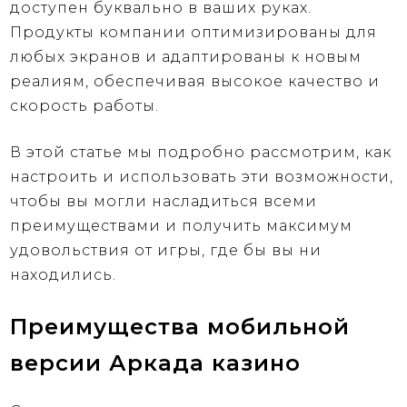
доступен буквально в ваших руках.
Продукты компании оптимизированы для
любых экранов и адаптированы к новым
реалиям, обеспечивая высокое качество и
скорость работы.
В этой статье мы подробно рассмотрим, как
настроить и использовать эти возможности,
чтобы вы могли насладиться всеми
преимуществами и получить максимум
удовольствия от игры, где бы вы ни
находились.
Преимущества мобильной
версии Аркада казино