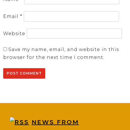
Email
*
Website
Save my name, email, and website in this
browser for the next time I comment.
NEWS FROM