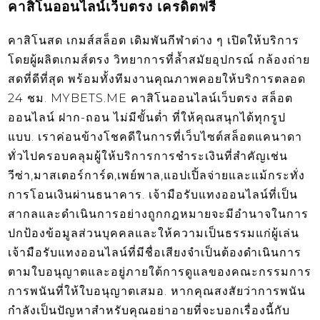
คาสิโนออนไลน์เว็บตรง เครดิตฟรี
คาสิโนสด เกมส์สล็อต เดิมพันกีฬาต่าง ๆ เปิดให้บริการ
โดยผู้ผลิตเกมส์ตรง วิทยาการที่ล้ำสมัยอุปกรณ์ กล้องถ่าย
สดที่ดีที่สุด พร้อมทั้งทีมงานคุณภาพคอยให้บริการตลอด
24 ชม. MYBETS.ME คาสิโนออนไลน์เว็บตรง สล็อต
ออนไลน์ ฝาก-ถอน ไม่มีขั้นต่ำ ที่ให้คุณสนุกได้ทุกรูป
แบบ. เราค่อนข้างโชคดีในการที่เว็บไซต์สล็อตแคนาดา
ทั่วไปครอบคลุมผู้ให้บริการการชำระเงินที่สำคัญเช่น
วีซ่า,มาสเตอร์การ์ด,เพย์พาล,แอปเปิ้ลจ่ายและแม้กระทั่ง
การโอนเงินผ่านธนาคาร. เจ้ามือรับแทงออนไลน์ที่เป็น
สากลและดำเนินการอย่างถูกกฎหมายจะมีอำนาจในการ
ปกป้องข้อมูลส่วนบุคคลและให้ความเป็นธรรมแก่ผู้เล่น
เจ้ามือรับแทงออนไลน์ที่มีชื่อเสียงจำเป็นต้องดำเนินการ
ตามใบอนุญาตและอยู่ภายใต้การดูแลของคณะกรรมการ
การพนันที่ให้ใบอนุญาตเสมอ. หากคุณสงสัยว่าการพนัน
กำลังเป็นปัญหาสำหรับคุณอย่าอายที่จะบอกเรื่องนี้กับ