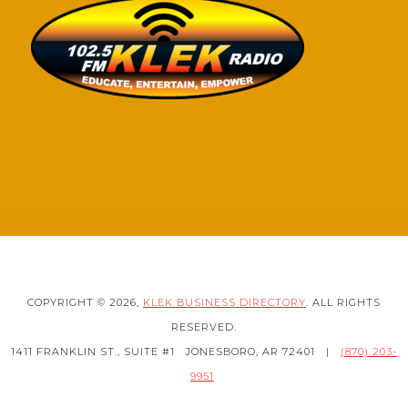
COPYRIGHT © 2026,
KLEK BUSINESS DIRECTORY
. ALL RIGHTS
RESERVED.
1411 FRANKLIN ST., SUITE #1
JONESBORO, AR 72401
|
(870) 203-
9951