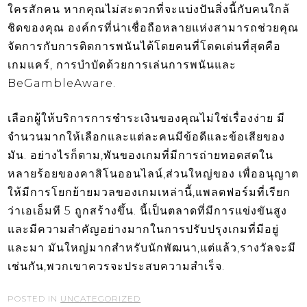
ใครสักคน หากคุณไม่สะดวกที่จะแบ่งปันสิ่งนี้กับคนใกล้
ชิดของคุณ องค์กรที่น่าเชื่อถือหลายแห่งสามารถช่วยคุณ
จัดการกับการติดการพนันได้โดยคนที่โดดเด่นที่สุดคือ
เกมแคร์, การบำบัดด้วยการเล่นการพนันและ
BeGambleAware.
เลือกผู้ให้บริการการชำระเงินของคุณไม่ใช่เรื่องง่าย มี
จำนวนมากให้เลือกและแต่ละคนมีข้อดีและข้อเสียของ
มัน. อย่างไรก็ตาม,พันของเกมที่มีการถ่ายทอดสดใน
หลายร้อยของคาสิโนออนไลน์,ส่วนใหญ่ของ เพื่ออนุญาต
ให้มีการโยกย้ายมวลของเกมเหล่านี้,แพลตฟอร์มที่เรียก
ว่าเอเอ็มที 5 ถูกสร้างขึ้น. นี้เป็นตลาดที่มีการแข่งขันสูง
และมีความสำคัญอย่างมากในการปรับปรุงเกมที่มีอยู่
และมา มันใหญ่มากสำหรับนักพัฒนา,แต่แล้ว,รางวัลจะมี
เช่นกัน,พวกเขาควรจะประสบความสำเร็จ.
POSTED IN
UNCATEGORIZED