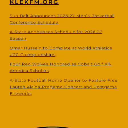
KLEKFM.ORG
Sun Belt Announces 2026-27 Men’s Basketball
Conference Schedule
A-State Announces Schedule for 2026-27
Season
Omar Hussein to Compete at World Athletics
U20 Championships
Four Red Wolves Honored as Cobalt Golf All-
America Scholars
A-State Football Home Opener to Feature Free
Lauren Alaina Pregame Concert and Postgame
Fireworks