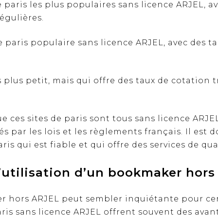
 de paris les plus populaires sans licence ARJEL, a
égulières.
 de paris populaire sans licence ARJEL, avec des t
is plus petit, mais qui offre des taux de cotation 
e ces sites de paris sont tous sans licence ARJEL
s par les lois et les règlements français. Il es
ris qui est fiable et qui offre des services de qua
’utilisation d’un bookmaker hor
er hors ARJEL peut sembler inquiétante pour cert
aris sans licence ARJEL offrent souvent des avant