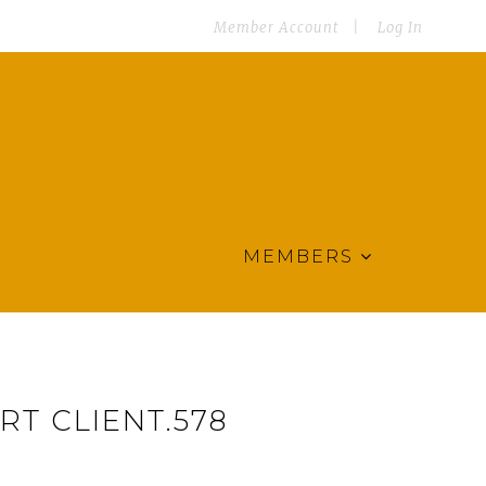
Member Account
Log In
MEMBERS
T CLIENT.578