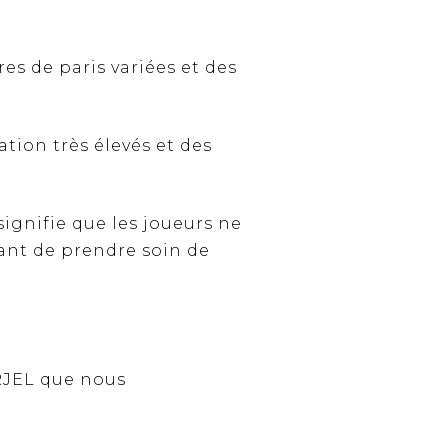
es de paris variées et des
tion très élevés et des
ignifie que les joueurs ne
tant de prendre soin de
ARJEL que nous