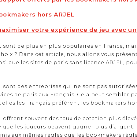
bookmakers hors ARJEL
maximiser votre expérience de jeu avec 
sont de plus en plus populaires en France, mais
hoix ? Dans cet article, nous allons vous présent
i que les sites de paris sans licence ARJEL, po
sont des entreprises qui ne sont pas autorisées
ices de paris aux Français. Cela peut sembler par
uelles les Français préfèrent les bookmakers ho
offrent souvent des taux de cotation plus élev
e que les joueurs peuvent gagner plus d’argent.
mis aux mêmes règles que les bookmakers réglem