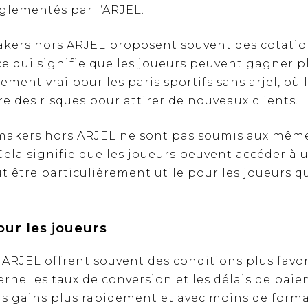
glementés par l’ARJEL.
akers hors ARJEL proposent souvent des cotation
 qui signifie que les joueurs peuvent gagner pl
èrement vrai pour les paris sportifs sans arjel, 
e des risques pour attirer de nouveaux clients.
makers hors ARJEL ne sont pas soumis aux mêmes
la signifie que les joueurs peuvent accéder à u
ut être particulièrement utile pour les joueurs q
our les joueurs
ARJEL offrent souvent des conditions plus favor
e les taux de conversion et les délais de paiem
rs gains plus rapidement et avec moins de forma