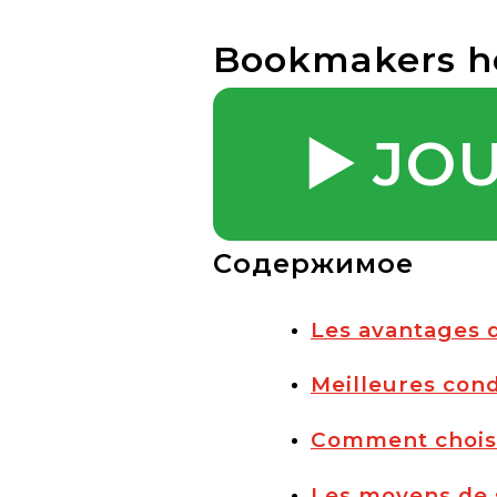
Bookmakers ho
▶️ JO
Содержимое
Les avantages d
Meilleures cond
Comment choisi
Les moyens de 