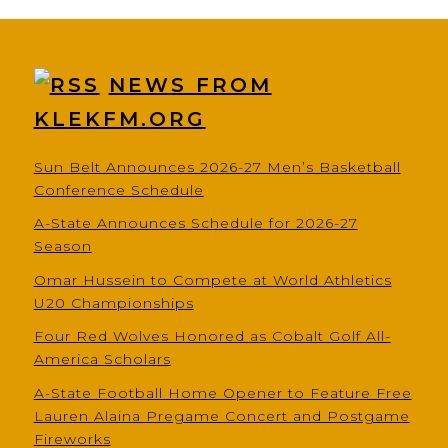
NEWS FROM
KLEKFM.ORG
Sun Belt Announces 2026-27 Men’s Basketball
Conference Schedule
A-State Announces Schedule for 2026-27
Season
Omar Hussein to Compete at World Athletics
U20 Championships
Four Red Wolves Honored as Cobalt Golf All-
America Scholars
A-State Football Home Opener to Feature Free
Lauren Alaina Pregame Concert and Postgame
Fireworks