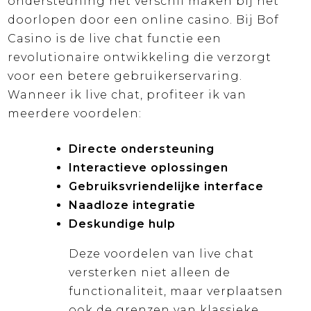
ondersteuning het verschil maken bij het
doorlopen door een online casino. Bij Bof
Casino is de live chat functie een
revolutionaire ontwikkeling die verzorgt
voor een betere gebruikerservaring.
Wanneer ik live chat, profiteer ik van
meerdere voordelen:
Directe ondersteuning
Interactieve oplossingen
Gebruiksvriendelijke interface
Naadloze integratie
Deskundige hulp
Deze voordelen van live chat
versterken niet alleen de
functionaliteit, maar verplaatsen
ook de grenzen van klassieke