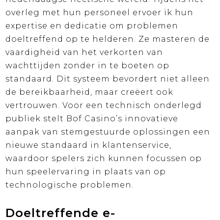
overleg met hun personeel ervoer ik hun
expertise en dedicatie om problemen
doeltreffend op te helderen. Ze masteren de
vaardigheid van het verkorten van
wachttijden zonder in te boeten op
standaard. Dit systeem bevordert niet alleen
de bereikbaarheid, maar creëert ook
vertrouwen. Voor een technisch onderlegd
publiek stelt Bof Casino’s innovatieve
aanpak van stemgestuurde oplossingen een
nieuwe standaard in klantenservice,
waardoor spelers zich kunnen focussen op
hun speelervaring in plaats van op
technologische problemen.
Doeltreffende e-