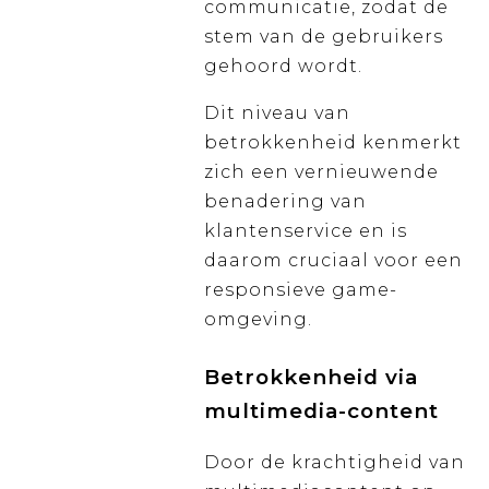
communicatie, zodat de
stem van de gebruikers
gehoord wordt.
Dit niveau van
betrokkenheid kenmerkt
zich een vernieuwende
benadering van
klantenservice en is
daarom cruciaal voor een
responsieve game-
omgeving.
Betrokkenheid via
multimedia-content
Door de krachtigheid van