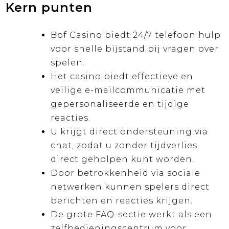
Kern punten
Bof Casino biedt 24/7 telefoon hulp
voor snelle bijstand bij vragen over
spelen.
Het casino biedt effectieve en
veilige e-mailcommunicatie met
gepersonaliseerde en tijdige
reacties.
U krijgt direct ondersteuning via
chat, zodat u zonder tijdverlies
direct geholpen kunt worden.
Door betrokkenheid via sociale
netwerken kunnen spelers direct
berichten en reacties krijgen.
De grote FAQ-sectie werkt als een
zelfbedieningscentrum voor