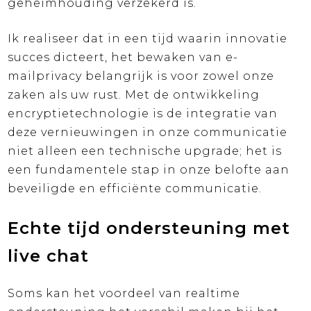
geheimhouding verzekerd is.
Ik realiseer dat in een tijd waarin innovatie
succes dicteert, het bewaken van e-
mailprivacy belangrijk is voor zowel onze
zaken als uw rust. Met de ontwikkeling
encryptietechnologie is de integratie van
deze vernieuwingen in onze communicatie
niet alleen een technische upgrade; het is
een fundamentele stap in onze belofte aan
beveiligde en efficiënte communicatie.
Echte tijd ondersteuning met
live chat
Soms kan het voordeel van realtime