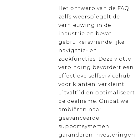
Het ontwerp van de FAQ
zelfs weerspiegelt de
vernieuwing in de
industrie en bevat
gebruikersvriendelijke
navigatie- en
zoekfuncties. Deze vlotte
verbinding bevordert een
effectieve selfservicehub
voor klanten, verkleint
uitvaltijd en optimaliseert
de deelname. Omdat we
ambiëren naar
geavanceerde
supportsystemen,
garanderen investeringen