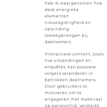
heb ik waargenomen hoe
deze energieke
elementen
nieuwsgierigheid en
opwinding
teweegbrengen bij
deelnemers.
Interactieve content, zoals
live-uitzendingen en
enquêtes, kan passieve
volgers veranderen in
betrokken deelnemers.
Door gebruikers te
motiveren om te
engageren met materiaal
op persoonlijk, versterkt