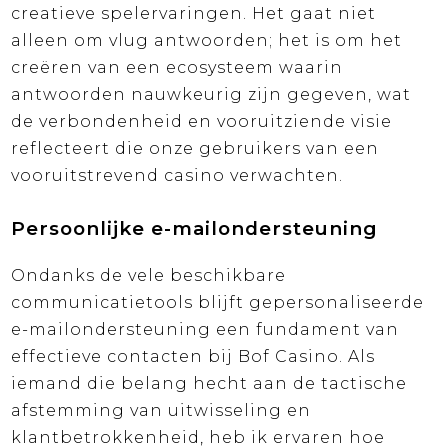
creatieve spelervaringen. Het gaat niet
alleen om vlug antwoorden; het is om het
creëren van een ecosysteem waarin
antwoorden nauwkeurig zijn gegeven, wat
de verbondenheid en vooruitziende visie
reflecteert die onze gebruikers van een
vooruitstrevend casino verwachten.
Persoonlijke e-mailondersteuning
Ondanks de vele beschikbare
communicatietools blijft gepersonaliseerde
e-mailondersteuning een fundament van
effectieve contacten bij Bof Casino. Als
iemand die belang hecht aan de tactische
afstemming van uitwisseling en
klantbetrokkenheid, heb ik ervaren hoe