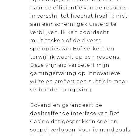
naar de efficiëntie van de respons.
In verschil tot livechat hoef ik niet
aan een scherm gekluisterd te
verblijven. Ik kan doordacht
multitasken of de diverse
spelopties van Bof verkennen
terwijl ik wacht op een respons.
Deze vrijheid verbetert mijn
gamingervaring op innovatieve
wijze en creëert een subtiele maar
verbonden omgeving.
Bovendien garandeert de
doeltreffende interface van Bof
Casino dat gesprekken snel en
soepel verlopen. Voor iemand zoals