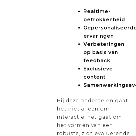
Realtime-
betrokkenheid
Gepersonaliseerd
ervaringen
Verbeteringen
op basis van
feedback
Exclusieve
content
Samenwerkingsev
Bij deze onderdelen gaat
het niet alleen om
interactie; het gaat om
het vormen van een
robuste, zich evoluerende