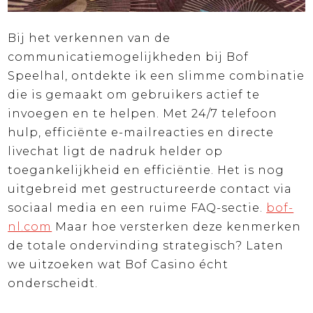
Bij het verkennen van de
communicatiemogelijkheden bij Bof
Speelhal, ontdekte ik een slimme combinatie
die is gemaakt om gebruikers actief te
invoegen en te helpen. Met 24/7 telefoon
hulp, efficiënte e-mailreacties en directe
livechat ligt de nadruk helder op
toegankelijkheid en efficiëntie. Het is nog
uitgebreid met gestructureerde contact via
sociaal media en een ruime FAQ-sectie.
bof-
nl.com
Maar hoe versterken deze kenmerken
de totale ondervinding strategisch? Laten
we uitzoeken wat Bof Casino écht
onderscheidt.