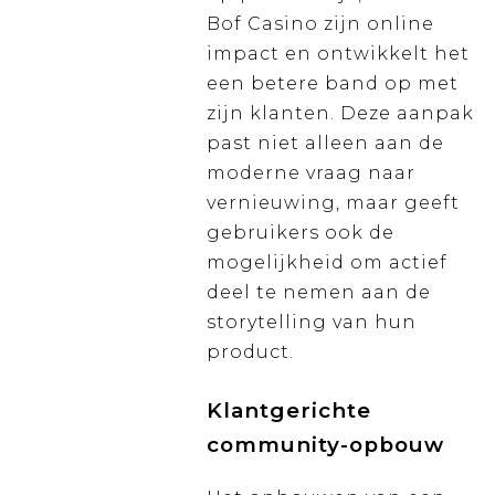
Bof Casino zijn online
impact en ontwikkelt het
een betere band op met
zijn klanten. Deze aanpak
past niet alleen aan de
moderne vraag naar
vernieuwing, maar geeft
gebruikers ook de
mogelijkheid om actief
deel te nemen aan de
storytelling van hun
product.
Klantgerichte
community-opbouw