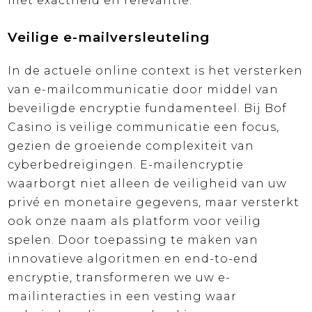
met exactheid en relevantie.
Veilige e-mailversleuteling
In de actuele online context is het versterken
van e-mailcommunicatie door middel van
beveiligde encryptie fundamenteel. Bij Bof
Casino is veilige communicatie een focus,
gezien de groeiende complexiteit van
cyberbedreigingen. E-mailencryptie
waarborgt niet alleen de veiligheid van uw
privé en monetaire gegevens, maar versterkt
ook onze naam als platform voor veilig
spelen. Door toepassing te maken van
innovatieve algoritmen en end-to-end
encryptie, transformeren we uw e-
mailinteracties in een vesting waar