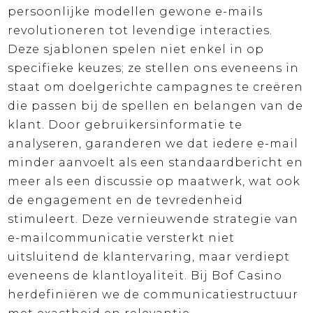
persoonlijke modellen gewone e-mails
revolutioneren tot levendige interacties.
Deze sjablonen spelen niet enkel in op
specifieke keuzes; ze stellen ons eveneens in
staat om doelgerichte campagnes te creëren
die passen bij de spellen en belangen van de
klant. Door gebruikersinformatie te
analyseren, garanderen we dat iedere e-mail
minder aanvoelt als een standaardbericht en
meer als een discussie op maatwerk, wat ook
de engagement en de tevredenheid
stimuleert. Deze vernieuwende strategie van
e-mailcommunicatie versterkt niet
uitsluitend de klantervaring, maar verdiept
eveneens de klantloyaliteit. Bij Bof Casino
herdefiniëren we de communicatiestructuur