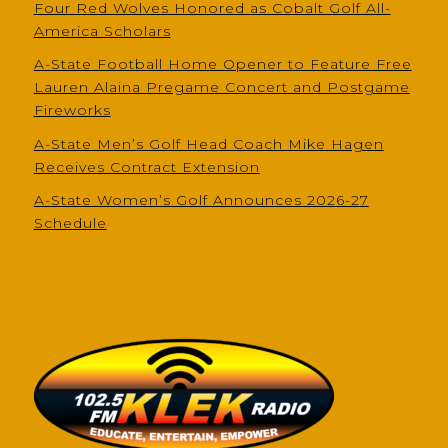
Four Red Wolves Honored as Cobalt Golf All-
America Scholars
A-State Football Home Opener to Feature Free
Lauren Alaina Pregame Concert and Postgame
Fireworks
A-State Men’s Golf Head Coach Mike Hagen
Receives Contract Extension
A-State Women’s Golf Announces 2026-27
Schedule