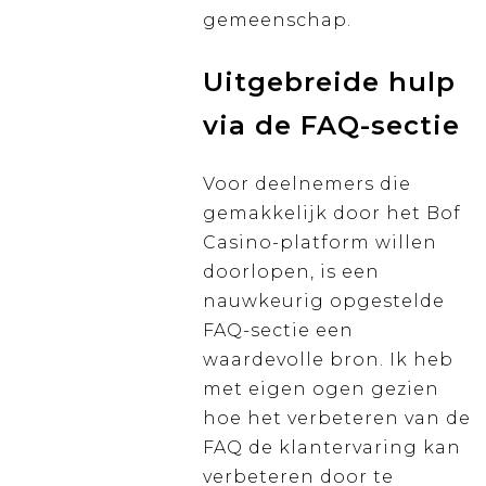
gemeenschap.
Uitgebreide hulp
via de FAQ-sectie
Voor deelnemers die
gemakkelijk door het Bof
Casino-platform willen
doorlopen, is een
nauwkeurig opgestelde
FAQ-sectie een
waardevolle bron. Ik heb
met eigen ogen gezien
hoe het verbeteren van de
FAQ de klantervaring kan
verbeteren door te