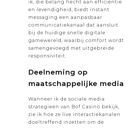
ik, die belang hecht aan efficiëntie
en levendigheid, biedt instant
messaging een aanpasbaar
communicatiekanaal dat aansluit
bij de huidige snelle digitale
gamewereld, waarbij comfort wordt
samengevoegd met uitgebreide
responsiviteit.
Deelneming op
maatschappelijke media
Wanneer ik de sociale media
strategieën van Bof Casino bekijk,
zie ik hoe ze live interactiekanalen
doeltreffend inzetten om de