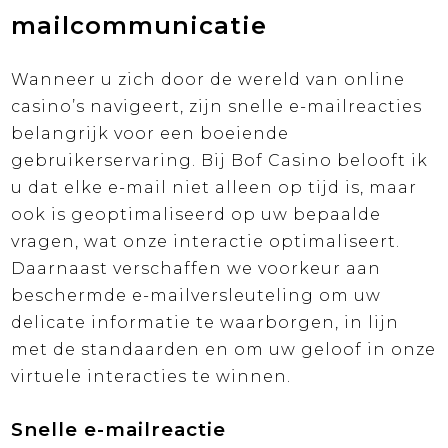
mailcommunicatie
Wanneer u zich door de wereld van online
casino’s navigeert, zijn snelle e-mailreacties
belangrijk voor een boeiende
gebruikerservaring. Bij Bof Casino belooft ik
u dat elke e-mail niet alleen op tijd is, maar
ook is geoptimaliseerd op uw bepaalde
vragen, wat onze interactie optimaliseert.
Daarnaast verschaffen we voorkeur aan
beschermde e-mailversleuteling om uw
delicate informatie te waarborgen, in lijn
met de standaarden en om uw geloof in onze
virtuele interacties te winnen.
Snelle e-mailreactie