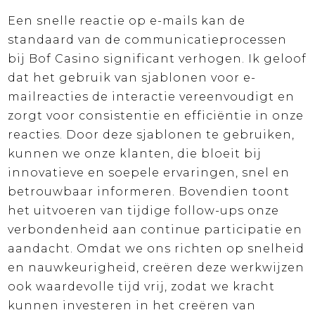
Een snelle reactie op e-mails kan de
standaard van de communicatieprocessen
bij Bof Casino significant verhogen. Ik geloof
dat het gebruik van sjablonen voor e-
mailreacties de interactie vereenvoudigt en
zorgt voor consistentie en efficiëntie in onze
reacties. Door deze sjablonen te gebruiken,
kunnen we onze klanten, die bloeit bij
innovatieve en soepele ervaringen, snel en
betrouwbaar informeren. Bovendien toont
het uitvoeren van tijdige follow-ups onze
verbondenheid aan continue participatie en
aandacht. Omdat we ons richten op snelheid
en nauwkeurigheid, creëren deze werkwijzen
ook waardevolle tijd vrij, zodat we kracht
kunnen investeren in het creëren van