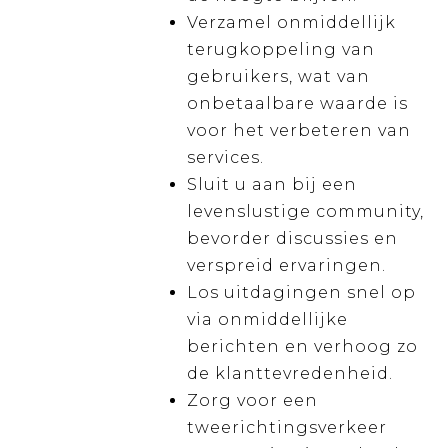
Verzamel onmiddellijk
terugkoppeling van
gebruikers, wat van
onbetaalbare waarde is
voor het verbeteren van
services.
Sluit u aan bij een
levenslustige community,
bevorder discussies en
verspreid ervaringen.
Los uitdagingen snel op
via onmiddellijke
berichten en verhoog zo
de klanttevredenheid.
Zorg voor een
tweerichtingsverkeer