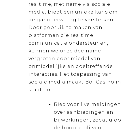
realtime, met name via sociale
media, biedt een unieke kans om
de game-ervaring te versterken.
Door gebruik te maken van
platformen die realtime
communicatie ondersteunen,
kunnen we onze deelname
vergroten door middel van
onmiddellijke en doeltreffende
interacties. Het toepassing van
sociale media maakt Bof Casino in
staat om:
Bied voor live meldingen
over aanbiedingen en
bijwerkingen, zodat u op
de hoogte blijven.