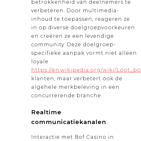
betrokkenheid van deelnemers te
verbeteren. Door multimedia-
inhoud te toepassen, reageren ze
in op diverse doelgroepvoorkeuren
en creëren ze een levendige
community. Deze doelgroep-
specifieke aanpak vormt niet alleen
loyale
https://en.wikipedia.org/wiki/Loot_bo
klanten, maar verbetert ook de
algehele merkbeleving in een
concurrerende branche.
Realtime
communicatiekanalen
Interactie met Bof Casino in