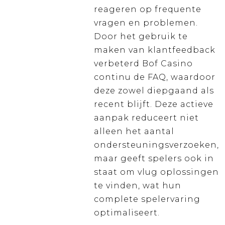
reageren op frequente
vragen en problemen.
Door het gebruik te
maken van klantfeedback
verbeterd Bof Casino
continu de FAQ, waardoor
deze zowel diepgaand als
recent blijft. Deze actieve
aanpak reduceert niet
alleen het aantal
ondersteuningsverzoeken,
maar geeft spelers ook in
staat om vlug oplossingen
te vinden, wat hun
complete spelervaring
optimaliseert.