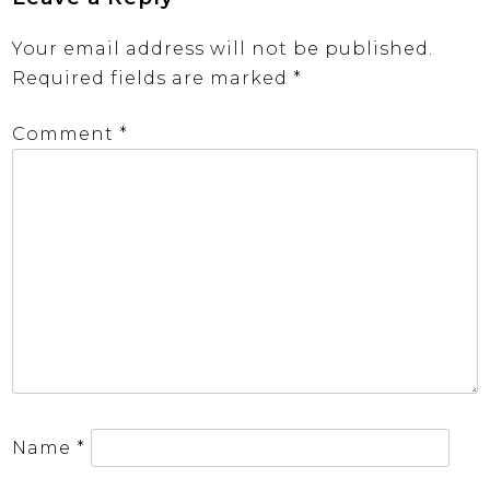
Your email address will not be published.
Required fields are marked
*
Comment
*
Name
*