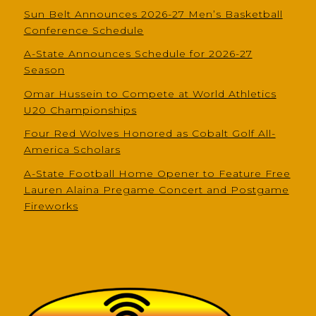
Sun Belt Announces 2026-27 Men’s Basketball
Conference Schedule
A-State Announces Schedule for 2026-27
Season
Omar Hussein to Compete at World Athletics
U20 Championships
Four Red Wolves Honored as Cobalt Golf All-
America Scholars
A-State Football Home Opener to Feature Free
Lauren Alaina Pregame Concert and Postgame
Fireworks