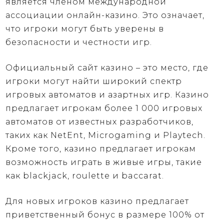
является членом международной
ассоциации онлайн-казино. Это означает,
что игроки могут быть уверены в
безопасности и честности игр.
Официальный сайт казино – это место, где
игроки могут найти широкий спектр
игровых автоматов и азартных игр. Казино
предлагает игрокам более 1 000 игровых
автоматов от известных разработчиков,
таких как NetEnt, Microgaming и Playtech.
Кроме того, казино предлагает игрокам
возможность играть в живые игры, такие
как blackjack, roulette и baccarat.
Для новых игроков казино предлагает
приветственный бонус в размере 100% от