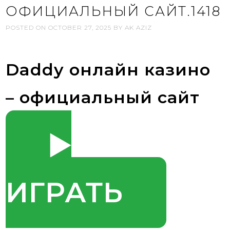
ОФИЦИАЛЬНЫЙ САЙТ.1418
POSTED ON
OCTOBER 27, 2025
BY
AK AZIZ
Daddy онлайн казино
– официальный сайт
▶️
ИГРАТЬ