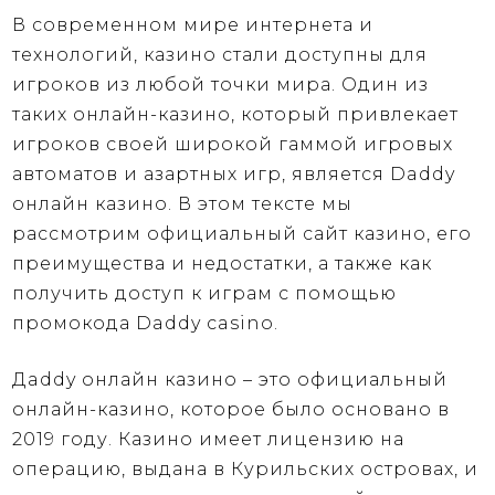
В современном мире интернета и
технологий, казино стали доступны для
игроков из любой точки мира. Один из
таких онлайн-казино, который привлекает
игроков своей широкой гаммой игровых
автоматов и азартных игр, является Daddy
онлайн казино. В этом тексте мы
рассмотрим официальный сайт казино, его
преимущества и недостатки, а также как
получить доступ к играм с помощью
промокода Daddy casino.
Дaddy онлайн казино – это официальный
онлайн-казино, которое было основано в
2019 году. Казино имеет лицензию на
операцию, выдана в Курильских островах, и