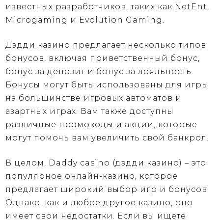
известных разработчиков, таких как NetEnt,
Microgaming и Evolution Gaming.
Дэдди казино предлагает несколько типов
бонусов, включая приветственный бонус,
бонус за депозит и бонус за лояльность.
Бонусы могут быть использованы для игры
на большинстве игровых автоматов и
азартных играх. Вам также доступны
различные промокоды и акции, которые
могут помочь вам увеличить свой банкрол.
В целом, Daddy casino (дэдди казино) – это
популярное онлайн-казино, которое
предлагает широкий выбор игр и бонусов.
Однако, как и любое другое казино, оно
имеет свои недостатки. Если вы ищете