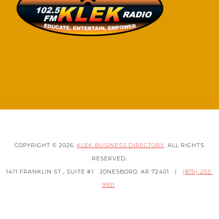
COPYRIGHT © 2026,
KLEK BUSINESS DIRECTORY
. ALL RIGHTS
RESERVED.
1411 FRANKLIN ST., SUITE #1
JONESBORO, AR 72401
|
(870) 203-
9951