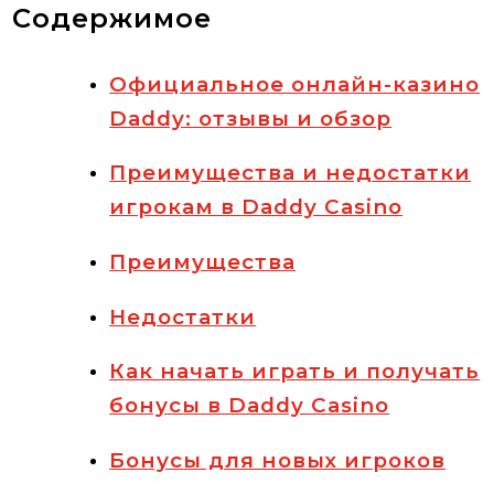
Содержимое
Официальное онлайн-казино
Daddy: отзывы и обзор
Преимущества и недостатки
игрокам в Daddy Casino
Преимущества
Недостатки
Как начать играть и получать
бонусы в Daddy Casino
Бонусы для новых игроков