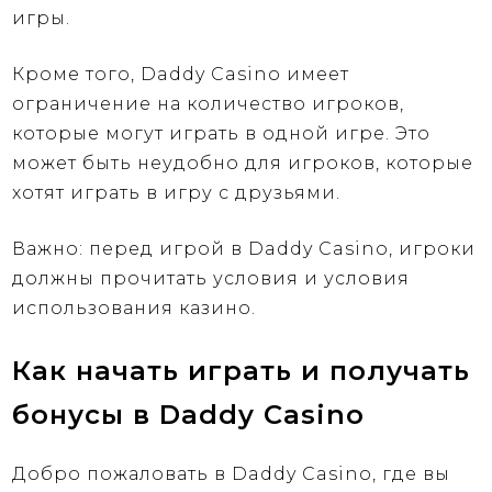
игры.
Кроме того, Daddy Casino имеет
ограничение на количество игроков,
которые могут играть в одной игре. Это
может быть неудобно для игроков, которые
хотят играть в игру с друзьями.
Важно: перед игрой в Daddy Casino, игроки
должны прочитать условия и условия
использования казино.
Как начать играть и получать
бонусы в Daddy Casino
Добро пожаловать в Daddy Casino, где вы