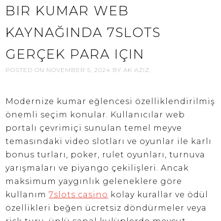
BIR KUMAR WEB
KAYNAĞINDA 7SLOTS
GERÇEK PARA IÇIN
POSTED ON
NOVEMBER 5, 2024
BY
AK AZIZ
Modernize kumar eğlencesi özelliklendirilmiş
önemli seçim konular. Kullanıcılar web
portalı çevrimiçi sunulan temel meyve
temasındaki video slotları ve oyunlar ile karlı
bonus turları, poker, rulet oyunları, turnuva
yarışmaları ve piyango çekilişleri. Ancak
maksimum yaygınlık geleneklere göre
kullanım
7slots casino
kolay kurallar ve ödül
özellikleri beğen ücretsiz döndürmeler veya