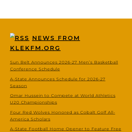
NEWS FROM
KLEKFM.ORG
Sun Belt Announces 2026-27 Men’s Basketball
Conference Schedule
A-State Announces Schedule for 2026-27
Season
Omar Hussein to Compete at World Athletics
U20 Championships
Four Red Wolves Honored as Cobalt Golf All-
America Scholars
A-State Football Home Opener to Feature Free